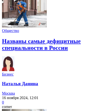
Общество
Названы самые дефицитные
специальности в России
Бизнес
Наталья Данина
Москва
16 ноября 2024, 12:01
0
corner