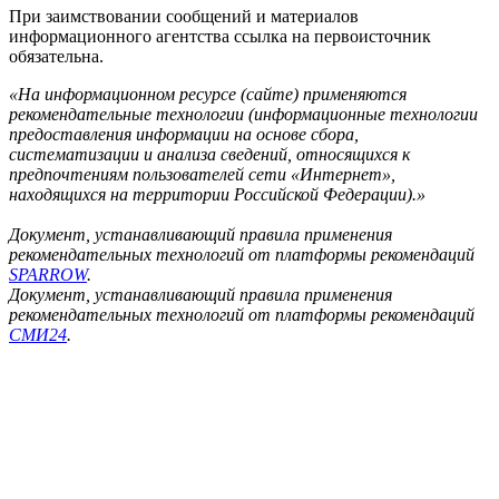
При заимствовании сообщений и материалов
информационного агентства ссылка на первоисточник
обязательна.
«На информационном ресурсе (сайте) применяются
рекомендательные технологии (информационные технологии
предоставления информации на основе сбора,
систематизации и анализа сведений, относящихся к
предпочтениям пользователей сети «Интернет»,
находящихся на территории Российской Федерации).»
Документ, устанавливающий правила применения
рекомендательных технологий от платформы рекомендаций
SPARROW
.
Документ, устанавливающий правила применения
рекомендательных технологий от платформы рекомендаций
СМИ24
.