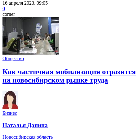
16 апреля 2023, 09:05
0
corner
Общество
Как частичная мобилизация отразится
на новосибирском рынке труда
Бизнес
Наталья Данина
Новосибирская область