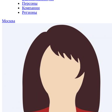
Персоны
Компании
Регионы
Москва