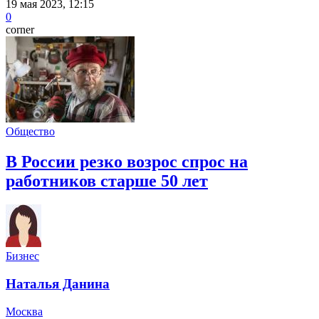
19 мая 2023, 12:15
0
corner
Общество
В России резко возрос спрос на
работников старше 50 лет
Бизнес
Наталья Данина
Москва