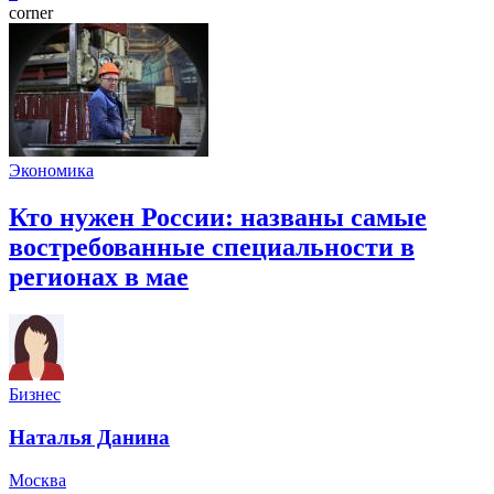
corner
Экономика
Кто нужен России: названы самые
востребованные специальности в
регионах в мае
Бизнес
Наталья Данина
Москва