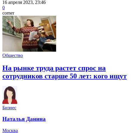
16 апреля 2023, 23:46
0
corner
Общество
На рынке труда растет спрос на
сотрудников старше 50 лет: кого ищут
Бизнес
Наталья Данина
Москва