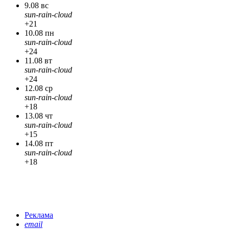
9.08 вс
sun-rain-cloud
+21
10.08 пн
sun-rain-cloud
+24
11.08 вт
sun-rain-cloud
+24
12.08 ср
sun-rain-cloud
+18
13.08 чт
sun-rain-cloud
+15
14.08 пт
sun-rain-cloud
+18
Реклама
email