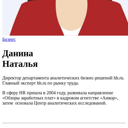
Бизнес
Данина
Наталья
Директор департамента аналитических бизнес-решений hh.ru.
Главный эксперт hh.ru по рынку труда.
В сферу HR пришла в 2004 году, развивала направление
«Обзоры заработных плат» в кадровом агентстве «Анкор»,
затем основала Центр аналитических исследований.