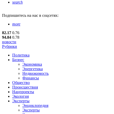
search
Подпишитесь
на нас в соцсетях:
more
82.17
0.76
94.84
0.78
новости
Рубрики
Политика
Бизнес
Экономика
Энергетика
Недвижимость
Финансы
Общество
Происшествия
Нацпроекты
Экология
Эксперты
Энциклопедия
Эксперты