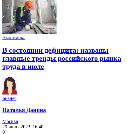
Экономика
В состоянии дефицита: названы
главные тренды российского рынка
труда в июле
Бизнес
Наталья Данина
Москва
29 июня 2023, 16:40
0