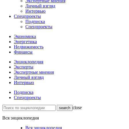
Экспертные мнения
Личный взгляд
Интервью
Спецпроекты
Подписка
Спецпроекты
Экономика
Энергетика
Недвижимость
Финансы
Энциклопедия
Эксперты
Экспертные мнения
Личный взгляд
Интервью
Подписка
Спецпроекты
close
Вся энциклопедия
Вся энциклопедия