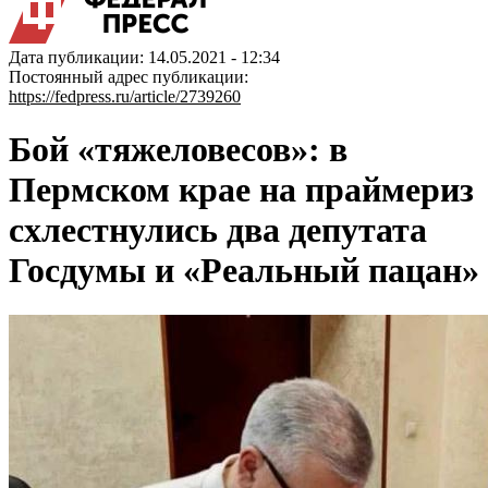
Дата публикации: 14.05.2021 - 12:34
Постоянный адрес публикации:
https://fedpress.ru/article/2739260
Бой «тяжеловесов»: в
Пермском крае на праймериз
схлестнулись два депутата
Госдумы и «Реальный пацан»