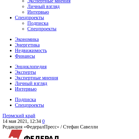
Экспертные мнения
Личный взгляд
Интервью
Спецпроекты
Подписка
Спецпроекты
Экономика
Энергетика
Недвижимость
Финансы
Энциклопедия
Эксперты
Экспертные мнения
Личный взгляд
Интервью
Подписка
Спецпроекты
Пермский край
14 мая 2021, 12:34
0
Редакция «ФедералПресс» /
Стефан Савелли