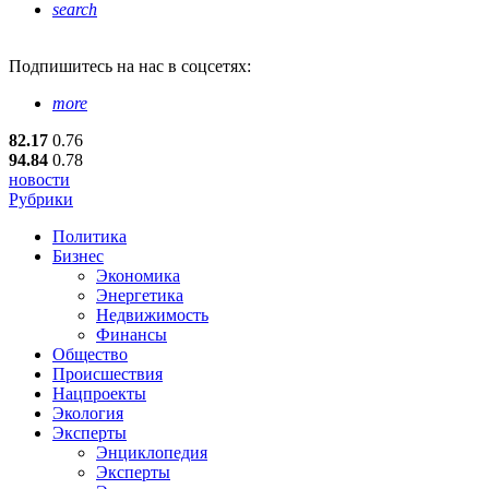
search
Подпишитесь
на нас в соцсетях:
more
82.17
0.76
94.84
0.78
новости
Рубрики
Политика
Бизнес
Экономика
Энергетика
Недвижимость
Финансы
Общество
Происшествия
Нацпроекты
Экология
Эксперты
Энциклопедия
Эксперты