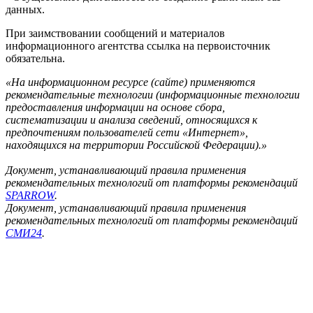
данных.
При заимствовании сообщений и материалов
информационного агентства ссылка на первоисточник
обязательна.
«На информационном ресурсе (сайте) применяются
рекомендательные технологии (информационные технологии
предоставления информации на основе сбора,
систематизации и анализа сведений, относящихся к
предпочтениям пользователей сети «Интернет»,
находящихся на территории Российской Федерации).»
Документ, устанавливающий правила применения
рекомендательных технологий от платформы рекомендаций
SPARROW
.
Документ, устанавливающий правила применения
рекомендательных технологий от платформы рекомендаций
СМИ24
.