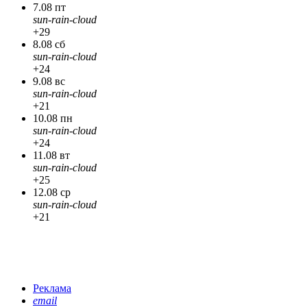
7.08 пт
sun-rain-cloud
+29
8.08 сб
sun-rain-cloud
+24
9.08 вс
sun-rain-cloud
+21
10.08 пн
sun-rain-cloud
+24
11.08 вт
sun-rain-cloud
+25
12.08 ср
sun-rain-cloud
+21
Реклама
email