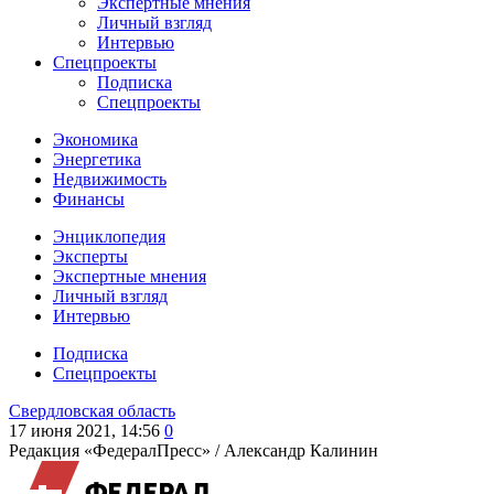
Экспертные мнения
Личный взгляд
Интервью
Спецпроекты
Подписка
Спецпроекты
Экономика
Энергетика
Недвижимость
Финансы
Энциклопедия
Эксперты
Экспертные мнения
Личный взгляд
Интервью
Подписка
Спецпроекты
Свердловская область
17 июня 2021, 14:56
0
Редакция «ФедералПресс» /
Александр Калинин