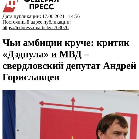
Дата публикации: 17.06.2021 - 14:56
Постоянный адрес публикации:
https://fedpress.ru/article/2763076
Чьи амбиции круче: критик
«Дэдпула» и МВД –
свердловский депутат Андрей
Гориславцев