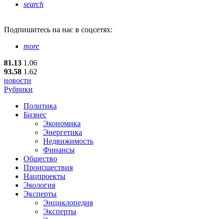
search
Подпишитесь
на нас в соцсетях:
more
81.13
1.06
93.58
1.62
новости
Рубрики
Политика
Бизнес
Экономика
Энергетика
Недвижимость
Финансы
Общество
Происшествия
Нацпроекты
Экология
Эксперты
Энциклопедия
Эксперты