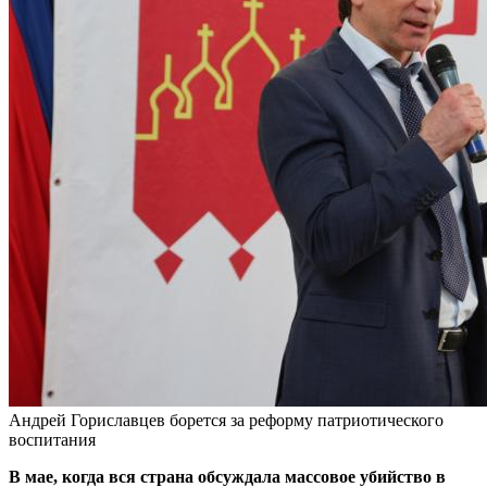
Андрей Гориславцев борется за реформу патриотического
воспитания
В мае, когда вся страна обсуждала массовое убийство в