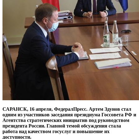
САРАНСК, 16 апреля, ФедералПресс. Артем Здунов стал
одним из участников заседания президиума Госсовета РФ и
Агентства стратегических инициатив под руководством
президента России. Главной темой обсуждения стала
работа над качеством госуслуг и повышение их
доступности.