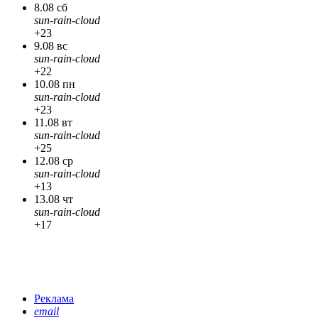
8.08 сб
sun-rain-cloud
+23
9.08 вс
sun-rain-cloud
+22
10.08 пн
sun-rain-cloud
+23
11.08 вт
sun-rain-cloud
+25
12.08 ср
sun-rain-cloud
+13
13.08 чт
sun-rain-cloud
+17
Реклама
email