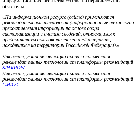
информационного агентства ссылка на первоисточник
обязательна.
«На информационном ресурсе (сайте) применяются
рекомендательные технологии (информационные технологии
предоставления информации на основе сбора,
систематизации и анализа сведений, относящихся к
предпочтениям пользователей сети «Интернет»,
находящихся на территории Российской Федерации).»
Документ, устанавливающий правила применения
рекомендательных технологий от платформы рекомендаций
SPARROW
.
Документ, устанавливающий правила применения
рекомендательных технологий от платформы рекомендаций
СМИ24
.