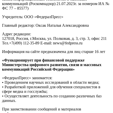
коммуникаций (Роскомнадзор) 21.07.2023г. за номером ИА №
ФС 77 – 85577)
Учредитель: ООО «ФедералПресс»
Главный редактор: Оксак Наталья Александровна
Адрес редакции:
127018, Россия, г.Москва, ул. Полковая, д. 3, стр. 3, офис 211
Тел.+7(499) 112-35-89 E-mail: news@fedpress.ru
Информация на сайте предназначена для лиц старше 16 лет
«Функционирует при финансовой поддержке
Министерства цифрового развития, связи и массовых
коммуникаций Российской Федерации»
«ФедералПресс» занимается:
• Проведением научных исследований в области медиа;
• Разработкой приложений для обучения специалистов в
сфере медиа и госслужбы;
• Осуществляет деятельность по созданию различных баз
данных.
При заимствовании сообщений и материалов