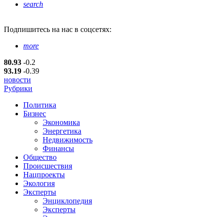
search
Подпишитесь
на нас в соцсетях:
more
80.93
-0.2
93.19
-0.39
новости
Рубрики
Политика
Бизнес
Экономика
Энергетика
Недвижимость
Финансы
Общество
Происшествия
Нацпроекты
Экология
Эксперты
Энциклопедия
Эксперты