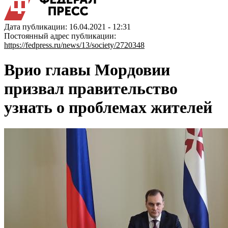
Дата публикации: 16.04.2021 - 12:31
Постоянный адрес публикации:
https://fedpress.ru/news/13/society/2720348
Врио главы Мордовии
призвал правительство
узнать о проблемах жителей