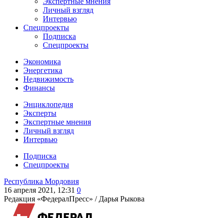
Экспертные мнения
Личный взгляд
Интервью
Спецпроекты
Подписка
Спецпроекты
Экономика
Энергетика
Недвижимость
Финансы
Энциклопедия
Эксперты
Экспертные мнения
Личный взгляд
Интервью
Подписка
Спецпроекты
Республика Мордовия
16 апреля 2021, 12:31
0
Редакция «ФедералПресс» /
Дарья Рыкова