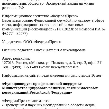
происшествия, общество. Экспертный взгляд на жизнь
регионов РФ
Информационное агентство «ФедералПресс»
(зарегистрировано Федеральной службой по надзору в сфере
связи, информационных технологий и массовых
коммуникаций (Роскомнадзор) 21.07.2023г. за номером ИА №
ФС 77 – 85577)
Учредитель: ООО «ФедералПресс»
Главный редактор: Оксак Наталья Александровна
Адрес редакции:
127018, Россия, г.Москва, ул. Полковая, д. 3, стр. 3, офис 211
Тел.+7(499) 112-35-89 E-mail: news@fedpress.ru
Информация на сайте предназначена для лиц старше 16 лет
«Функционирует при финансовой поддержке
Министерства цифрового развития, связи и массовых
коммуникаций Российской Федерации»
«ФедералПресс» занимается:
• Проведением научных исследований в области медиа;