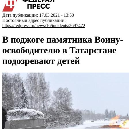
Дата публикации: 17.03.2021 - 13:50
Постоянный адрес публикации:
https://fedpress.ru/news/16/incidents/2697472
В поджоге памятника Воину-
освободителю в Татарстане
подозревают детей