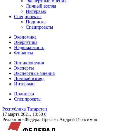
Экспертные мнения
Личный взгляд
Интервью
Спецпроекты
Подписка
Спецпроекты
Экономика
Энергетика
Недвижимость
Финансы
Энциклопедия
Эксперты
Экспертные мнения
Личный взгляд
Интервью
Подписка
Спецпроекты
Республика Татарстан
17 марта 2021, 13:50
0
Редакция «ФедералПресс» /
Андрей Герасимов