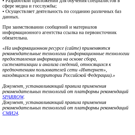
• Разработкой приложений для обучения специалистов в
сфере медиа и госслужбы;
• Осуществляет деятельность по созданию различных баз
данных.
При заимствовании сообщений и материалов
информационного агентства ссылка на первоисточник
обязательна.
«На информационном ресурсе (сайте) применяются
рекомендательные технологии (информационные технологии
предоставления информации на основе сбора,
систематизации и анализа сведений, относящихся к
предпочтениям пользователей сети «Интернет»,
находящихся на территории Российской Федерации).»
Документ, устанавливающий правила применения
рекомендательных технологий от платформы рекомендаций
SPARROW
.
Документ, устанавливающий правила применения
рекомендательных технологий от платформы рекомендаций
СМИ24
.