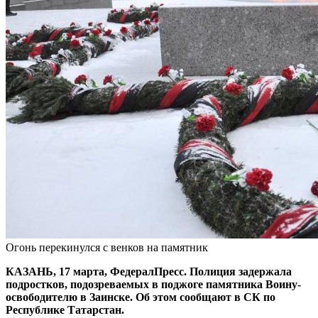
Огонь перекинулся с венков на памятник
КАЗАНЬ, 17 марта, ФедералПресс. Полиция задержала
подростков, подозреваемых в поджоге памятника Воину-
освободителю в Заинске. Об этом сообщают в СК по
Республике Татарстан.