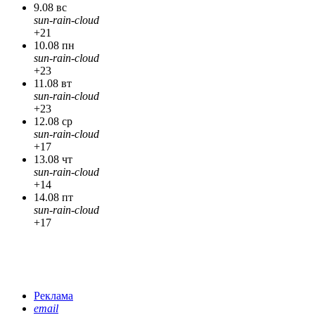
9.08 вс
sun-rain-cloud
+21
10.08 пн
sun-rain-cloud
+23
11.08 вт
sun-rain-cloud
+23
12.08 ср
sun-rain-cloud
+17
13.08 чт
sun-rain-cloud
+14
14.08 пт
sun-rain-cloud
+17
Реклама
email