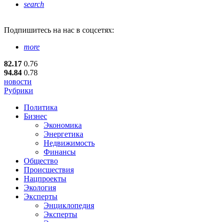
search
Подпишитесь
на нас в соцсетях:
more
82.17
0.76
94.84
0.78
новости
Рубрики
Политика
Бизнес
Экономика
Энергетика
Недвижимость
Финансы
Общество
Происшествия
Нацпроекты
Экология
Эксперты
Энциклопедия
Эксперты