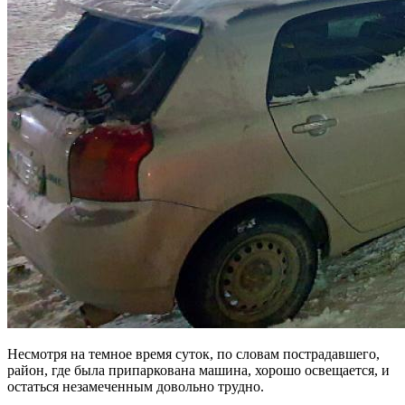
Несмотря на темное время суток, по словам пострадавшего,
район, где была припаркована машина, хорошо освещается, и
остаться незамеченным довольно трудно.