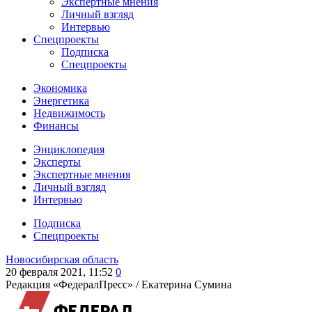
Экспертные мнения
Личный взгляд
Интервью
Спецпроекты
Подписка
Спецпроекты
Экономика
Энергетика
Недвижимость
Финансы
Энциклопедия
Эксперты
Экспертные мнения
Личный взгляд
Интервью
Подписка
Спецпроекты
Новосибирская область
20 февраля 2021, 11:52
0
Редакция «ФедералПресс» /
Екатерина Сумина