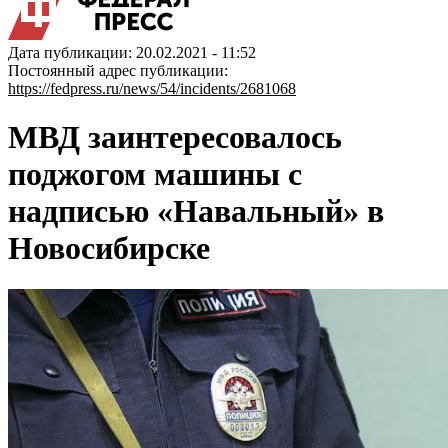
Дата публикации: 20.02.2021 - 11:52
Постоянный адрес публикации:
https://fedpress.ru/news/54/incidents/2681068
МВД заинтересовалось
поджогом машины с
надписью «Навальный» в
Новосибирске