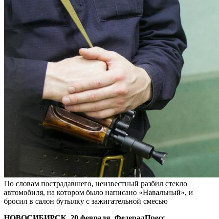
По словам пострадавшего, неизвестный разбил стекло
автомобиля, на котором было написано «Навальный», и
бросил в салон бутылку с зажигательной смесью
НОВОСИБИРСК, 20 февраля, ФедералПресс.