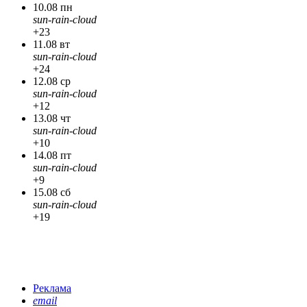
10.08 пн
sun-rain-cloud
+23
11.08 вт
sun-rain-cloud
+24
12.08 ср
sun-rain-cloud
+12
13.08 чт
sun-rain-cloud
+10
14.08 пт
sun-rain-cloud
+9
15.08 сб
sun-rain-cloud
+19
Реклама
email