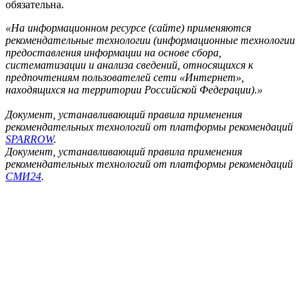
обязательна.
«На информационном ресурсе (сайте) применяются
рекомендательные технологии (информационные технологии
предоставления информации на основе сбора,
систематизации и анализа сведений, относящихся к
предпочтениям пользователей сети «Интернет»,
находящихся на территории Российской Федерации).»
Документ, устанавливающий правила применения
рекомендательных технологий от платформы рекомендаций
SPARROW
.
Документ, устанавливающий правила применения
рекомендательных технологий от платформы рекомендаций
СМИ24
.