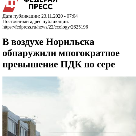
Дата публикации: 23.11.2020 - 07:04
Постоянный адрес публикации:
https://fedpress.ru/news/22/ecology/2625196
В воздухе Норильска
обнаружили многократное
превышение ПДК по сере