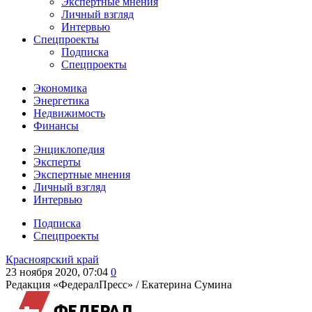
Экспертные мнения
Личный взгляд
Интервью
Спецпроекты
Подписка
Спецпроекты
Экономика
Энергетика
Недвижимость
Финансы
Энциклопедия
Эксперты
Экспертные мнения
Личный взгляд
Интервью
Подписка
Спецпроекты
Красноярский край
23 ноября 2020, 07:04
0
Редакция «ФедералПресс» /
Екатерина Сумина