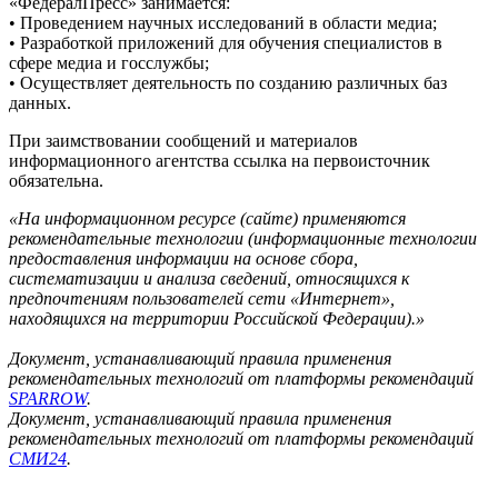
«ФедералПресс» занимается:
• Проведением научных исследований в области медиа;
• Разработкой приложений для обучения специалистов в
сфере медиа и госслужбы;
• Осуществляет деятельность по созданию различных баз
данных.
При заимствовании сообщений и материалов
информационного агентства ссылка на первоисточник
обязательна.
«На информационном ресурсе (сайте) применяются
рекомендательные технологии (информационные технологии
предоставления информации на основе сбора,
систематизации и анализа сведений, относящихся к
предпочтениям пользователей сети «Интернет»,
находящихся на территории Российской Федерации).»
Документ, устанавливающий правила применения
рекомендательных технологий от платформы рекомендаций
SPARROW
.
Документ, устанавливающий правила применения
рекомендательных технологий от платформы рекомендаций
СМИ24
.