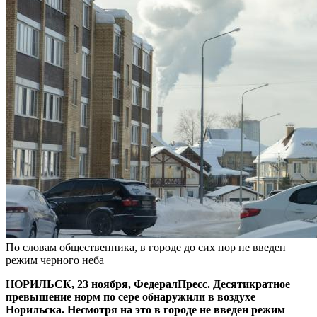
По словам общественника, в городе до сих пор не введен
режим черного неба
НОРИЛЬСК, 23 ноября, ФедералПресс. Десятикратное
превышение норм по сере обнаружили в воздухе
Норильска. Несмотря на это в городе не введен режим