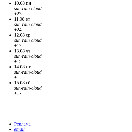
10.08 пн
sun-rain-cloud
+23
11.08 вт
sun-rain-cloud
+24
12.08 ср
sun-rain-cloud
+17
13.08 чт
sun-rain-cloud
+15
14.08 пт
sun-rain-cloud
+11
15.08 сб
sun-rain-cloud
+17
Реклама
email