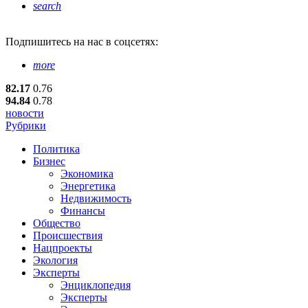
search
Подпишитесь
на нас в соцсетях:
more
82.17
0.76
94.84
0.78
новости
Рубрики
Политика
Бизнес
Экономика
Энергетика
Недвижимость
Финансы
Общество
Происшествия
Нацпроекты
Экология
Эксперты
Энциклопедия
Эксперты