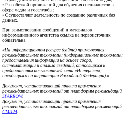
• Разработкой приложений для обучения специалистов в
сфере медиа и госслужбы;
• Осуществляет деятельность по созданию различных баз
данных.
При заимствовании сообщений и материалов
информационного агентства ссылка на первоисточник
обязательна.
«На информационном ресурсе (сайте) применяются
рекомендательные технологии (информационные технологии
предоставления информации на основе сбора,
систематизации и анализа сведений, относящихся к
предпочтениям пользователей сети «Интернет»,
находящихся на территории Российской Федерации).»
Документ, устанавливающий правила применения
рекомендательных технологий от платформы рекомендаций
SPARROW
.
Документ, устанавливающий правила применения
рекомендательных технологий от платформы рекомендаций
СМИ24
.