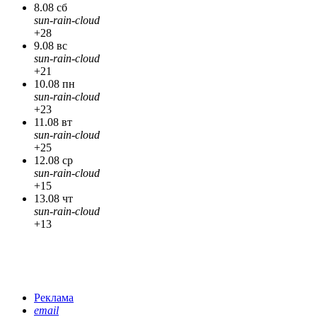
8.08 сб
sun-rain-cloud
+28
9.08 вс
sun-rain-cloud
+21
10.08 пн
sun-rain-cloud
+23
11.08 вт
sun-rain-cloud
+25
12.08 ср
sun-rain-cloud
+15
13.08 чт
sun-rain-cloud
+13
Реклама
email