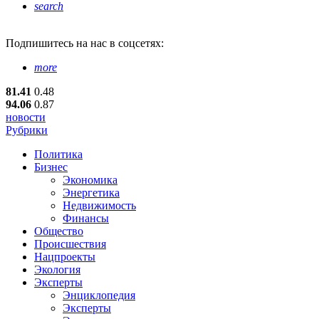
search
Подпишитесь
на нас в соцсетях:
more
81.41
0.48
94.06
0.87
новости
Рубрики
Политика
Бизнес
Экономика
Энергетика
Недвижимость
Финансы
Общество
Происшествия
Нацпроекты
Экология
Эксперты
Энциклопедия
Эксперты