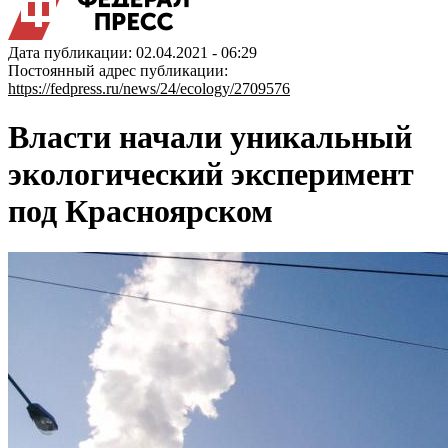
Дата публикации: 02.04.2021 - 06:29
Постоянный адрес публикации:
https://fedpress.ru/news/24/ecology/2709576
Власти начали уникальный
экологический эксперимент
под Красноярском