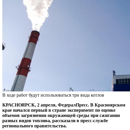
В ходе работ будут использоваться три вида котлов
КРАСНОЯРСК, 2 апреля, ФедералПресс. В Красноярском
крае начался первый в стране эксперимент по оценке
объемов загрязнения окружающей среды при сжигании
разных видов топлива, рассказали в пресс-службе
регионального правительства.