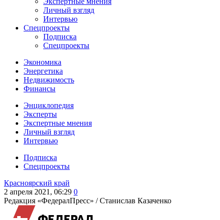
Экспертные мнения
Личный взгляд
Интервью
Спецпроекты
Подписка
Спецпроекты
Экономика
Энергетика
Недвижимость
Финансы
Энциклопедия
Эксперты
Экспертные мнения
Личный взгляд
Интервью
Подписка
Спецпроекты
Красноярский край
2 апреля 2021, 06:29
0
Редакция «ФедералПресс» /
Станислав Казаченко