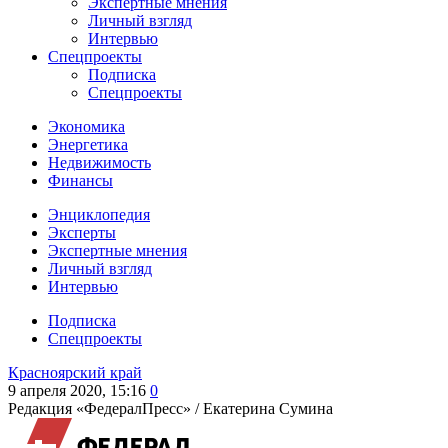
Экспертные мнения
Личный взгляд
Интервью
Спецпроекты
Подписка
Спецпроекты
Экономика
Энергетика
Недвижимость
Финансы
Энциклопедия
Эксперты
Экспертные мнения
Личный взгляд
Интервью
Подписка
Спецпроекты
Красноярский край
9 апреля 2020, 15:16
0
Редакция «ФедералПресс» /
Екатерина Сумина