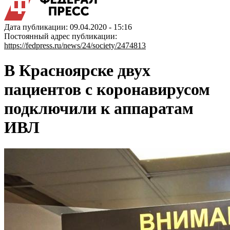
Дата публикации: 09.04.2020 - 15:16
Постоянный адрес публикации:
https://fedpress.ru/news/24/society/2474813
В Красноярске двух
пациентов с коронавирусом
подключили к аппаратам
ИВЛ