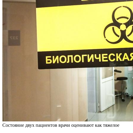
Состояние двух пациентов врачи оценивают как тяжелое