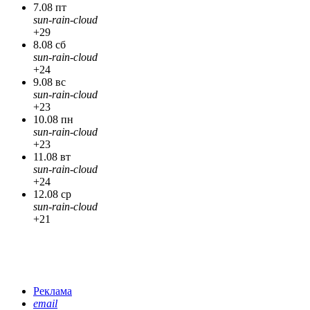
7.08 пт
sun-rain-cloud
+29
8.08 сб
sun-rain-cloud
+24
9.08 вс
sun-rain-cloud
+23
10.08 пн
sun-rain-cloud
+23
11.08 вт
sun-rain-cloud
+24
12.08 ср
sun-rain-cloud
+21
Реклама
email