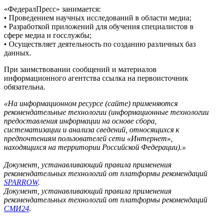
«ФедералПресс» занимается:
• Проведением научных исследований в области медиа;
• Разработкой приложений для обучения специалистов в
сфере медиа и госслужбы;
• Осуществляет деятельность по созданию различных баз
данных.
При заимствовании сообщений и материалов
информационного агентства ссылка на первоисточник
обязательна.
«На информационном ресурсе (сайте) применяются
рекомендательные технологии (информационные технологии
предоставления информации на основе сбора,
систематизации и анализа сведений, относящихся к
предпочтениям пользователей сети «Интернет»,
находящихся на территории Российской Федерации).»
Документ, устанавливающий правила применения
рекомендательных технологий от платформы рекомендаций
SPARROW
.
Документ, устанавливающий правила применения
рекомендательных технологий от платформы рекомендаций
СМИ24
.