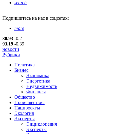
search
Подпишитесь
на нас в соцсетях:
more
80.93
-0.2
93.19
-0.39
новости
Рубрики
Политика
Бизнес
Экономика
Энергетика
Недвижимость
Финансы
Общество
Происшествия
Нацпроекты
Экология
Эксперты
Энциклопедия
Эксперты