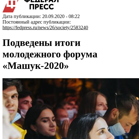
Дата публикации: 20.09.2020 - 08:22
Постоянный адрес публикации:
https://fedpress.ru/news/26/society/2583240
Подведены итоги
молодежного форума
«Машук-2020»