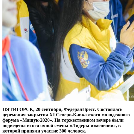
ПЯТИГОРСК, 20 сентября, ФедералПресс. Состоялась
церемония закрытия XI Северо-Кавказского молодежного
форума «Машук-2020». На торжественном вечере были
подведены итоги очной смены «Лидеры изменении», в
которой приняли участие 300 человек.