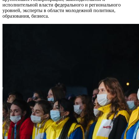
исполнительной власти федерального и регионального
уровней, эксперты в области молодежной политики,
образования, бизнеса.