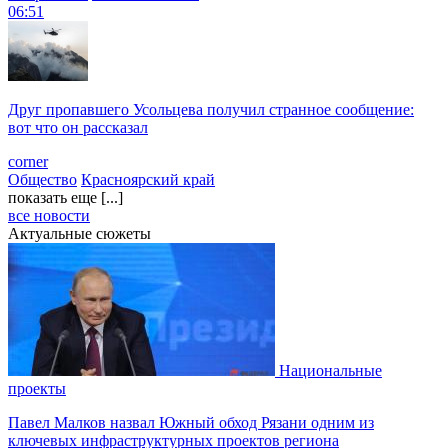
06:51
Друг пропавшего Усольцева получил странное сообщение:
вот что он рассказал
corner
Общество
Красноярский край
показать еще [...]
все новости
Актуальные сюжеты
Национальные
проекты
Павел Малков назвал Южный обход Рязани одним из
ключевых инфраструктурных проектов региона