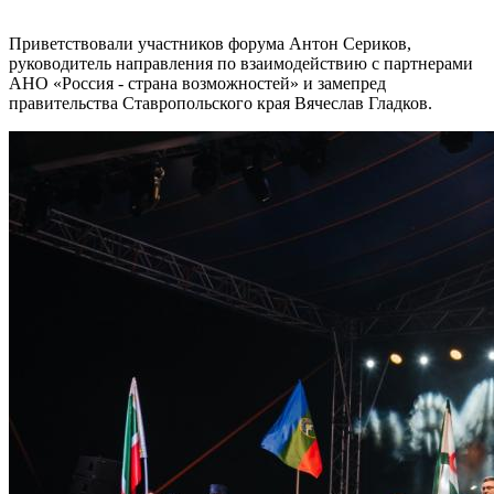
Приветствовали участников форума Антон Сериков,
руководитель направления по взаимодействию с партнерами
АНО «Россия - страна возможностей» и замепред
правительства Ставропольского края Вячеслав Гладков.