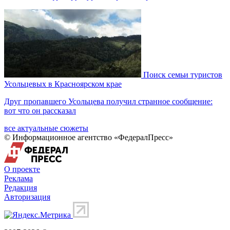
Поиск семьи туристов
Усольцевых в Красноярском крае
Друг пропавшего Усольцева получил странное сообщение:
вот что он рассказал
все актуальные сюжеты
© Информационное агентство «ФедералПресс»
О проекте
Реклама
Редакция
Авторизация