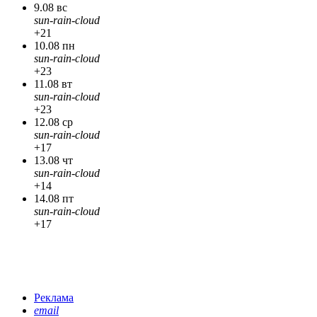
9.08 вс
sun-rain-cloud
+21
10.08 пн
sun-rain-cloud
+23
11.08 вт
sun-rain-cloud
+23
12.08 ср
sun-rain-cloud
+17
13.08 чт
sun-rain-cloud
+14
14.08 пт
sun-rain-cloud
+17
Реклама
email