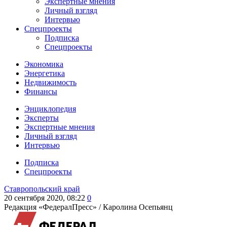
Экспертные мнения
Личный взгляд
Интервью
Спецпроекты
Подписка
Спецпроекты
Экономика
Энергетика
Недвижимость
Финансы
Энциклопедия
Эксперты
Экспертные мнения
Личный взгляд
Интервью
Подписка
Спецпроекты
Ставропольский край
20 сентября 2020, 08:22
0
Редакция «ФедералПресс» /
Каролина Осепьянц