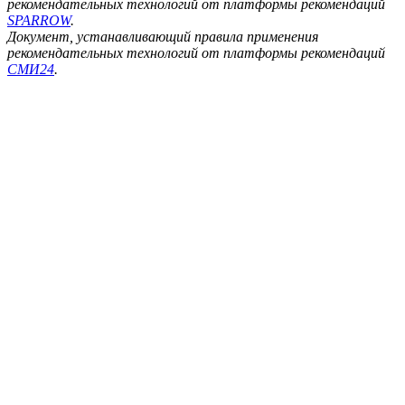
рекомендательных технологий от платформы рекомендаций
SPARROW
.
Документ, устанавливающий правила применения
рекомендательных технологий от платформы рекомендаций
СМИ24
.