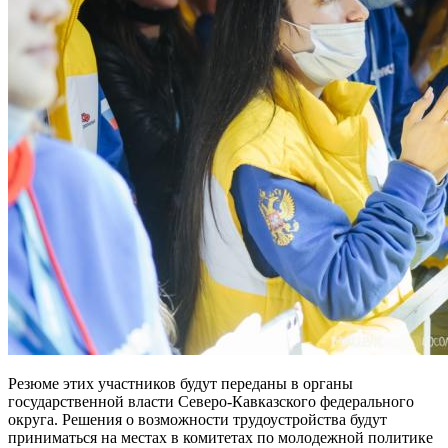
Резюме этих участников будут переданы в органы
государственной власти Северо-Кавказского федерального
округа. Решения о возможности трудоустройства будут
приниматься на местах в комитетах по молодежной политике