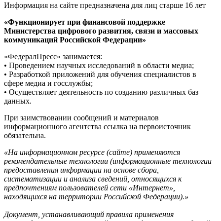
Информация на сайте предназначена для лиц старше 16 лет
«Функционирует при финансовой поддержке
Министерства цифрового развития, связи и массовых
коммуникаций Российской Федерации»
«ФедералПресс» занимается:
• Проведением научных исследований в области медиа;
• Разработкой приложений для обучения специалистов в
сфере медиа и госслужбы;
• Осуществляет деятельность по созданию различных баз
данных.
При заимствовании сообщений и материалов
информационного агентства ссылка на первоисточник
обязательна.
«На информационном ресурсе (сайте) применяются
рекомендательные технологии (информационные технологии
предоставления информации на основе сбора,
систематизации и анализа сведений, относящихся к
предпочтениям пользователей сети «Интернет»,
находящихся на территории Российской Федерации).»
Документ, устанавливающий правила применения