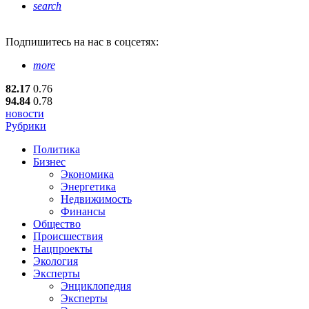
search
Подпишитесь
на нас в соцсетях:
more
82.17
0.76
94.84
0.78
новости
Рубрики
Политика
Бизнес
Экономика
Энергетика
Недвижимость
Финансы
Общество
Происшествия
Нацпроекты
Экология
Эксперты
Энциклопедия
Эксперты