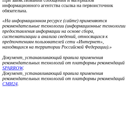
При заимствовании сообщений и материалов
информационного агентства ссылка на первоисточник
обязательна.
«На информационном ресурсе (сайте) применяются
рекомендательные технологии (информационные технологии
предоставления информации на основе сбора,
систематизации и анализа сведений, относящихся к
предпочтениям пользователей сети «Интернет»,
находящихся на территории Российской Федерации).»
Документ, устанавливающий правила применения
рекомендательных технологий от платформы рекомендаций
SPARROW
.
Документ, устанавливающий правила применения
рекомендательных технологий от платформы рекомендаций
СМИ24
.