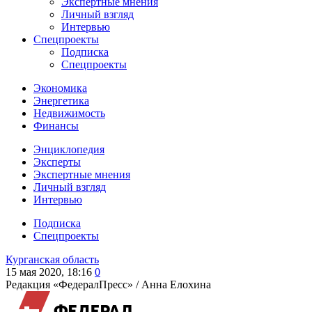
Экспертные мнения
Личный взгляд
Интервью
Спецпроекты
Подписка
Спецпроекты
Экономика
Энергетика
Недвижимость
Финансы
Энциклопедия
Эксперты
Экспертные мнения
Личный взгляд
Интервью
Подписка
Спецпроекты
Курганская область
15 мая 2020, 18:16
0
Редакция «ФедералПресс» /
Анна Елохина