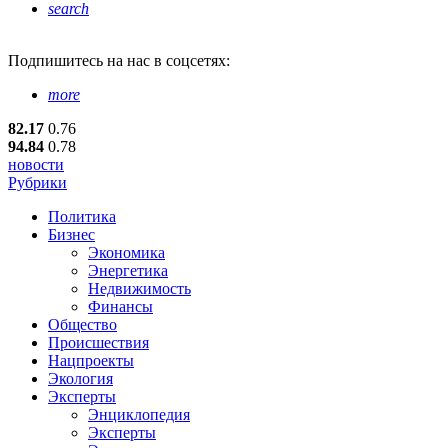
search
Подпишитесь
на нас в соцсетях:
more
82.17
0.76
94.84
0.78
новости
Рубрики
Политика
Бизнес
Экономика
Энергетика
Недвижимость
Финансы
Общество
Происшествия
Нацпроекты
Экология
Эксперты
Энциклопедия
Эксперты