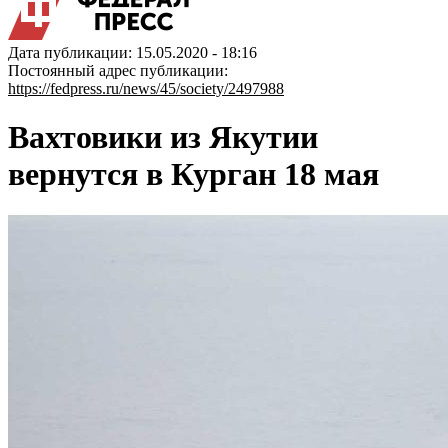
Дата публикации: 15.05.2020 - 18:16
Постоянный адрес публикации:
https://fedpress.ru/news/45/society/2497988
Вахтовики из Якутии
вернутся в Курган 18 мая