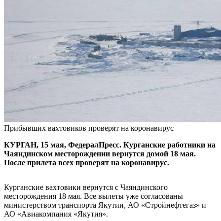
Прибывших вахтовиков проверят на коронавирус
КУРГАН, 15 мая, ФедералПресс. Курганские работники на
Чаяндинском месторождении вернутся домой 18 мая.
После прилета всех проверят на коронавирус.
Курганские вахтовики вернутся с Чаяндинского
месторождения 18 мая. Все вылеты уже согласованы
министерством транспорта Якутии, АО «Стройнефтегаз» и
АО «Авиакомпания «Якутия».