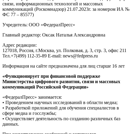
связи, информационных технологий и массовых
коммуникаций (Роскомнадзор) 21.07.2023г. за номером ИА №
ФС 77 – 85577)
Учредитель: ООО «ФедералПресс»
Главный редактор: Оксак Наталья Александровна
Адрес редакции:
127018, Россия, г.Москва, ул. Полковая, д. 3, стр. 3, офис 211
Тел.+7(499) 112-35-89 E-mail: news@fedpress.ru
Информация на сайте предназначена для лиц старше 16 лет
«Функционирует при финансовой поддержке
Министерства цифрового развития, связи и массовых
коммуникаций Российской Федерации»
«ФедералПресс» занимается:
• Проведением научных исследований в области медиа;
• Разработкой приложений для обучения специалистов в
сфере медиа и госслужбы;
• Осуществляет деятельность по созданию различных баз
данных.