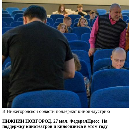
В Нижегородской области поддержат киноиндустрию
НИЖНИЙ НОВГОРОД, 27 мая, ФедералПресс. На
поддержку кинотеатров и кинобизнеса в этом году