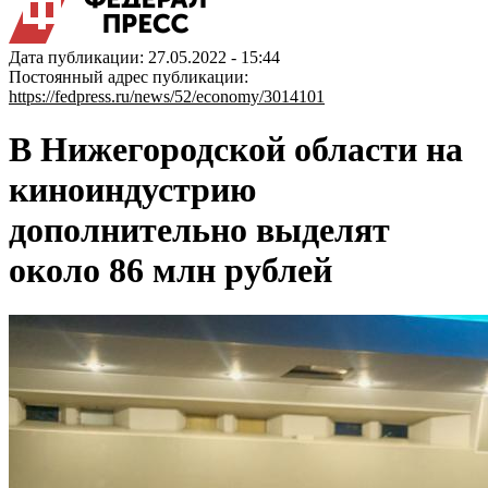
Дата публикации: 27.05.2022 - 15:44
Постоянный адрес публикации:
https://fedpress.ru/news/52/economy/3014101
В Нижегородской области на
киноиндустрию
дополнительно выделят
около 86 млн рублей