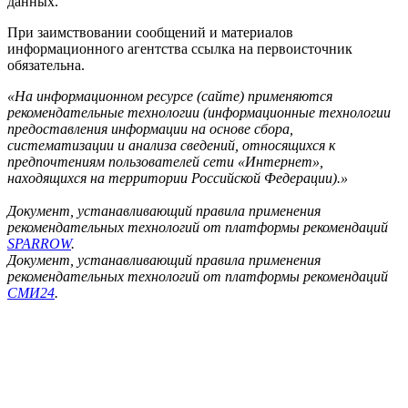
данных.
При заимствовании сообщений и материалов
информационного агентства ссылка на первоисточник
обязательна.
«На информационном ресурсе (сайте) применяются
рекомендательные технологии (информационные технологии
предоставления информации на основе сбора,
систематизации и анализа сведений, относящихся к
предпочтениям пользователей сети «Интернет»,
находящихся на территории Российской Федерации).»
Документ, устанавливающий правила применения
рекомендательных технологий от платформы рекомендаций
SPARROW
.
Документ, устанавливающий правила применения
рекомендательных технологий от платформы рекомендаций
СМИ24
.