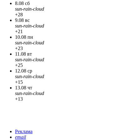
8.08 сб
sun-rain-cloud
+28
9.08 вс
sun-rain-cloud
+21
10.08 пн
sun-rain-cloud
+23
11.08 вт
sun-rain-cloud
+25
12.08 ср
sun-rain-cloud
+15
13.08 чт
sun-rain-cloud
+13
Реклама
email