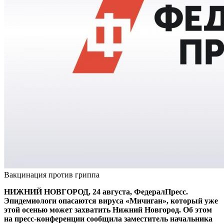
Вакцинация против гриппа
НИЖНИЙ НОВГОРОД, 24 августа, ФедералПресс.
Эпидемиологи опасаются вируса «Мичиган», который уже
этой осенью может захватить Нижний Новгород. Об этом
на пресс-конференции сообщила заместитель начальника