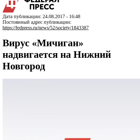
Дата публикации: 24.08.2017 - 16:48
Постоянный адрес публикации:
https://fedpress.ru/news/52/society/1843387
Вирус «Мичиган»
надвигается на Нижний
Новгород