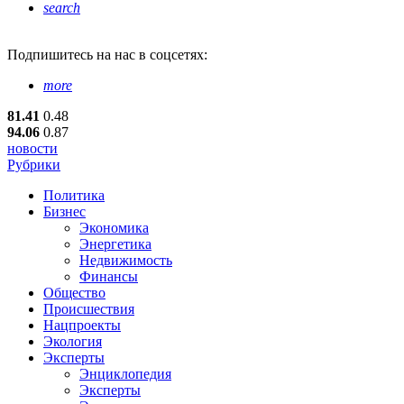
search
Подпишитесь
на нас в соцсетях:
more
81.41
0.48
94.06
0.87
новости
Рубрики
Политика
Бизнес
Экономика
Энергетика
Недвижимость
Финансы
Общество
Происшествия
Нацпроекты
Экология
Эксперты
Энциклопедия
Эксперты