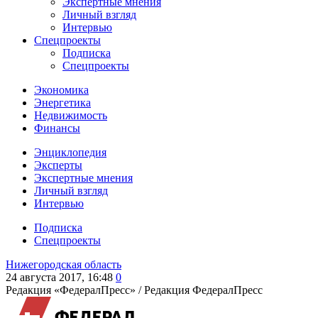
Экспертные мнения
Личный взгляд
Интервью
Спецпроекты
Подписка
Спецпроекты
Экономика
Энергетика
Недвижимость
Финансы
Энциклопедия
Эксперты
Экспертные мнения
Личный взгляд
Интервью
Подписка
Спецпроекты
Нижегородская область
24 августа 2017, 16:48
0
Редакция «ФедералПресс» /
Редакция ФедералПресс