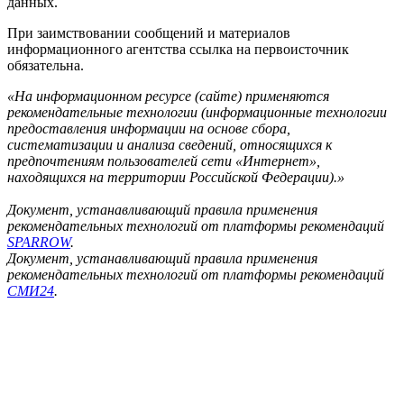
данных.
При заимствовании сообщений и материалов
информационного агентства ссылка на первоисточник
обязательна.
«На информационном ресурсе (сайте) применяются
рекомендательные технологии (информационные технологии
предоставления информации на основе сбора,
систематизации и анализа сведений, относящихся к
предпочтениям пользователей сети «Интернет»,
находящихся на территории Российской Федерации).»
Документ, устанавливающий правила применения
рекомендательных технологий от платформы рекомендаций
SPARROW
.
Документ, устанавливающий правила применения
рекомендательных технологий от платформы рекомендаций
СМИ24
.