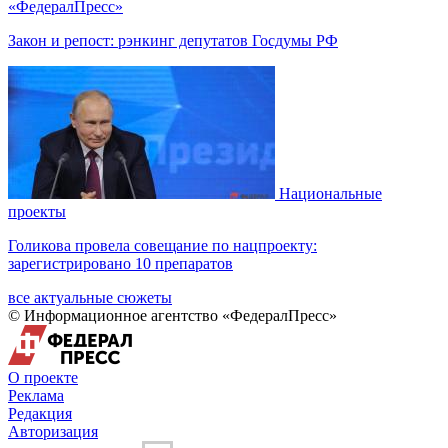
«ФедералПресс»
Закон и репост: рэнкинг депутатов Госдумы РФ
Национальные
проекты
Голикова провела совещание по нацпроекту:
зарегистрировано 10 препаратов
все актуальные сюжеты
© Информационное агентство «ФедералПресс»
О проекте
Реклама
Редакция
Авторизация