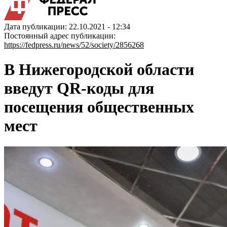
Дата публикации: 22.10.2021 - 12:34
Постоянный адрес публикации:
https://fedpress.ru/news/52/society/2856268
В Нижегородской области
введут QR-коды для
посещения общественных
мест