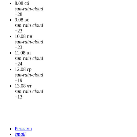
8.08 сб
sun-rain-cloud
+28
9.08 вс
sun-rain-cloud
+23
10.08 пн
sun-rain-cloud
+23
11.08 вт
sun-rain-cloud
+24
12.08 ср
sun-rain-cloud
+19
13.08 чт
sun-rain-cloud
+13
Реклама
email