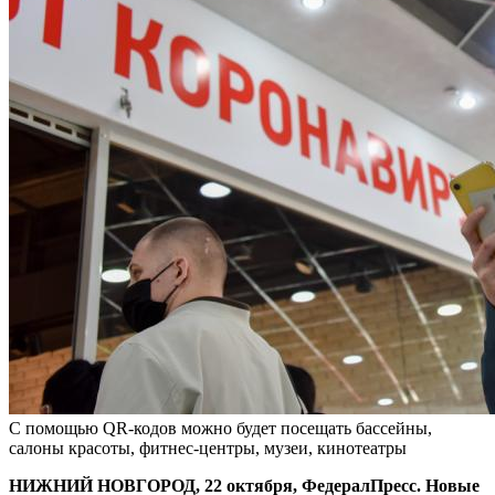
С помощью QR-кодов можно будет посещать бассейны,
салоны красоты, фитнес-центры, музеи, кинотеатры
НИЖНИЙ НОВГОРОД, 22 октября, ФедералПресс. Новые