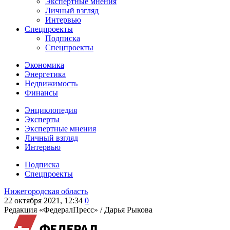
Экспертные мнения
Личный взгляд
Интервью
Спецпроекты
Подписка
Спецпроекты
Экономика
Энергетика
Недвижимость
Финансы
Энциклопедия
Эксперты
Экспертные мнения
Личный взгляд
Интервью
Подписка
Спецпроекты
Нижегородская область
22 октября 2021, 12:34
0
Редакция «ФедералПресс» /
Дарья Рыкова