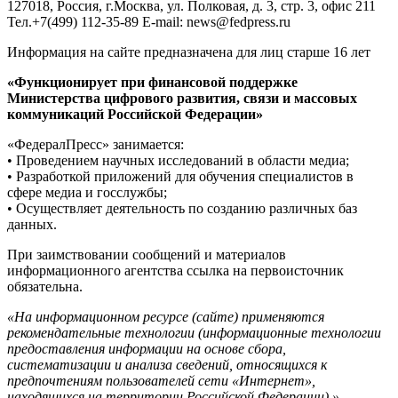
127018, Россия, г.Москва, ул. Полковая, д. 3, стр. 3, офис 211
Тел.+7(499) 112-35-89 E-mail: news@fedpress.ru
Информация на сайте предназначена для лиц старше 16 лет
«Функционирует при финансовой поддержке
Министерства цифрового развития, связи и массовых
коммуникаций Российской Федерации»
«ФедералПресс» занимается:
• Проведением научных исследований в области медиа;
• Разработкой приложений для обучения специалистов в
сфере медиа и госслужбы;
• Осуществляет деятельность по созданию различных баз
данных.
При заимствовании сообщений и материалов
информационного агентства ссылка на первоисточник
обязательна.
«На информационном ресурсе (сайте) применяются
рекомендательные технологии (информационные технологии
предоставления информации на основе сбора,
систематизации и анализа сведений, относящихся к
предпочтениям пользователей сети «Интернет»,
находящихся на территории Российской Федерации).»