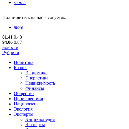
search
Подпишитесь
на нас в соцсетях:
more
81.41
0.48
94.06
0.87
новости
Рубрики
Политика
Бизнес
Экономика
Энергетика
Недвижимость
Финансы
Общество
Происшествия
Нацпроекты
Экология
Эксперты
Энциклопедия
Эксперты