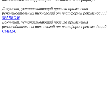
Документ, устанавливающий правила применения
рекомендательных технологий от платформы рекомендаций
SPARROW
.
Документ, устанавливающий правила применения
рекомендательных технологий от платформы рекомендаций
СМИ24
.