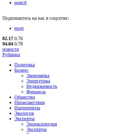
search
Подпишитесь
на нас в соцсетях:
more
82.17
0.76
94.84
0.78
новости
Рубрики
Политика
Бизнес
Экономика
Энергетика
Недвижимость
Финансы
Общество
Происшествия
Нацпроекты
Экология
Эксперты
Энциклопедия
Эксперты