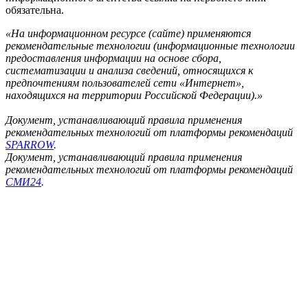
обязательна.
«На информационном ресурсе (сайте) применяются
рекомендательные технологии (информационные технологии
предоставления информации на основе сбора,
систематизации и анализа сведений, относящихся к
предпочтениям пользователей сети «Интернет»,
находящихся на территории Российской Федерации).»
Документ, устанавливающий правила применения
рекомендательных технологий от платформы рекомендаций
SPARROW
.
Документ, устанавливающий правила применения
рекомендательных технологий от платформы рекомендаций
СМИ24
.