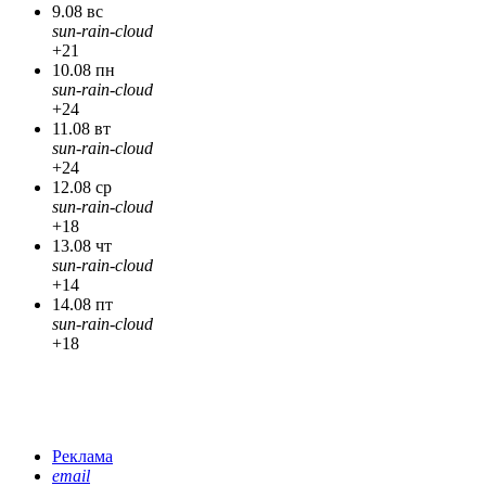
9.08 вс
sun-rain-cloud
+21
10.08 пн
sun-rain-cloud
+24
11.08 вт
sun-rain-cloud
+24
12.08 ср
sun-rain-cloud
+18
13.08 чт
sun-rain-cloud
+14
14.08 пт
sun-rain-cloud
+18
Реклама
email