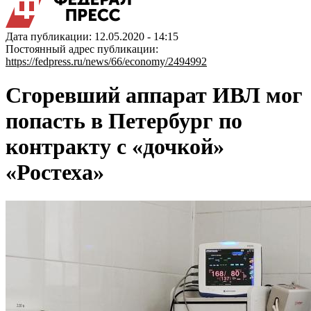
Дата публикации: 12.05.2020 - 14:15
Постоянный адрес публикации:
https://fedpress.ru/news/66/economy/2494992
Сгоревший аппарат ИВЛ мог
попасть в Петербург по
контракту с «дочкой»
«Ростеха»