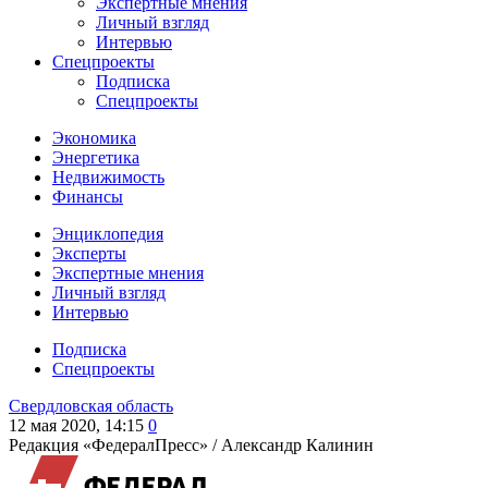
Экспертные мнения
Личный взгляд
Интервью
Спецпроекты
Подписка
Спецпроекты
Экономика
Энергетика
Недвижимость
Финансы
Энциклопедия
Эксперты
Экспертные мнения
Личный взгляд
Интервью
Подписка
Спецпроекты
Свердловская область
12 мая 2020, 14:15
0
Редакция «ФедералПресс» /
Александр Калинин