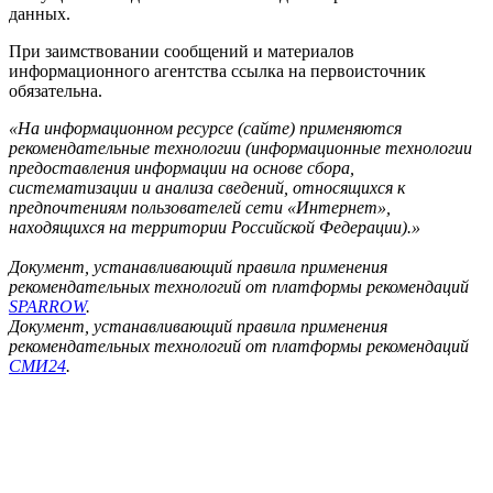
данных.
При заимствовании сообщений и материалов
информационного агентства ссылка на первоисточник
обязательна.
«На информационном ресурсе (сайте) применяются
рекомендательные технологии (информационные технологии
предоставления информации на основе сбора,
систематизации и анализа сведений, относящихся к
предпочтениям пользователей сети «Интернет»,
находящихся на территории Российской Федерации).»
Документ, устанавливающий правила применения
рекомендательных технологий от платформы рекомендаций
SPARROW
.
Документ, устанавливающий правила применения
рекомендательных технологий от платформы рекомендаций
СМИ24
.