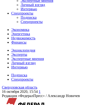
Экспертные мнения
Личный взгляд
Интервью
Спецпроекты
Подписка
Спецпроекты
Экономика
Энергетика
Недвижимость
Финансы
Энциклопедия
Эксперты
Экспертные мнения
Личный взгляд
Интервью
Подписка
Спецпроекты
Свердловская область
16 октября 2020, 15:54
1
Редакция «ФедералПресс» /
Александр Новичев