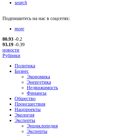
search
Подпишитесь
на нас в соцсетях:
more
80.93
-0.2
93.19
-0.39
новости
Рубрики
Политика
Бизнес
Экономика
Энергетика
Недвижимость
Финансы
Общество
Происшествия
Нацпроекты
Экология
Эксперты
Энциклопедия
Эксперты