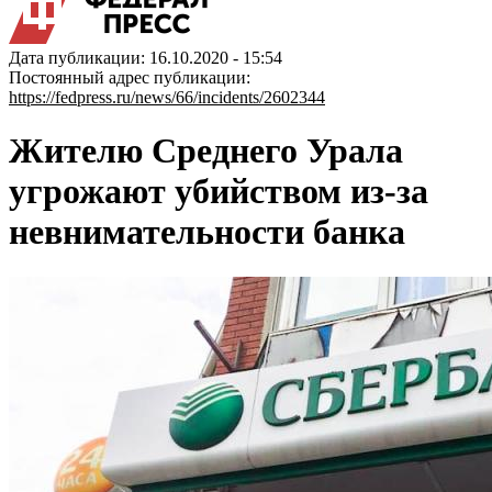
Дата публикации: 16.10.2020 - 15:54
Постоянный адрес публикации:
https://fedpress.ru/news/66/incidents/2602344
Жителю Среднего Урала
угрожают убийством из-за
невнимательности банка