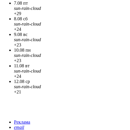
7.08 пт
sun-rain-cloud
+29
8.08 сб
sun-rain-cloud
+24
9.08 вс
sun-rain-cloud
+23
10.08 пн
sun-rain-cloud
+23
11.08 вт
sun-rain-cloud
+24
12.08 ср
sun-rain-cloud
+21
Реклама
email