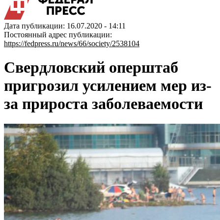
Дата публикации: 16.07.2020 - 14:11
Постоянный адрес публикации:
https://fedpress.ru/news/66/society/2538104
Свердловский оперштаб
пригрозил усилением мер из-
за прироста заболеваемости