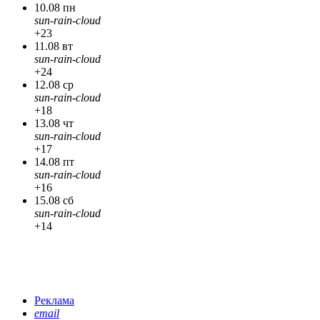
10.08 пн
sun-rain-cloud
+23
11.08 вт
sun-rain-cloud
+24
12.08 ср
sun-rain-cloud
+18
13.08 чт
sun-rain-cloud
+17
14.08 пт
sun-rain-cloud
+16
15.08 сб
sun-rain-cloud
+14
Реклама
email