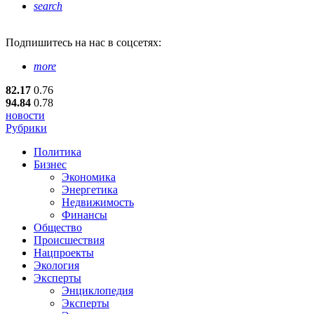
search
Подпишитесь
на нас в соцсетях:
more
82.17
0.76
94.84
0.78
новости
Рубрики
Политика
Бизнес
Экономика
Энергетика
Недвижимость
Финансы
Общество
Происшествия
Нацпроекты
Экология
Эксперты
Энциклопедия
Эксперты