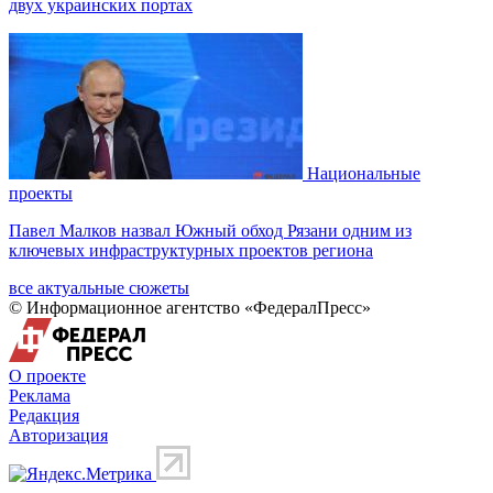
двух украинских портах
Национальные
проекты
Павел Малков назвал Южный обход Рязани одним из
ключевых инфраструктурных проектов региона
все актуальные сюжеты
© Информационное агентство «ФедералПресс»
О проекте
Реклама
Редакция
Авторизация