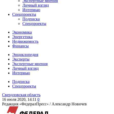
Экспертные мнения
Личный взгляд
Интервью
Спецпроекты
Подписка
Спецпроекты
Экономика
Энергетика
Недвижимость
Финансы
Энциклопедия
Эксперты
Экспертные мнения
Личный взгляд
Интервью
Подписка
Спецпроекты
Свердловская область
16 июля 2020, 14:11
0
Редакция «ФедералПресс» /
Александр Новичев