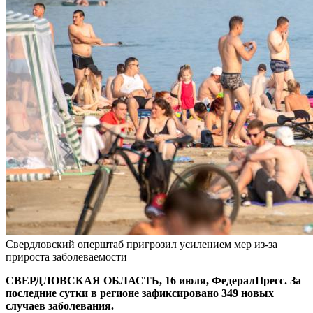
Свердловский оперштаб пригрозил усилением мер из-за
прироста заболеваемости
СВЕРДЛОВСКАЯ ОБЛАСТЬ, 16 июля, ФедералПресс. За
последние сутки в регионе зафиксировано 349 новых
случаев заболевания.