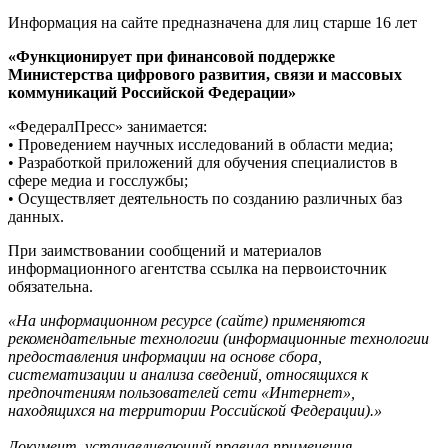
Информация на сайте предназначена для лиц старше 16 лет
«Функционирует при финансовой поддержке
Министерства цифрового развития, связи и массовых
коммуникаций Российской Федерации»
«ФедералПресс» занимается:
• Проведением научных исследований в области медиа;
• Разработкой приложений для обучения специалистов в
сфере медиа и госслужбы;
• Осуществляет деятельность по созданию различных баз
данных.
При заимствовании сообщений и материалов
информационного агентства ссылка на первоисточник
обязательна.
«На информационном ресурсе (сайте) применяются
рекомендательные технологии (информационные технологии
предоставления информации на основе сбора,
систематизации и анализа сведений, относящихся к
предпочтениям пользователей сети «Интернет»,
находящихся на территории Российской Федерации).»
Документ, устанавливающий правила применения