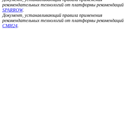
рекомендательных технологий от платформы рекомендаций
SPARROW
.
Документ, устанавливающий правила применения
рекомендательных технологий от платформы рекомендаций
СМИ24
.