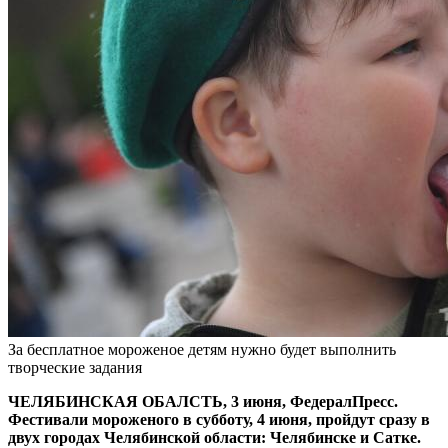
За бесплатное мороженое детям нужно будет выполнить
творческие задания
ЧЕЛЯБИНСКАЯ ОБАЛСТЬ, 3 июня, ФедералПресс.
Фестивали мороженого в субботу, 4 июня, пройдут сразу в
двух городах Челябинской области: Челябинске и Сатке.