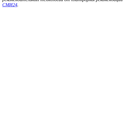
СМИ24
.