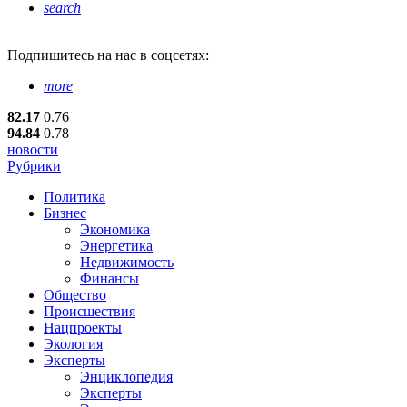
search
Подпишитесь
на нас в соцсетях:
more
82.17
0.76
94.84
0.78
новости
Рубрики
Политика
Бизнес
Экономика
Энергетика
Недвижимость
Финансы
Общество
Происшествия
Нацпроекты
Экология
Эксперты
Энциклопедия
Эксперты