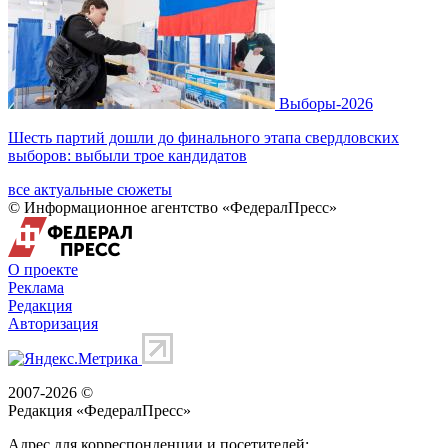
Выборы-2026
Шесть партий дошли до финального этапа свердловских
выборов: выбыли трое кандидатов
все актуальные сюжеты
© Информационное агентство «ФедералПресс»
О проекте
Реклама
Редакция
Авторизация
2007-2026 ©
Редакция «
ФедералПресс
»
Адрес для корреспонденции и посетителей: