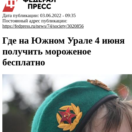
Дата публикации: 03.06.2022 - 09:35
Постоянный адрес публикации:
https://fedpress.ru/news/74/society/3020856
Где на Южном Урале 4 июня
получить мороженое
бесплатно