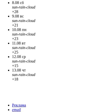
8.08 сб
sun-rain-cloud
+28
9.08 вс
sun-rain-cloud
+21
10.08 пн
sun-rain-cloud
+23
11.08 вт
sun-rain-cloud
+25
12.08 ср
sun-rain-cloud
+15
13.08 чт
sun-rain-cloud
+18
Реклама
email