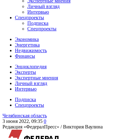
Экспертные мнения
Личный взгляд
Интервью
Спецпроекты
Подписка
Спецпроекты
Экономика
Энергетика
Недвижимость
Финансы
Энциклопедия
Эксперты
Экспертные мнения
Личный взгляд
Интервью
Подписка
Спецпроекты
Челябинская область
3 июня 2022, 09:35
0
Редакция «ФедералПресс» /
Виктория Ваулина