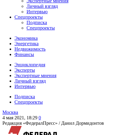
Экспертные мнения
Личный взгляд
Интервью
Спецпроекты
Подписка
Спецпроекты
Экономика
Энергетика
Недвижимость
Финансы
Энциклопедия
Эксперты
Экспертные мнения
Личный взгляд
Интервью
Подписка
Спецпроекты
Москва
4 мая 2021, 18:29
0
Редакция «ФедералПресс» /
Данил Дормидонтов