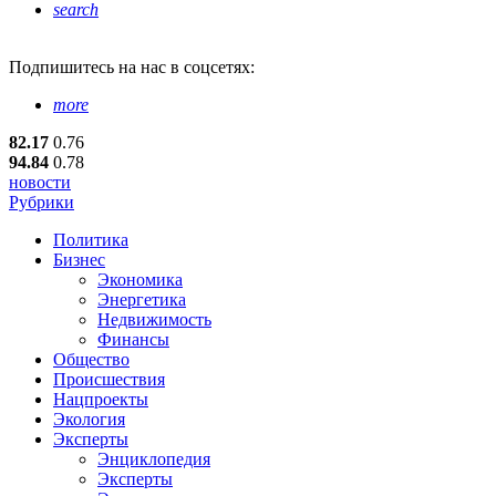
search
Подпишитесь
на нас в соцсетях:
more
82.17
0.76
94.84
0.78
новости
Рубрики
Политика
Бизнес
Экономика
Энергетика
Недвижимость
Финансы
Общество
Происшествия
Нацпроекты
Экология
Эксперты
Энциклопедия
Эксперты