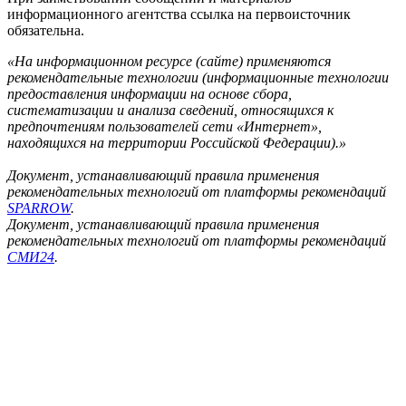
информационного агентства ссылка на первоисточник
обязательна.
«На информационном ресурсе (сайте) применяются
рекомендательные технологии (информационные технологии
предоставления информации на основе сбора,
систематизации и анализа сведений, относящихся к
предпочтениям пользователей сети «Интернет»,
находящихся на территории Российской Федерации).»
Документ, устанавливающий правила применения
рекомендательных технологий от платформы рекомендаций
SPARROW
.
Документ, устанавливающий правила применения
рекомендательных технологий от платформы рекомендаций
СМИ24
.