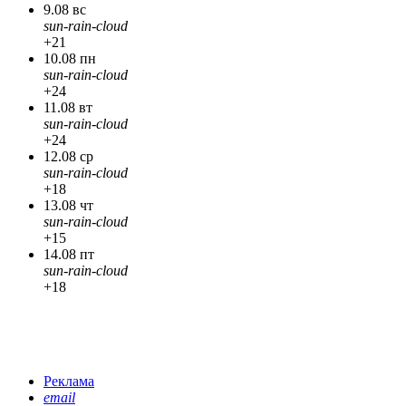
9.08 вс
sun-rain-cloud
+21
10.08 пн
sun-rain-cloud
+24
11.08 вт
sun-rain-cloud
+24
12.08 ср
sun-rain-cloud
+18
13.08 чт
sun-rain-cloud
+15
14.08 пт
sun-rain-cloud
+18
Реклама
email