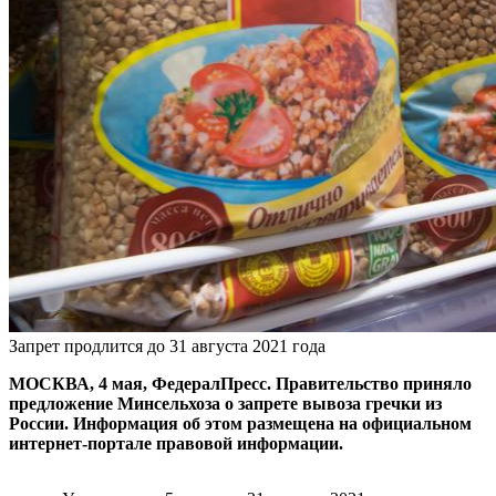
Запрет продлится до 31 августа 2021 года
МОСКВА, 4 мая, ФедералПресс. Правительство приняло
предложение Минсельхоза о запрете вывоза гречки из
России. Информация об этом размещена на официальном
интернет-портале правовой информации.