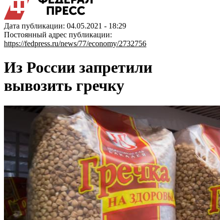
Дата публикации: 04.05.2021 - 18:29
Постоянный адрес публикации:
https://fedpress.ru/news/77/economy/2732756
Из России запретили
вывозить гречку