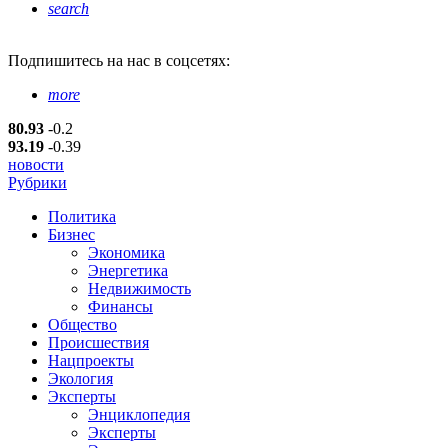
search
Подпишитесь
на нас в соцсетях:
more
80.93
-0.2
93.19
-0.39
новости
Рубрики
Политика
Бизнес
Экономика
Энергетика
Недвижимость
Финансы
Общество
Происшествия
Нацпроекты
Экология
Эксперты
Энциклопедия
Эксперты