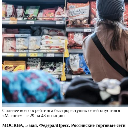
Сильнее всего в рейтинга быстрорастущих сетей опустился
«Магнит» – с 29 на 48 позицию
МОСКВА, 5 мая, ФедералПресс. Российские торговые сети