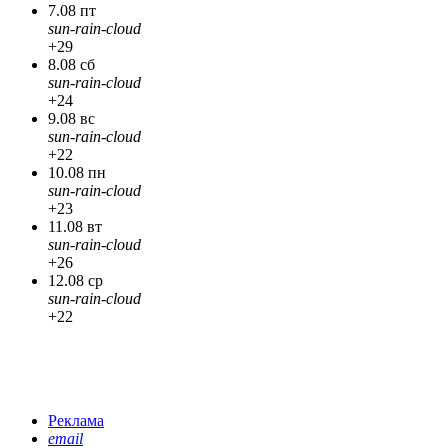
7.08 пт
sun-rain-cloud
+29
8.08 сб
sun-rain-cloud
+24
9.08 вс
sun-rain-cloud
+22
10.08 пн
sun-rain-cloud
+23
11.08 вт
sun-rain-cloud
+26
12.08 ср
sun-rain-cloud
+22
Реклама
email