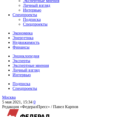
Экспертные мнения
Личный взгляд
Интервью
Спецпроекты
Подписка
Спецпроекты
Экономика
Энергетика
Недвижимость
Финансы
Энциклопедия
Эксперты
Экспертные мнения
Личный взгляд
Интервью
Подписка
Спецпроекты
Москва
5 мая 2021, 15:34
0
Редакция «ФедералПресс» /
Павел Карпов