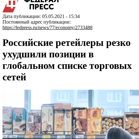
Дата публикации: 05.05.2021 - 15:34
Постоянный адрес публикации:
https://fedpress.ru/news/77/economy/2733488
Российские ретейлеры резко
ухудшили позиции в
глобальном списке торговых
сетей