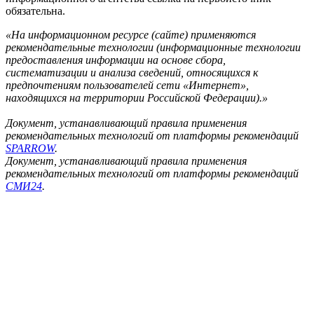
обязательна.
«На информационном ресурсе (сайте) применяются
рекомендательные технологии (информационные технологии
предоставления информации на основе сбора,
систематизации и анализа сведений, относящихся к
предпочтениям пользователей сети «Интернет»,
находящихся на территории Российской Федерации).»
Документ, устанавливающий правила применения
рекомендательных технологий от платформы рекомендаций
SPARROW
.
Документ, устанавливающий правила применения
рекомендательных технологий от платформы рекомендаций
СМИ24
.