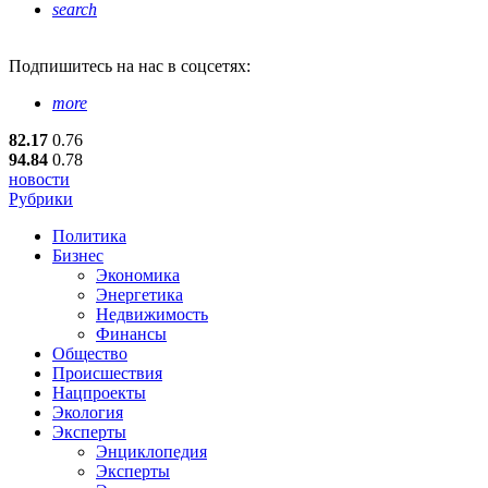
search
Подпишитесь
на нас в соцсетях:
more
82.17
0.76
94.84
0.78
новости
Рубрики
Политика
Бизнес
Экономика
Энергетика
Недвижимость
Финансы
Общество
Происшествия
Нацпроекты
Экология
Эксперты
Энциклопедия
Эксперты