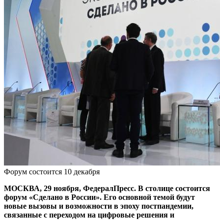
Форум состоится 10 декабря
МОСКВА, 29 ноября, ФедералПресс. В столице состоится
форум «Сделано в России». Его основной темой будут
новые вызовы и возможности в эпоху постпандемии,
связанные с переходом на цифровые решения и