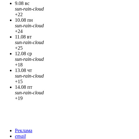
9.08 вс
sun-rain-cloud
+22
10.08 пн
sun-rain-cloud
+24
11.08 вт
sun-rain-cloud
+25
12.08 ср
sun-rain-cloud
+18
13.08 чт
sun-rain-cloud
+15
14.08 пт
sun-rain-cloud
+19
Реклама
email