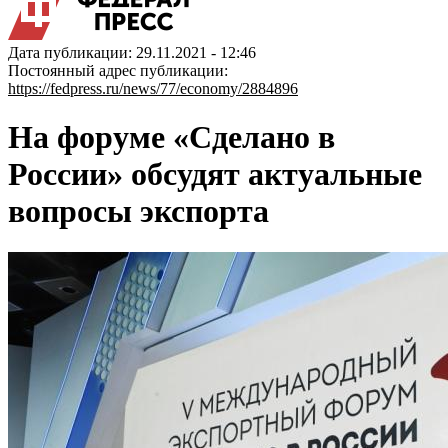
Дата публикации: 29.11.2021 - 12:46
Постоянный адрес публикации:
https://fedpress.ru/news/77/economy/2884896
На форуме «Сделано в
России» обсудят актуальные
вопросы экспорта