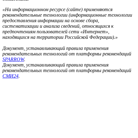
«На информационном ресурсе (сайте) применяются
рекомендательные технологии (информационные технологии
предоставления информации на основе сбора,
систематизации и анализа сведений, относящихся к
предпочтениям пользователей сети «Интернет»,
находящихся на территории Российской Федерации).»
Документ, устанавливающий правила применения
рекомендательных технологий от платформы рекомендаций
SPARROW
.
Документ, устанавливающий правила применения
рекомендательных технологий от платформы рекомендаций
СМИ24
.