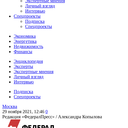
Экспертные мнения
Личный взгляд
Интервью
Спецпроекты
Подписка
Спецпроекты
Экономика
Энергетика
Недвижимость
Финансы
Энциклопедия
Эксперты
Экспертные мнения
Личный взгляд
Интервью
Подписка
Спецпроекты
Москва
29 ноября 2021, 12:46
0
Редакция «ФедералПресс» /
Александра Копылова