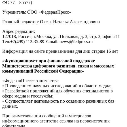
ФС 77 – 85577)
Учредитель: ООО «ФедералПресс»
Главный редактор: Оксак Наталья Александровна
Адрес редакции:
127018, Россия, г.Москва, ул. Полковая, д. 3, стр. 3, офис 211
Тел.+7(499) 112-35-89 E-mail: news@fedpress.ru
Информация на сайте предназначена для лиц старше 16 лет
«Функционирует при финансовой поддержке
Министерства цифрового развития, связи и массовых
коммуникаций Российской Федерации»
«ФедералПресс» занимается:
• Проведением научных исследований в области медиа;
• Разработкой приложений для обучения специалистов в
сфере медиа и госслужбы;
• Осуществляет деятельность по созданию различных баз
данных.
При заимствовании сообщений и материалов
информационного агентства ссылка на первоисточник
обязательна.