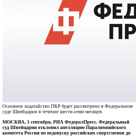
Основное ходатайство ПКР будет рассмотрено в Федеральном
суде Швейцарии в течение шести-семи месяцев
МОСКВА, 1 сентября, РИА ФедералПресс. Федеральный
суд Швейцарии отклонил апелляцию Паралимпийского
комитета России по недопуску российских спортсменов до