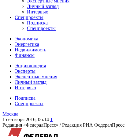
Экспертные мнения
Личный взгляд
Интервью
Спецпроекты
Подписка
Спецпроекты
Экономика
Энергетика
Недвижимость
Финансы
Энциклопедия
Эксперты
Экспертные мнения
Личный взгляд
Интервью
Подписка
Спецпроекты
Москва
1 сентября 2016, 06:14
1
Редакция «ФедералПресс» /
Редакция РИА ФедералПресс