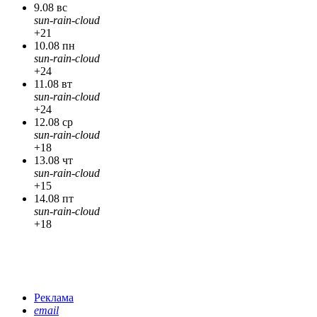
9.08 вс
sun-rain-cloud
+21
10.08 пн
sun-rain-cloud
+24
11.08 вт
sun-rain-cloud
+24
12.08 ср
sun-rain-cloud
+18
13.08 чт
sun-rain-cloud
+15
14.08 пт
sun-rain-cloud
+18
Реклама
email