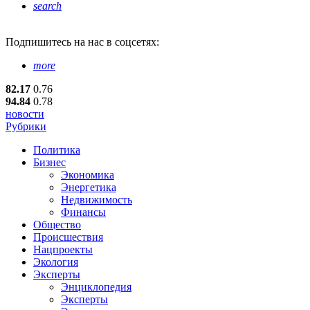
search
Подпишитесь
на нас в соцсетях:
more
82.17
0.76
94.84
0.78
новости
Рубрики
Политика
Бизнес
Экономика
Энергетика
Недвижимость
Финансы
Общество
Происшествия
Нацпроекты
Экология
Эксперты
Энциклопедия
Эксперты