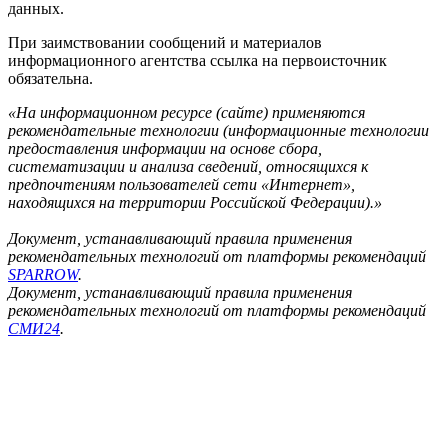
данных.
При заимствовании сообщений и материалов
информационного агентства ссылка на первоисточник
обязательна.
«На информационном ресурсе (сайте) применяются
рекомендательные технологии (информационные технологии
предоставления информации на основе сбора,
систематизации и анализа сведений, относящихся к
предпочтениям пользователей сети «Интернет»,
находящихся на территории Российской Федерации).»
Документ, устанавливающий правила применения
рекомендательных технологий от платформы рекомендаций
SPARROW
.
Документ, устанавливающий правила применения
рекомендательных технологий от платформы рекомендаций
СМИ24
.