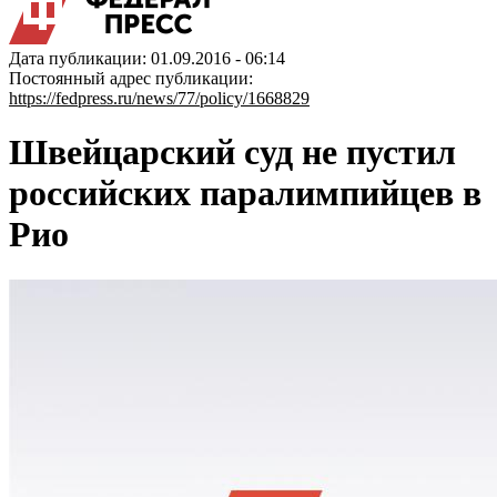
Дата публикации: 01.09.2016 - 06:14
Постоянный адрес публикации:
https://fedpress.ru/news/77/policy/1668829
Швейцарский суд не пустил
российских паралимпийцев в
Рио