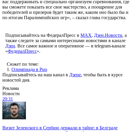
вас поддерживать и специально организуем соревнования, где
вы сможете показать все свое мастерство, а поощрение для
победителей и призеров будет таким же, каким оно было бы и
по итогам Паралимпийских игр», – сказал глава государства.
Подписывайтесь на ФедералПресс в
МАХ
,
Дзен.Новости
, а
также следите за самыми интересными новостями в канале
Дзен
. Все самое важное и оперативное — в telegram-канале
«
ФедералПресс
».
Сюжет по теме:
1.
Олимпиада в Рио
Подписывайтесь на наш канал в
Дзене
, чтобы быть в курсе
новостей дня.
Реклама
Новости
20:31
Визит Зеленского в Сербию держали в тайне: в Белграде