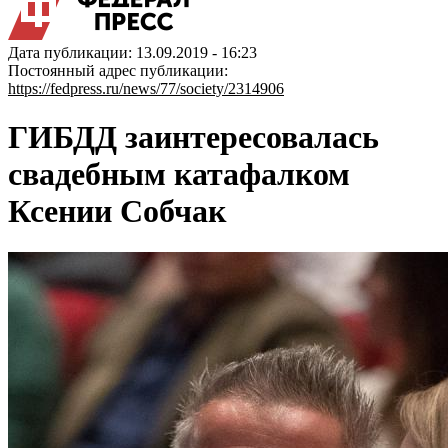
Дата публикации: 13.09.2019 - 16:23
Постоянный адрес публикации:
https://fedpress.ru/news/77/society/2314906
ГИБДД заинтересовалась
свадебным катафалком
Ксении Собчак