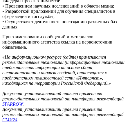
«ФедералПресс» занимается:
• Проведением научных исследований в области медиа;
• Разработкой приложений для обучения специалистов в
сфере медиа и госслужбы;
• Осуществляет деятельность по созданию различных баз
данных.
При заимствовании сообщений и материалов
информационного агентства ссылка на первоисточник
обязательна.
«На информационном ресурсе (сайте) применяются
рекомендательные технологии (информационные технологии
предоставления информации на основе сбора,
систематизации и анализа сведений, относящихся к
предпочтениям пользователей сети «Интернет»,
находящихся на территории Российской Федерации).»
Документ, устанавливающий правила применения
рекомендательных технологий от платформы рекомендаций
SPARROW
.
Документ, устанавливающий правила применения
рекомендательных технологий от платформы рекомендаций
СМИ24
.