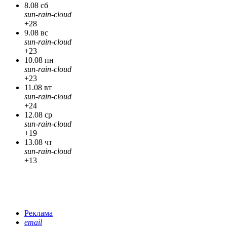
8.08 сб
sun-rain-cloud
+28
9.08 вс
sun-rain-cloud
+23
10.08 пн
sun-rain-cloud
+23
11.08 вт
sun-rain-cloud
+24
12.08 ср
sun-rain-cloud
+19
13.08 чт
sun-rain-cloud
+13
Реклама
email