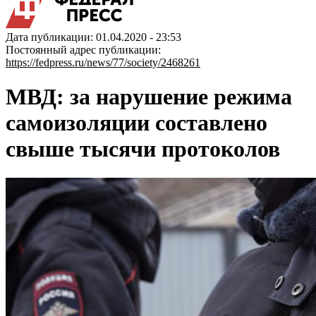
Дата публикации: 01.04.2020 - 23:53
Постоянный адрес публикации:
https://fedpress.ru/news/77/society/2468261
МВД: за нарушение режима
самоизоляции составлено
свыше тысячи протоколов