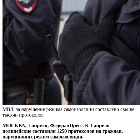
МВД: за нарушение режима самоизоляции составлено свыше
тысячи протоколов
МОСКВА, 1 апреля, ФедералПресс. К 1 апреля
полицейские составили 1250 протоколов на граждан,
нарушивших режим самоизоляции.