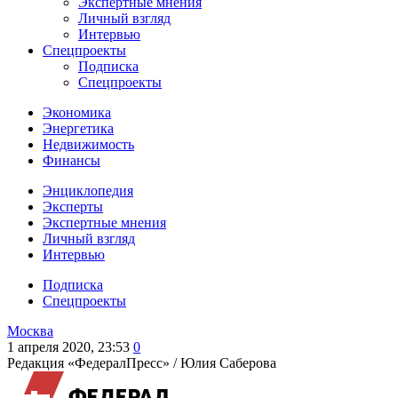
Экспертные мнения
Личный взгляд
Интервью
Спецпроекты
Подписка
Спецпроекты
Экономика
Энергетика
Недвижимость
Финансы
Энциклопедия
Эксперты
Экспертные мнения
Личный взгляд
Интервью
Подписка
Спецпроекты
Москва
1 апреля 2020, 23:53
0
Редакция «ФедералПресс» /
Юлия Саберова