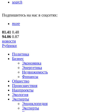
search
Подпишитесь
на нас в соцсетях:
more
81.41
0.48
94.06
0.87
новости
Рубрики
Политика
Бизнес
Экономика
Энергетика
Недвижимость
Финансы
Общество
Происшествия
Нацпроекты
Экология
Эксперты
Энциклопедия
Эксперты