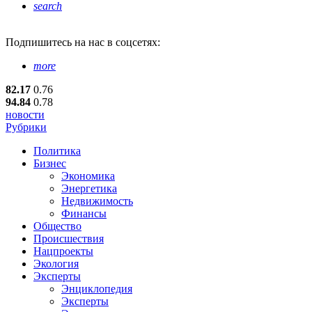
search
Подпишитесь
на нас в соцсетях:
more
82.17
0.76
94.84
0.78
новости
Рубрики
Политика
Бизнес
Экономика
Энергетика
Недвижимость
Финансы
Общество
Происшествия
Нацпроекты
Экология
Эксперты
Энциклопедия
Эксперты