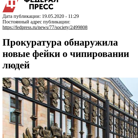
Дата публикации: 19.05.2020 - 11:29
Постоянный адрес публикации:
https://fedpress.ru/news/77/society/2499808
Прокуратура обнаружила
новые фейки о чипировании
людей