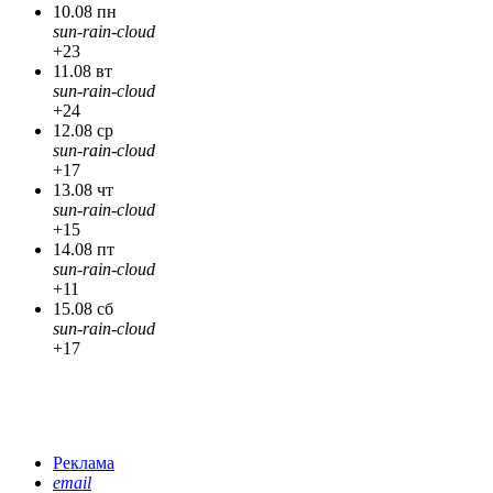
10.08 пн
sun-rain-cloud
+23
11.08 вт
sun-rain-cloud
+24
12.08 ср
sun-rain-cloud
+17
13.08 чт
sun-rain-cloud
+15
14.08 пт
sun-rain-cloud
+11
15.08 сб
sun-rain-cloud
+17
Реклама
email