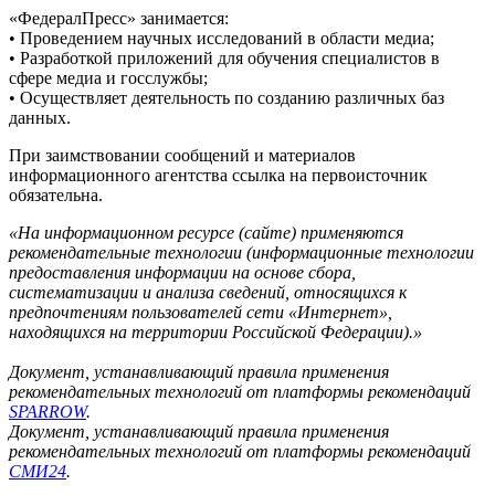
«ФедералПресс» занимается:
• Проведением научных исследований в области медиа;
• Разработкой приложений для обучения специалистов в
сфере медиа и госслужбы;
• Осуществляет деятельность по созданию различных баз
данных.
При заимствовании сообщений и материалов
информационного агентства ссылка на первоисточник
обязательна.
«На информационном ресурсе (сайте) применяются
рекомендательные технологии (информационные технологии
предоставления информации на основе сбора,
систематизации и анализа сведений, относящихся к
предпочтениям пользователей сети «Интернет»,
находящихся на территории Российской Федерации).»
Документ, устанавливающий правила применения
рекомендательных технологий от платформы рекомендаций
SPARROW
.
Документ, устанавливающий правила применения
рекомендательных технологий от платформы рекомендаций
СМИ24
.