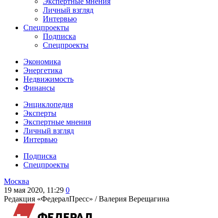
Экспертные мнения
Личный взгляд
Интервью
Спецпроекты
Подписка
Спецпроекты
Экономика
Энергетика
Недвижимость
Финансы
Энциклопедия
Эксперты
Экспертные мнения
Личный взгляд
Интервью
Подписка
Спецпроекты
Москва
19 мая 2020, 11:29
0
Редакция «ФедералПресс» /
Валерия Верещагина