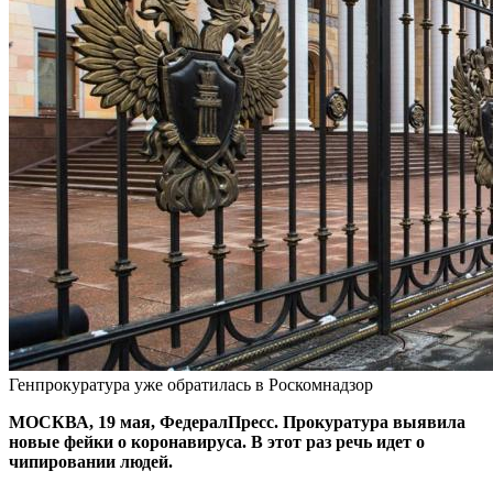
Генпрокуратура уже обратилась в Роскомнадзор
МОСКВА, 19 мая, ФедералПресс. Прокуратура выявила
новые фейки о коронавируса. В этот раз речь идет о
чипировании людей.