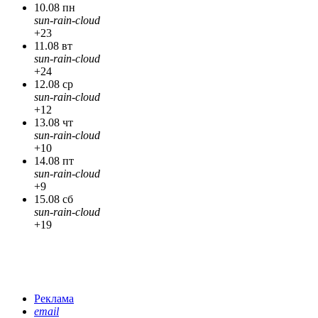
10.08 пн
sun-rain-cloud
+23
11.08 вт
sun-rain-cloud
+24
12.08 ср
sun-rain-cloud
+12
13.08 чт
sun-rain-cloud
+10
14.08 пт
sun-rain-cloud
+9
15.08 сб
sun-rain-cloud
+19
Реклама
email