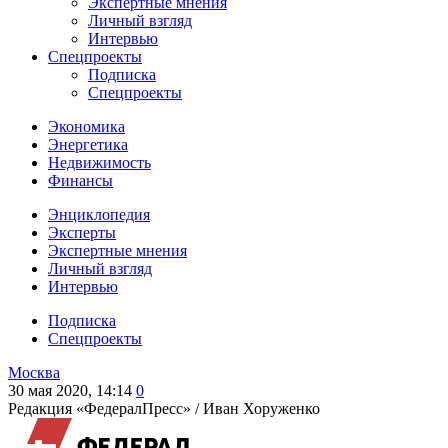
Экспертные мнения
Личный взгляд
Интервью
Спецпроекты
Подписка
Спецпроекты
Экономика
Энергетика
Недвижимость
Финансы
Энциклопедия
Эксперты
Экспертные мнения
Личный взгляд
Интервью
Подписка
Спецпроекты
Москва
30 мая 2020, 14:14
0
Редакция «ФедералПресс» /
Иван Хоруженко