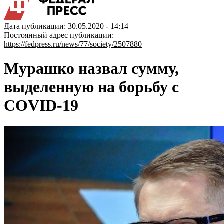
Дата публикации: 30.05.2020 - 14:14
Постоянный адрес публикации:
https://fedpress.ru/news/77/society/2507880
Мурашко назвал сумму,
выделенную на борьбу с
COVID-19