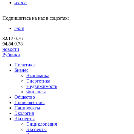
search
Подпишитесь
на нас в соцсетях:
more
82.17
0.76
94.84
0.78
новости
Рубрики
Политика
Бизнес
Экономика
Энергетика
Недвижимость
Финансы
Общество
Происшествия
Нацпроекты
Экология
Эксперты
Энциклопедия
Эксперты