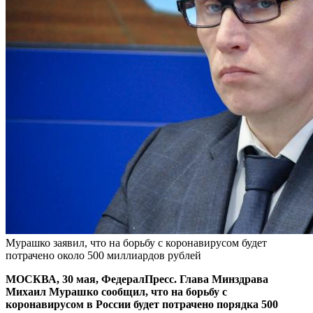
Мурашко заявил, что на борьбу с коронавирусом будет
потрачено около 500 миллиардов рублей
МОСКВА, 30 мая, ФедералПресс. Глава Минздрава
Михаил Мурашко сообщил, что на борьбу с
коронавирусом в России будет потрачено порядка 500