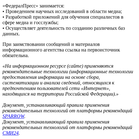
«ФедералПресс» занимается:
• Проведением научных исследований в области медиа;
• Разработкой приложений для обучения специалистов в
сфере медиа и госслужбы;
• Осуществляет деятельность по созданию различных баз
данных.
При заимствовании сообщений и материалов
информационного агентства ссылка на первоисточник
обязательна.
«На информационном ресурсе (сайте) применяются
рекомендательные технологии (информационные технологии
предоставления информации на основе сбора,
систематизации и анализа сведений, относящихся к
предпочтениям пользователей сети «Интернет»,
находящихся на территории Российской Федерации).»
Документ, устанавливающий правила применения
рекомендательных технологий от платформы рекомендаций
SPARROW
.
Документ, устанавливающий правила применения
рекомендательных технологий от платформы рекомендаций
СМИ24
.