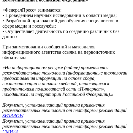
«ФедералПресс» занимается:
• Проведением научных исследований в области медиа;
• Разработкой приложений для обучения специалистов в
сфере медиа и госслужбы;
• Осуществляет деятельность по созданию различных баз
данных.
При заимствовании сообщений и материалов
информационного агентства ссылка на первоисточник
обязательна.
«На информационном ресурсе (сайте) применяются
рекомендательные технологии (информационные технологии
предоставления информации на основе сбора,
систематизации и анализа сведений, относящихся к
предпочтениям пользователей сети «Интернет»,
находящихся на территории Российской Федерации).»
Документ, устанавливающий правила применения
рекомендательных технологий от платформы рекомендаций
SPARROW
.
Документ, устанавливающий правила применения
рекомендательных технологий от платформы рекомендаций
СМИ24
.