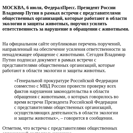
МОСКВА, 6 июля, ФедералПресс. Президент России
Владимир Путин в рамках встречи с представителями
общественных организаций, которые работают в области
экологии и защиты животных, поручил усилить
ответственность за нарушение в обращении с животными.
На официальном сайте опубликован перечень поручений,
направленный на обеспечение усиления ответственности за
ненадлежащее обращение с животными. Сегодня Владимир
Путин подписал документ в рамках встречи с
представителями общественных организаций, которые
работают в области экологии и защиты животных.
«Генеральной прокуратуре Российской Федерации
совместно с МВД России провести проверку всех
фактов нарушения законодательства в области
обращения с животными, о которых говорилось во
время встречи Президента Российской Федерации
с представителями общественных организаций,
осуществляющих деятельность в области экологии
и защиты животных», – говорится в сообщении.
Отметим, что встреча с представителями общественных