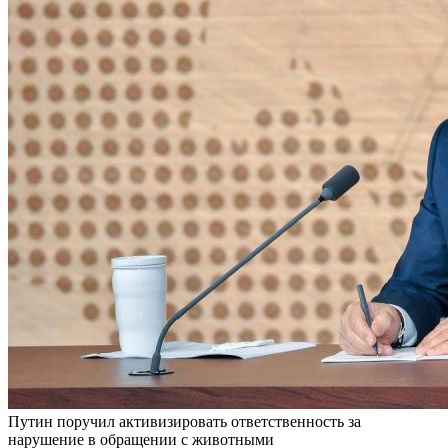
Путин поручил активизировать ответственность за
нарушение в обращении с животными