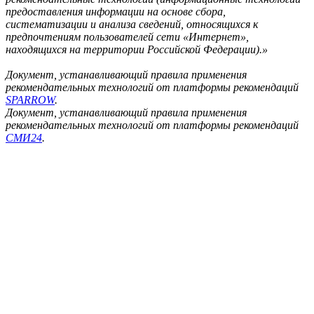
предоставления информации на основе сбора,
систематизации и анализа сведений, относящихся к
предпочтениям пользователей сети «Интернет»,
находящихся на территории Российской Федерации).»
Документ, устанавливающий правила применения
рекомендательных технологий от платформы рекомендаций
SPARROW
.
Документ, устанавливающий правила применения
рекомендательных технологий от платформы рекомендаций
СМИ24
.