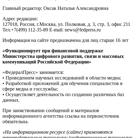
Главный редактор: Оксак Наталья Александровна
Адрес редакции:
127018, Россия, г.Москва, ул. Полковая, д. 3, стр. 3, офис 211
Тел.+7(499) 112-35-89 E-mail: news@fedpress.ru
Информация на сайте предназначена для лиц старше 16 лет
«Функционирует при финансовой поддержке
Министерства цифрового развития, связи и массовых
коммуникаций Российской Федерации»
«ФедералПресс» занимается:
• Проведением научных исследований в области медиа;
• Разработкой приложений для обучения специалистов в
сфере медиа и госслужбы;
• Осуществляет деятельность по созданию различных баз
данных.
При заимствовании сообщений и материалов
информационного агентства ссылка на первоисточник
обязательна.
«На информационном ресурсе (сайте) применяются
рекомендательные технологии (информационные технологии