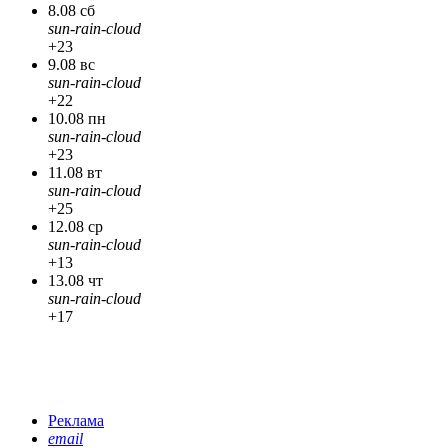
8.08 сб
sun-rain-cloud
+23
9.08 вс
sun-rain-cloud
+22
10.08 пн
sun-rain-cloud
+23
11.08 вт
sun-rain-cloud
+25
12.08 ср
sun-rain-cloud
+13
13.08 чт
sun-rain-cloud
+17
Реклама
email