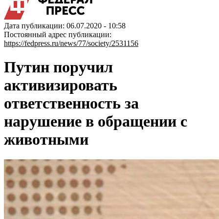
Дата публикации: 06.07.2020 - 10:58
Постоянный адрес публикации:
https://fedpress.ru/news/77/society/2531156
Путин поручил
активизировать
ответственность за
нарушение в обращении с
животными