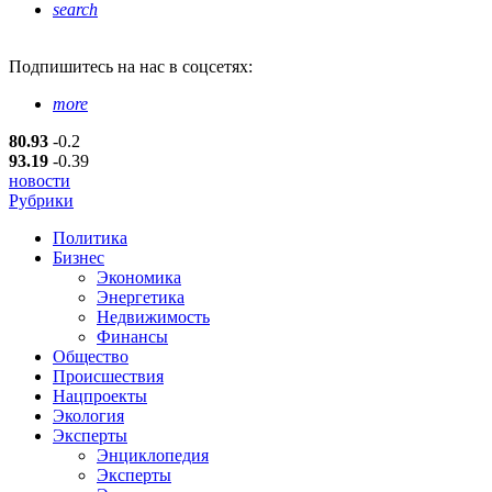
search
Подпишитесь
на нас в соцсетях:
more
80.93
-0.2
93.19
-0.39
новости
Рубрики
Политика
Бизнес
Экономика
Энергетика
Недвижимость
Финансы
Общество
Происшествия
Нацпроекты
Экология
Эксперты
Энциклопедия
Эксперты