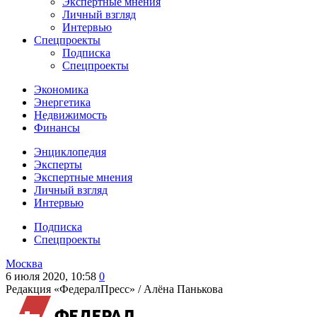
Экспертные мнения
Личный взгляд
Интервью
Спецпроекты
Подписка
Спецпроекты
Экономика
Энергетика
Недвижимость
Финансы
Энциклопедия
Эксперты
Экспертные мнения
Личный взгляд
Интервью
Подписка
Спецпроекты
Москва
6 июля 2020, 10:58
0
Редакция «ФедералПресс» /
Алёна Панькова