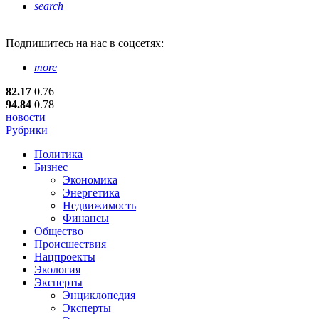
search
Подпишитесь
на нас в соцсетях:
more
82.17
0.76
94.84
0.78
новости
Рубрики
Политика
Бизнес
Экономика
Энергетика
Недвижимость
Финансы
Общество
Происшествия
Нацпроекты
Экология
Эксперты
Энциклопедия
Эксперты