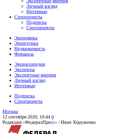
Экспертные мнения
Личный взгляд
Интервью
Спецпроекты
Подписка
Спецпроекты
Экономика
Энергетика
Недвижимость
Финансы
Энциклопедия
Эксперты
Экспертные мнения
Личный взгляд
Интервью
Подписка
Спецпроекты
Москва
12 сентября 2020, 10:44
0
Редакция «ФедералПресс» /
Иван Хоруженко