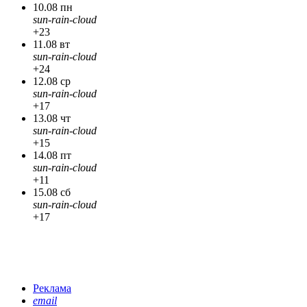
10.08 пн
sun-rain-cloud
+23
11.08 вт
sun-rain-cloud
+24
12.08 ср
sun-rain-cloud
+17
13.08 чт
sun-rain-cloud
+15
14.08 пт
sun-rain-cloud
+11
15.08 сб
sun-rain-cloud
+17
Реклама
email