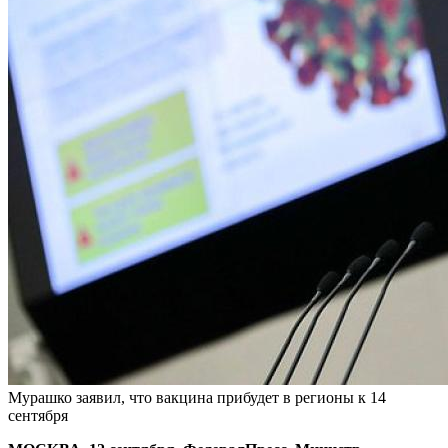
Мурашко заявил, что вакцина прибудет в регионы к 14
сентября