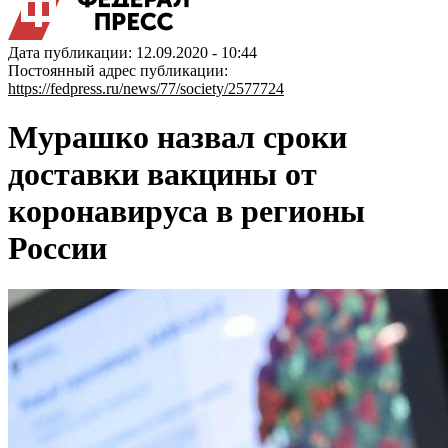
Дата публикации: 12.09.2020 - 10:44
Постоянный адрес публикации:
https://fedpress.ru/news/77/society/2577724
Мурашко назвал сроки
доставки вакцины от
коронавируса в регионы
России