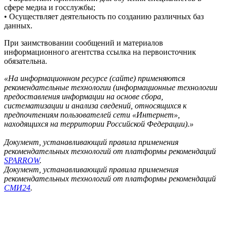
сфере медиа и госслужбы;
• Осуществляет деятельность по созданию различных баз
данных.
При заимствовании сообщений и материалов
информационного агентства ссылка на первоисточник
обязательна.
«На информационном ресурсе (сайте) применяются
рекомендательные технологии (информационные технологии
предоставления информации на основе сбора,
систематизации и анализа сведений, относящихся к
предпочтениям пользователей сети «Интернет»,
находящихся на территории Российской Федерации).»
Документ, устанавливающий правила применения
рекомендательных технологий от платформы рекомендаций
SPARROW
.
Документ, устанавливающий правила применения
рекомендательных технологий от платформы рекомендаций
СМИ24
.