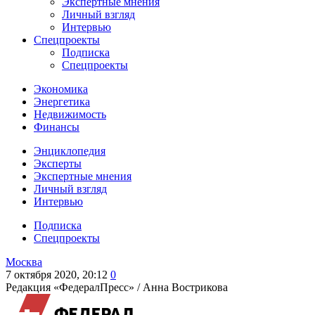
Экспертные мнения
Личный взгляд
Интервью
Спецпроекты
Подписка
Спецпроекты
Экономика
Энергетика
Недвижимость
Финансы
Энциклопедия
Эксперты
Экспертные мнения
Личный взгляд
Интервью
Подписка
Спецпроекты
Москва
7 октября 2020, 20:12
0
Редакция «ФедералПресс» /
Анна Вострикова