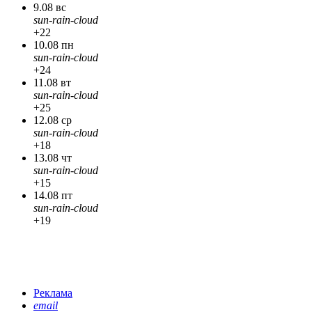
9.08 вс
sun-rain-cloud
+22
10.08 пн
sun-rain-cloud
+24
11.08 вт
sun-rain-cloud
+25
12.08 ср
sun-rain-cloud
+18
13.08 чт
sun-rain-cloud
+15
14.08 пт
sun-rain-cloud
+19
Реклама
email