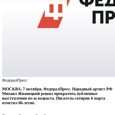
ФедералПресс
МОСКВА, 7 октября, ФедералПресс. Народный артист РФ
Михаил Жванецкий решил прекратить публичные
выступления из-за возраста. Писатель-сатирик 6 марта
отметил 86-летие.