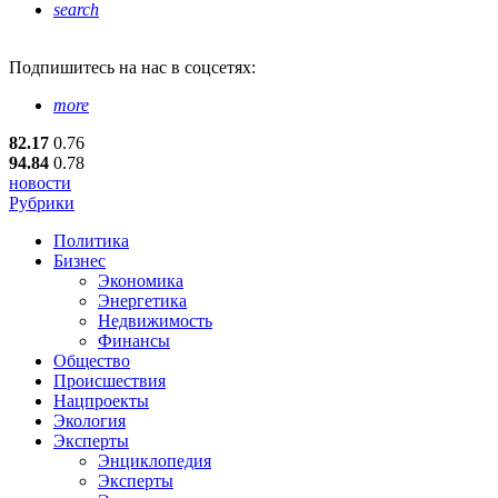
search
Подпишитесь
на нас в соцсетях:
more
82.17
0.76
94.84
0.78
новости
Рубрики
Политика
Бизнес
Экономика
Энергетика
Недвижимость
Финансы
Общество
Происшествия
Нацпроекты
Экология
Эксперты
Энциклопедия
Эксперты