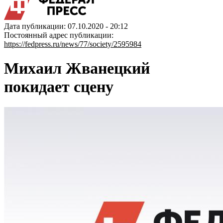
Дата публикации: 07.10.2020 - 20:12
Постоянный адрес публикации:
https://fedpress.ru/news/77/society/2595984
Михаил Жванецкий
покидает сцену