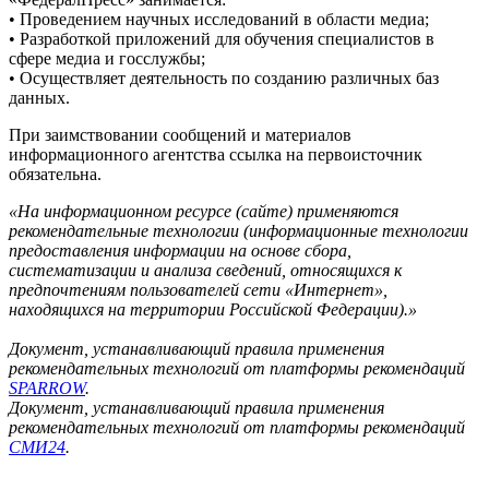
• Проведением научных исследований в области медиа;
• Разработкой приложений для обучения специалистов в
сфере медиа и госслужбы;
• Осуществляет деятельность по созданию различных баз
данных.
При заимствовании сообщений и материалов
информационного агентства ссылка на первоисточник
обязательна.
«На информационном ресурсе (сайте) применяются
рекомендательные технологии (информационные технологии
предоставления информации на основе сбора,
систематизации и анализа сведений, относящихся к
предпочтениям пользователей сети «Интернет»,
находящихся на территории Российской Федерации).»
Документ, устанавливающий правила применения
рекомендательных технологий от платформы рекомендаций
SPARROW
.
Документ, устанавливающий правила применения
рекомендательных технологий от платформы рекомендаций
СМИ24
.