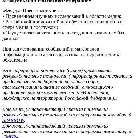
коммуникаций Российской Федерации»
«ФедералПресс» занимается:
• Проведением научных исследований в области медиа;
• Разработкой приложений для обучения специалистов в
сфере медиа и госслужбы;
• Осуществляет деятельность по созданию различных баз
данных.
При заимствовании сообщений и материалов
информационного агентства ссылка на первоисточник
обязательна.
«На информационном ресурсе (сайте) применяются
рекомендательные технологии (информационные технологии
предоставления информации на основе сбора,
систематизации и анализа сведений, относящихся к
предпочтениям пользователей сети «Интернет»,
находящихся на территории Российской Федерации).»
Документ, устанавливающий правила применения
рекомендательных технологий от платформы рекомендаций
SPARROW
.
Документ, устанавливающий правила применения
рекомендательных технологий от платформы рекомендаций
СМИ24
.