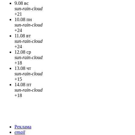
9.08 вс
sun-rain-cloud
+21
10.08 пн
sun-rain-cloud
+24
11.08 вт
sun-rain-cloud
+24
12.08 ср
sun-rain-cloud
+18
13.08 чт
sun-rain-cloud
+15
14.08 пт
sun-rain-cloud
+18
Реклама
email