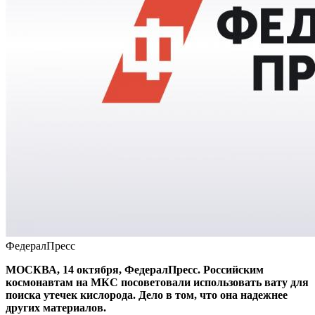
ФедералПресс
МОСКВА, 14 октября, ФедералПресс. Российским
космонавтам на МКС посоветовали использовать вату для
поиска утечек кислорода. Дело в том, что она надежнее
других материалов.