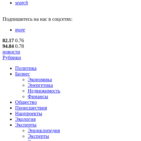
search
Подпишитесь
на нас в соцсетях:
more
82.17
0.76
94.84
0.78
новости
Рубрики
Политика
Бизнес
Экономика
Энергетика
Недвижимость
Финансы
Общество
Происшествия
Нацпроекты
Экология
Эксперты
Энциклопедия
Эксперты