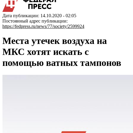
Дата публикации: 14.10.2020 - 02:05
Постоянный адрес публикации:
https://fedpress.ru/news/77/society/2599924
Места утечек воздуха на
МКС хотят искать с
помощью ватных тампонов