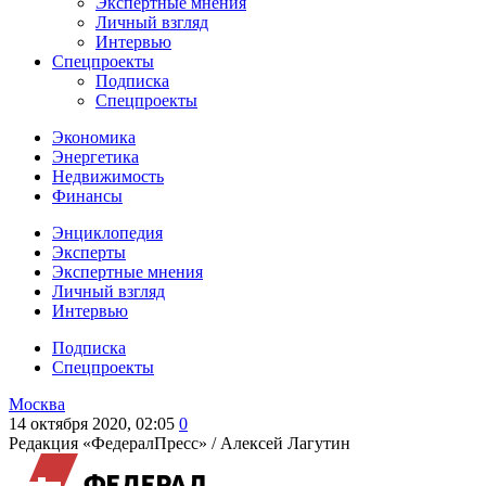
Экспертные мнения
Личный взгляд
Интервью
Спецпроекты
Подписка
Спецпроекты
Экономика
Энергетика
Недвижимость
Финансы
Энциклопедия
Эксперты
Экспертные мнения
Личный взгляд
Интервью
Подписка
Спецпроекты
Москва
14 октября 2020, 02:05
0
Редакция «ФедералПресс» /
Алексей Лагутин