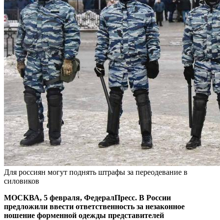
Для россиян могут поднять штрафы за переодевание в
силовиков
МОСКВА, 5 февраля, ФедералПресс. В России
предложили ввести ответственность за незаконное
ношение форменной одежды представителей