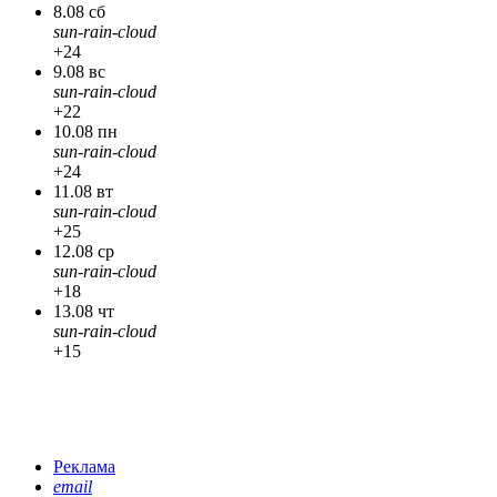
8.08 сб
sun-rain-cloud
+24
9.08 вс
sun-rain-cloud
+22
10.08 пн
sun-rain-cloud
+24
11.08 вт
sun-rain-cloud
+25
12.08 ср
sun-rain-cloud
+18
13.08 чт
sun-rain-cloud
+15
Реклама
email