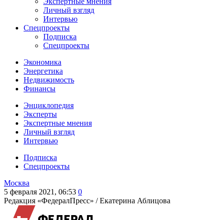
Экспертные мнения
Личный взгляд
Интервью
Спецпроекты
Подписка
Спецпроекты
Экономика
Энергетика
Недвижимость
Финансы
Энциклопедия
Эксперты
Экспертные мнения
Личный взгляд
Интервью
Подписка
Спецпроекты
Москва
5 февраля 2021, 06:53
0
Редакция «ФедералПресс» /
Екатерина Аблицова