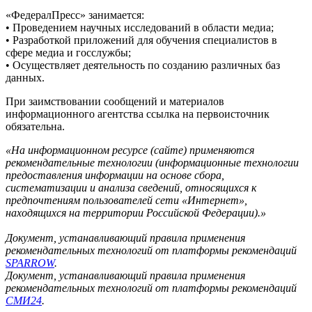
«ФедералПресс» занимается:
• Проведением научных исследований в области медиа;
• Разработкой приложений для обучения специалистов в
сфере медиа и госслужбы;
• Осуществляет деятельность по созданию различных баз
данных.
При заимствовании сообщений и материалов
информационного агентства ссылка на первоисточник
обязательна.
«На информационном ресурсе (сайте) применяются
рекомендательные технологии (информационные технологии
предоставления информации на основе сбора,
систематизации и анализа сведений, относящихся к
предпочтениям пользователей сети «Интернет»,
находящихся на территории Российской Федерации).»
Документ, устанавливающий правила применения
рекомендательных технологий от платформы рекомендаций
SPARROW
.
Документ, устанавливающий правила применения
рекомендательных технологий от платформы рекомендаций
СМИ24
.