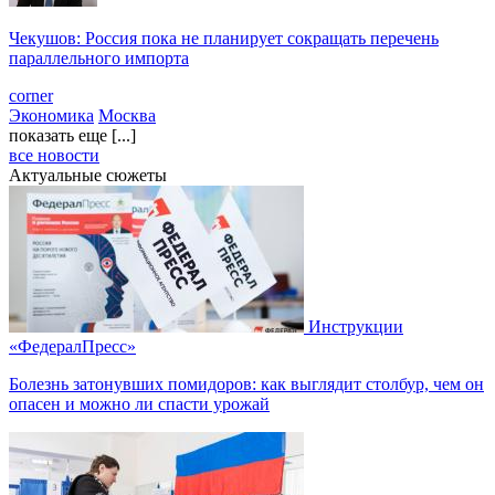
Чекушов: Россия пока не планирует сокращать перечень
параллельного импорта
corner
Экономика
Москва
показать еще [...]
все новости
Актуальные сюжеты
Инструкции
«ФедералПресс»
Болезнь затонувших помидоров: как выглядит столбур, чем он
опасен и можно ли спасти урожай