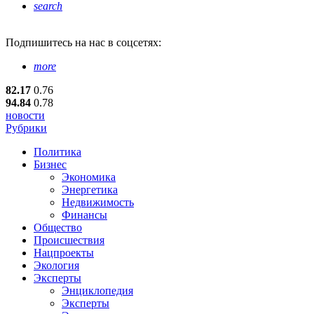
search
Подпишитесь
на нас в соцсетях:
more
82.17
0.76
94.84
0.78
новости
Рубрики
Политика
Бизнес
Экономика
Энергетика
Недвижимость
Финансы
Общество
Происшествия
Нацпроекты
Экология
Эксперты
Энциклопедия
Эксперты