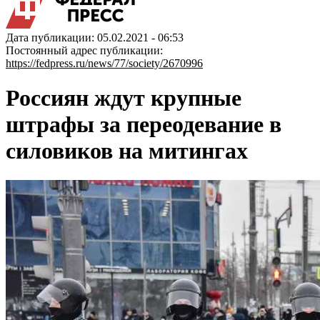
Дата публикации: 05.02.2021 - 06:53
Постоянный адрес публикации:
https://fedpress.ru/news/77/society/2670996
Россиян ждут крупные
штрафы за переодевание в
силовиков на митингах