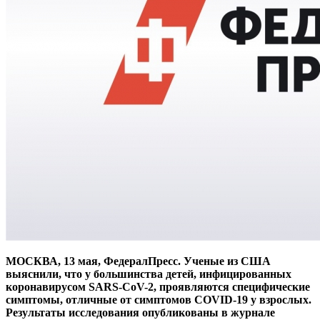
МОСКВА, 13 мая, ФедералПресс. Ученые из США
выяснили, что у большинства детей, инфицированных
коронавирусом SARS-CoV-2, проявляются специфические
симптомы, отличные от симптомов COVID-19 у взрослых.
Результаты исследования опубликованы в журнале