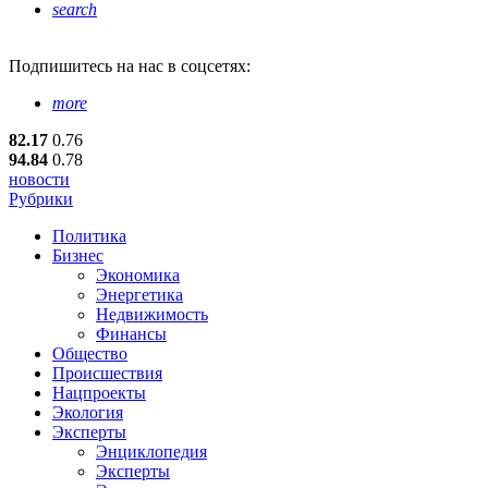
search
Подпишитесь
на нас в соцсетях:
more
82.17
0.76
94.84
0.78
новости
Рубрики
Политика
Бизнес
Экономика
Энергетика
Недвижимость
Финансы
Общество
Происшествия
Нацпроекты
Экология
Эксперты
Энциклопедия
Эксперты