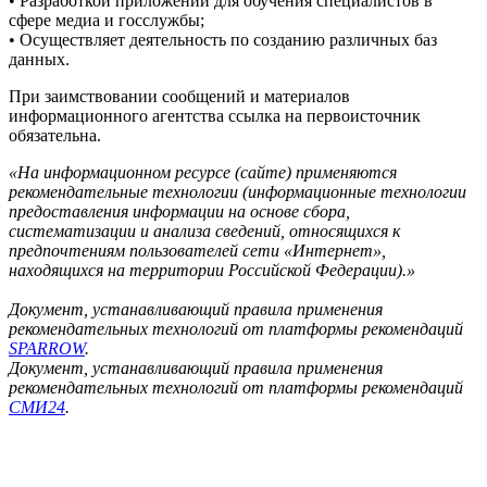
• Разработкой приложений для обучения специалистов в
сфере медиа и госслужбы;
• Осуществляет деятельность по созданию различных баз
данных.
При заимствовании сообщений и материалов
информационного агентства ссылка на первоисточник
обязательна.
«На информационном ресурсе (сайте) применяются
рекомендательные технологии (информационные технологии
предоставления информации на основе сбора,
систематизации и анализа сведений, относящихся к
предпочтениям пользователей сети «Интернет»,
находящихся на территории Российской Федерации).»
Документ, устанавливающий правила применения
рекомендательных технологий от платформы рекомендаций
SPARROW
.
Документ, устанавливающий правила применения
рекомендательных технологий от платформы рекомендаций
СМИ24
.