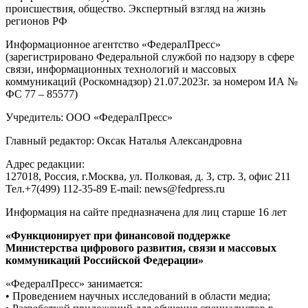
происшествия, общество. Экспертный взгляд на жизнь
регионов РФ
Информационное агентство «ФедералПресс»
(зарегистрировано Федеральной службой по надзору в сфере
связи, информационных технологий и массовых
коммуникаций (Роскомнадзор) 21.07.2023г. за номером ИА №
ФС 77 – 85577)
Учредитель: ООО «ФедералПресс»
Главный редактор: Оксак Наталья Александровна
Адрес редакции:
127018, Россия, г.Москва, ул. Полковая, д. 3, стр. 3, офис 211
Тел.+7(499) 112-35-89 E-mail: news@fedpress.ru
Информация на сайте предназначена для лиц старше 16 лет
«Функционирует при финансовой поддержке
Министерства цифрового развития, связи и массовых
коммуникаций Российской Федерации»
«ФедералПресс» занимается:
• Проведением научных исследований в области медиа;