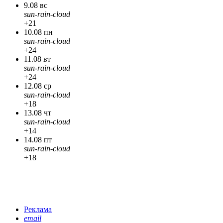
9.08 вс
sun-rain-cloud
+21
10.08 пн
sun-rain-cloud
+24
11.08 вт
sun-rain-cloud
+24
12.08 ср
sun-rain-cloud
+18
13.08 чт
sun-rain-cloud
+14
14.08 пт
sun-rain-cloud
+18
Реклама
email