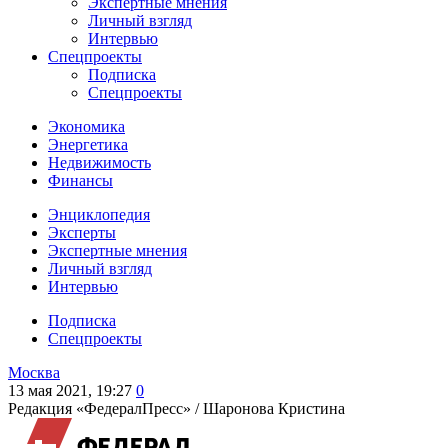
Экспертные мнения
Личный взгляд
Интервью
Спецпроекты
Подписка
Спецпроекты
Экономика
Энергетика
Недвижимость
Финансы
Энциклопедия
Эксперты
Экспертные мнения
Личный взгляд
Интервью
Подписка
Спецпроекты
Москва
13 мая 2021, 19:27
0
Редакция «ФедералПресс» /
Шаронова Кристина