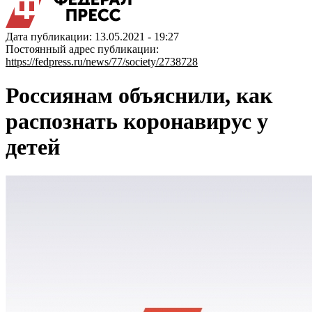
Дата публикации: 13.05.2021 - 19:27
Постоянный адрес публикации:
https://fedpress.ru/news/77/society/2738728
Россиянам объяснили, как
распознать коронавирус у
детей