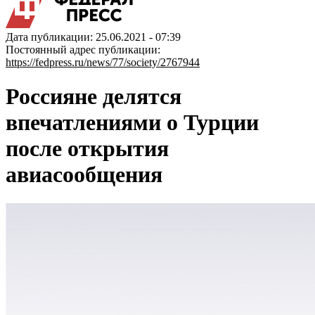
Дата публикации: 25.06.2021 - 07:39
Постоянный адрес публикации:
https://fedpress.ru/news/77/society/2767944
Россияне делятся
впечатлениями о Турции
после открытия
авиасообщения