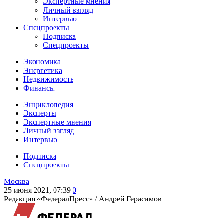
Экспертные мнения
Личный взгляд
Интервью
Спецпроекты
Подписка
Спецпроекты
Экономика
Энергетика
Недвижимость
Финансы
Энциклопедия
Эксперты
Экспертные мнения
Личный взгляд
Интервью
Подписка
Спецпроекты
Москва
25 июня 2021, 07:39
0
Редакция «ФедералПресс» /
Андрей Герасимов