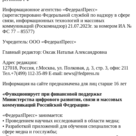
Информационное агентство «ФедералПресс»
(зарегистрировано Федеральной службой по надзору в сфере
связи, информационных технологий и массовых
коммуникаций (Роскомнадзор) 21.07.2023г. за номером ИА №
ФС 77 – 85577)
Учредитель: ООО «ФедералПресс»
Главный редактор: Оксак Наталья Александровна
Адрес редакции:
127018, Россия, г.Москва, ул. Полковая, д. 3, стр. 3, офис 211
Тел.+7(499) 112-35-89 E-mail: news@fedpress.ru
Информация на сайте предназначена для лиц старше 16 лет
«Функционирует при финансовой поддержке
Министерства цифрового развития, связи и массовых
коммуникаций Российской Федерации»
«ФедералПресс» занимается:
• Проведением научных исследований в области медиа;
• Разработкой приложений для обучения специалистов в
сфере медиа и госслужбы;