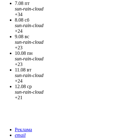
7.08 пт
sun-rain-cloud
+34
8.08 сб
sun-rain-cloud
+24
9.08 вс
sun-rain-cloud
+23
10.08 пн
sun-rain-cloud
+23
11.08 вт
sun-rain-cloud
+24
12.08 ср
sun-rain-cloud
+21
Реклама
email