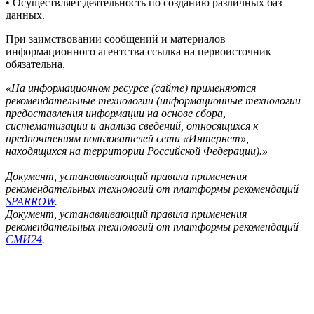
• Осуществляет деятельность по созданию различных баз
данных.
При заимствовании сообщений и материалов
информационного агентства ссылка на первоисточник
обязательна.
«На информационном ресурсе (сайте) применяются
рекомендательные технологии (информационные технологии
предоставления информации на основе сбора,
систематизации и анализа сведений, относящихся к
предпочтениям пользователей сети «Интернет»,
находящихся на территории Российской Федерации).»
Документ, устанавливающий правила применения
рекомендательных технологий от платформы рекомендаций
SPARROW
.
Документ, устанавливающий правила применения
рекомендательных технологий от платформы рекомендаций
СМИ24
.