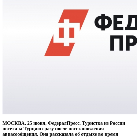
МОСКВА, 25 июня, ФедералПресс. Туристка из России
посетила Турцию сразу после восстановления
авиасообщения. Она рассказала об отдыхе во время