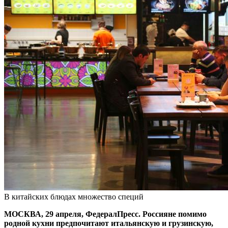
В китайских блюдах множество специй
МОСКВА, 29 апреля, ФедералПресс. Россияне помимо
родной кухни предпочитают итальянскую и грузинскую,