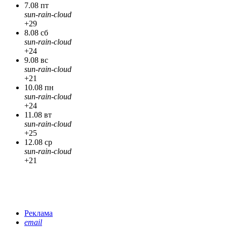
7.08 пт
sun-rain-cloud
+29
8.08 сб
sun-rain-cloud
+24
9.08 вс
sun-rain-cloud
+21
10.08 пн
sun-rain-cloud
+24
11.08 вт
sun-rain-cloud
+25
12.08 ср
sun-rain-cloud
+21
Реклама
email