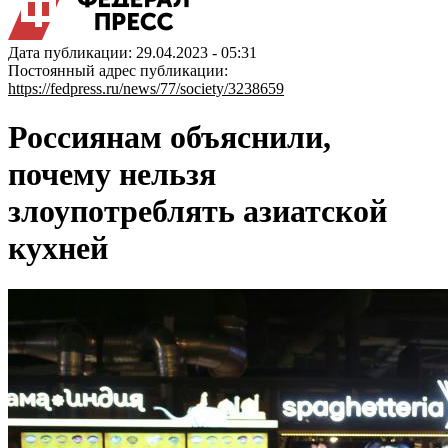
Дата публикации: 29.04.2023 - 05:31
Постоянный адрес публикации:
https://fedpress.ru/news/77/society/3238659
Россиянам объяснили,
почему нельзя
злоупотреблять азиатской
кухней