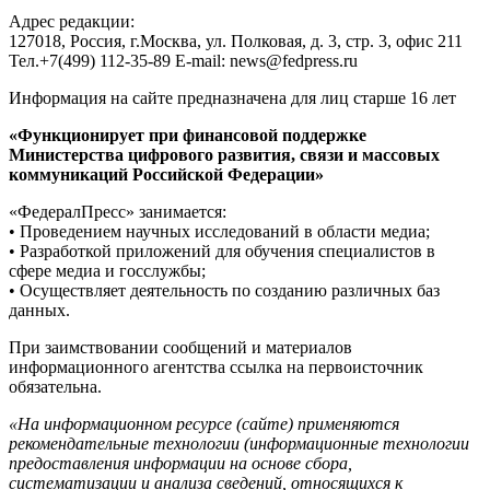
Адрес редакции:
127018, Россия, г.Москва, ул. Полковая, д. 3, стр. 3, офис 211
Тел.+7(499) 112-35-89 E-mail: news@fedpress.ru
Информация на сайте предназначена для лиц старше 16 лет
«Функционирует при финансовой поддержке
Министерства цифрового развития, связи и массовых
коммуникаций Российской Федерации»
«ФедералПресс» занимается:
• Проведением научных исследований в области медиа;
• Разработкой приложений для обучения специалистов в
сфере медиа и госслужбы;
• Осуществляет деятельность по созданию различных баз
данных.
При заимствовании сообщений и материалов
информационного агентства ссылка на первоисточник
обязательна.
«На информационном ресурсе (сайте) применяются
рекомендательные технологии (информационные технологии
предоставления информации на основе сбора,
систематизации и анализа сведений, относящихся к