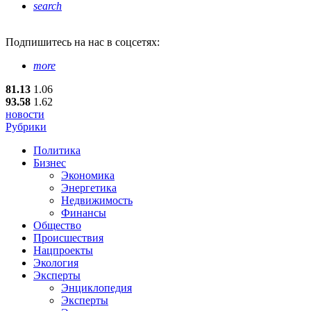
search
Подпишитесь
на нас в соцсетях:
more
81.13
1.06
93.58
1.62
новости
Рубрики
Политика
Бизнес
Экономика
Энергетика
Недвижимость
Финансы
Общество
Происшествия
Нацпроекты
Экология
Эксперты
Энциклопедия
Эксперты