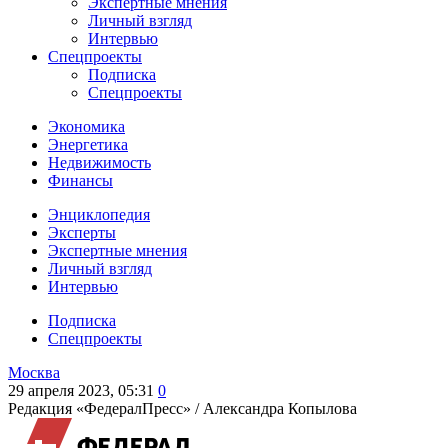
Экспертные мнения
Личный взгляд
Интервью
Спецпроекты
Подписка
Спецпроекты
Экономика
Энергетика
Недвижимость
Финансы
Энциклопедия
Эксперты
Экспертные мнения
Личный взгляд
Интервью
Подписка
Спецпроекты
Москва
29 апреля 2023, 05:31
0
Редакция «ФедералПресс» /
Александра Копылова