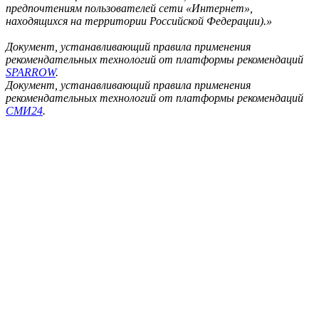
предпочтениям пользователей сети «Интернет»,
находящихся на территории Российской Федерации).»
Документ, устанавливающий правила применения
рекомендательных технологий от платформы рекомендаций
SPARROW
.
Документ, устанавливающий правила применения
рекомендательных технологий от платформы рекомендаций
СМИ24
.