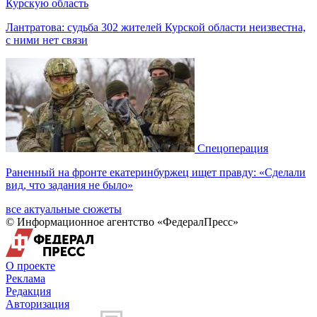
Курскую область
Лантратова: судьба 302 жителей Курской области неизвестна,
с ними нет связи
Спецоперация
Раненный на фронте екатеринбуржец ищет правду: «Сделали
вид, что задания не было»
все актуальные сюжеты
© Информационное агентство «ФедералПресс»
О проекте
Реклама
Редакция
Авторизация