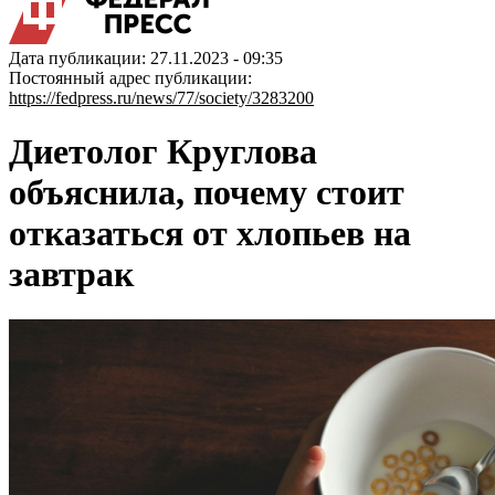
Дата публикации: 27.11.2023 - 09:35
Постоянный адрес публикации:
https://fedpress.ru/news/77/society/3283200
Диетолог Круглова
объяснила, почему стоит
отказаться от хлопьев на
завтрак