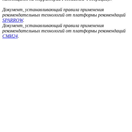
Документ, устанавливающий правила применения
рекомендательных технологий от платформы рекомендаций
SPARROW
.
Документ, устанавливающий правила применения
рекомендательных технологий от платформы рекомендаций
СМИ24
.