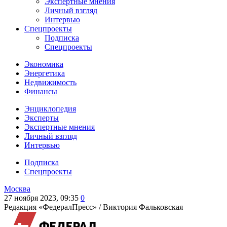
Экспертные мнения
Личный взгляд
Интервью
Спецпроекты
Подписка
Спецпроекты
Экономика
Энергетика
Недвижимость
Финансы
Энциклопедия
Эксперты
Экспертные мнения
Личный взгляд
Интервью
Подписка
Спецпроекты
Москва
27 ноября 2023, 09:35
0
Редакция «ФедералПресс» /
Виктория Фальковская