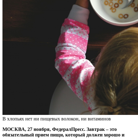
В хлопьях нет ни пищевых волокон, ни витаминов
МОСКВА, 27 ноября, ФедералПресс. Завтрак – это
обязательный прием пищи, который должен хорошо и