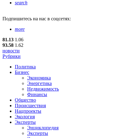
search
Подпишитесь
на нас в соцсетях:
more
81.13
1.06
93.58
1.62
новости
Рубрики
Политика
Бизнес
Экономика
Энергетика
Недвижимость
Финансы
Общество
Происшествия
Нацпроекты
Экология
Эксперты
Энциклопедия
Эксперты