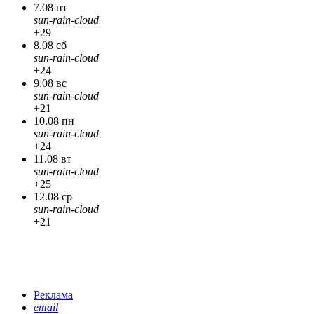
7.08 пт
sun-rain-cloud
+29
8.08 сб
sun-rain-cloud
+24
9.08 вс
sun-rain-cloud
+21
10.08 пн
sun-rain-cloud
+24
11.08 вт
sun-rain-cloud
+25
12.08 ср
sun-rain-cloud
+21
Реклама
email