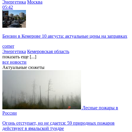
Энергетика
Москва
05:42
Бензин в Кемерове 10 августа: актуальные цены на заправках
corner
Энергетика
Кемеровская область
показать еще [...]
все новости
Актуальные сюжеты
Лесные пожары в
России
Огонь отступает, но не сдается: 59 природных пожаров
действуют в ямальской тундре