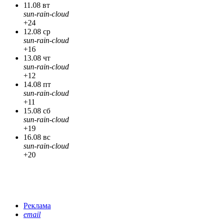
11.08 вт
sun-rain-cloud
+24
12.08 ср
sun-rain-cloud
+16
13.08 чт
sun-rain-cloud
+12
14.08 пт
sun-rain-cloud
+11
15.08 сб
sun-rain-cloud
+19
16.08 вс
sun-rain-cloud
+20
Реклама
email