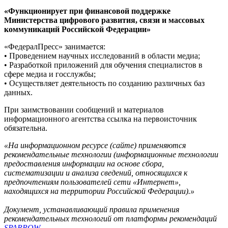
«Функционирует при финансовой поддержке
Министерства цифрового развития, связи и массовых
коммуникаций Российской Федерации»
«ФедералПресс» занимается:
• Проведением научных исследований в области медиа;
• Разработкой приложений для обучения специалистов в
сфере медиа и госслужбы;
• Осуществляет деятельность по созданию различных баз
данных.
При заимствовании сообщений и материалов
информационного агентства ссылка на первоисточник
обязательна.
«На информационном ресурсе (сайте) применяются
рекомендательные технологии (информационные технологии
предоставления информации на основе сбора,
систематизации и анализа сведений, относящихся к
предпочтениям пользователей сети «Интернет»,
находящихся на территории Российской Федерации).»
Документ, устанавливающий правила применения
рекомендательных технологий от платформы рекомендаций
SPARROW
.