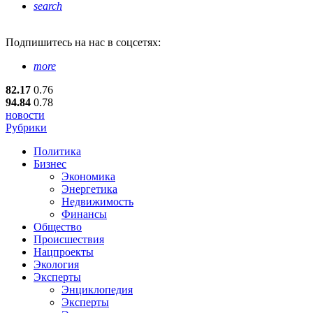
search
Подпишитесь
на нас в соцсетях:
more
82.17
0.76
94.84
0.78
новости
Рубрики
Политика
Бизнес
Экономика
Энергетика
Недвижимость
Финансы
Общество
Происшествия
Нацпроекты
Экология
Эксперты
Энциклопедия
Эксперты