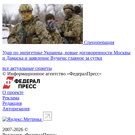
Спецоперация
Удар по энергетике Украины, новые договоренности Москвы
и Дамаска и заявление Вучича: главное за сутки
все актуальные сюжеты
© Информационное агентство «ФедералПресс»
О проекте
Реклама
Редакция
Авторизация
2007-2026 ©
Редакция «
ФедералПресс
»