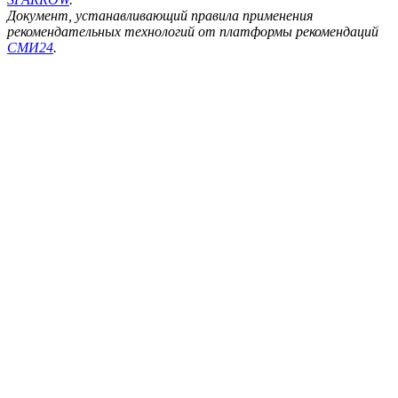
Документ, устанавливающий правила применения
рекомендательных технологий от платформы рекомендаций
СМИ24
.