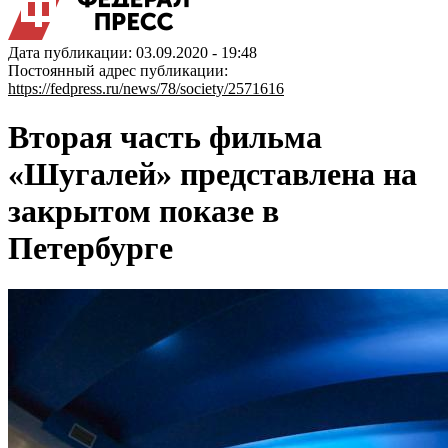
Дата публикации: 03.09.2020 - 19:48
Постоянный адрес публикации:
https://fedpress.ru/news/78/society/2571616
Вторая часть фильма
«Шугалей» представлена на
закрытом показе в
Петербурге