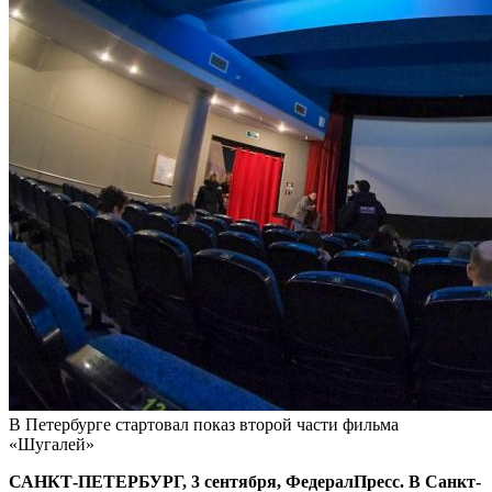
В Петербурге стартовал показ второй части фильма
«Шугалей»
САНКТ-ПЕТЕРБУРГ, 3 сентября, ФедералПресс. В Санкт-