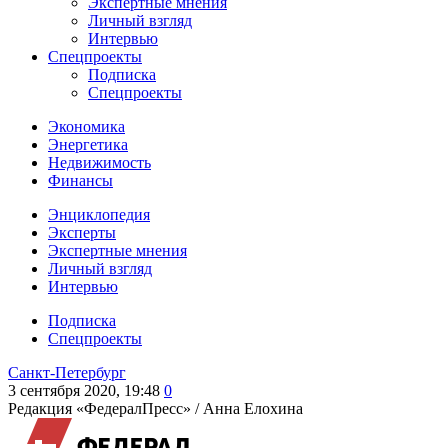
Экспертные мнения
Личный взгляд
Интервью
Спецпроекты
Подписка
Спецпроекты
Экономика
Энергетика
Недвижимость
Финансы
Энциклопедия
Эксперты
Экспертные мнения
Личный взгляд
Интервью
Подписка
Спецпроекты
Санкт-Петербург
3 сентября 2020, 19:48
0
Редакция «ФедералПресс» /
Анна Елохина