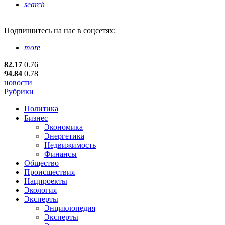
search
Подпишитесь
на нас в соцсетях:
more
82.17
0.76
94.84
0.78
новости
Рубрики
Политика
Бизнес
Экономика
Энергетика
Недвижимость
Финансы
Общество
Происшествия
Нацпроекты
Экология
Эксперты
Энциклопедия
Эксперты