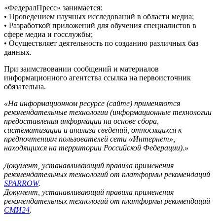
«ФедералПресс» занимается:
• Проведением научных исследований в области медиа;
• Разработкой приложений для обучения специалистов в
сфере медиа и госслужбы;
• Осуществляет деятельность по созданию различных баз
данных.
При заимствовании сообщений и материалов
информационного агентства ссылка на первоисточник
обязательна.
«На информационном ресурсе (сайте) применяются
рекомендательные технологии (информационные технологии
предоставления информации на основе сбора,
систематизации и анализа сведений, относящихся к
предпочтениям пользователей сети «Интернет»,
находящихся на территории Российской Федерации).»
Документ, устанавливающий правила применения
рекомендательных технологий от платформы рекомендаций
SPARROW
.
Документ, устанавливающий правила применения
рекомендательных технологий от платформы рекомендаций
СМИ24
.