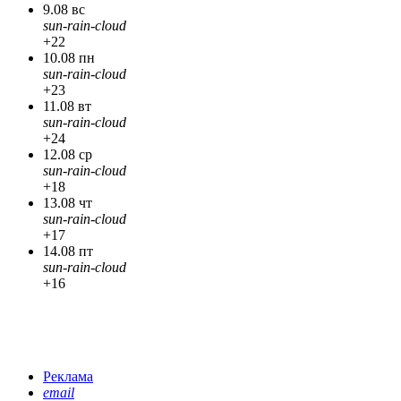
9.08 вс
sun-rain-cloud
+22
10.08 пн
sun-rain-cloud
+23
11.08 вт
sun-rain-cloud
+24
12.08 ср
sun-rain-cloud
+18
13.08 чт
sun-rain-cloud
+17
14.08 пт
sun-rain-cloud
+16
Реклама
email