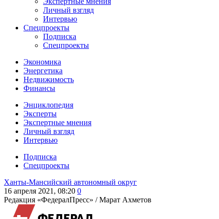
Экспертные мнения
Личный взгляд
Интервью
Спецпроекты
Подписка
Спецпроекты
Экономика
Энергетика
Недвижимость
Финансы
Энциклопедия
Эксперты
Экспертные мнения
Личный взгляд
Интервью
Подписка
Спецпроекты
Ханты-Мансийский автономный округ
16 апреля 2021, 08:20
0
Редакция «ФедералПресс» /
Марат Ахметов