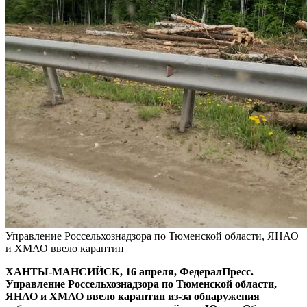
Управление Россельхознадзора по Тюменской области, ЯНАО
и ХМАО ввело карантин
ХАНТЫ-МАНСИЙСК, 16 апреля, ФедералПресс.
Управление Россельхознадзора по Тюменской области,
ЯНАО и ХМАО ввело карантин из-за обнаружения