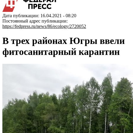
Дата публикации: 16.04.2021 - 08:20
Постоянный адрес публикации:
https://fedpress.ru/news/86/ecology/2720052
В трех районах Югры ввели
фитосанитарный карантин