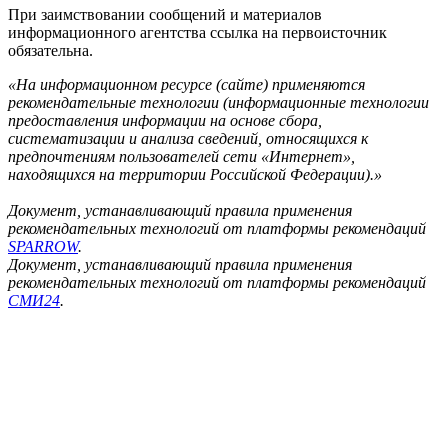
При заимствовании сообщений и материалов
информационного агентства ссылка на первоисточник
обязательна.
«На информационном ресурсе (сайте) применяются
рекомендательные технологии (информационные технологии
предоставления информации на основе сбора,
систематизации и анализа сведений, относящихся к
предпочтениям пользователей сети «Интернет»,
находящихся на территории Российской Федерации).»
Документ, устанавливающий правила применения
рекомендательных технологий от платформы рекомендаций
SPARROW
.
Документ, устанавливающий правила применения
рекомендательных технологий от платформы рекомендаций
СМИ24
.