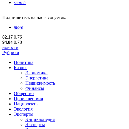
search
Подпишитесь
на нас в соцсетях:
more
82.17
0.76
94.84
0.78
новости
Рубрики
Политика
Бизнес
Экономика
Энергетика
Недвижимость
Финансы
Общество
Происшествия
Нацпроекты
Экология
Эксперты
Энциклопедия
Эксперты