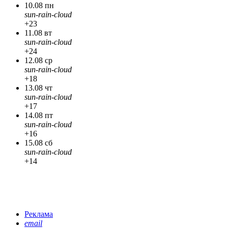
10.08 пн
sun-rain-cloud
+23
11.08 вт
sun-rain-cloud
+24
12.08 ср
sun-rain-cloud
+18
13.08 чт
sun-rain-cloud
+17
14.08 пт
sun-rain-cloud
+16
15.08 сб
sun-rain-cloud
+14
Реклама
email