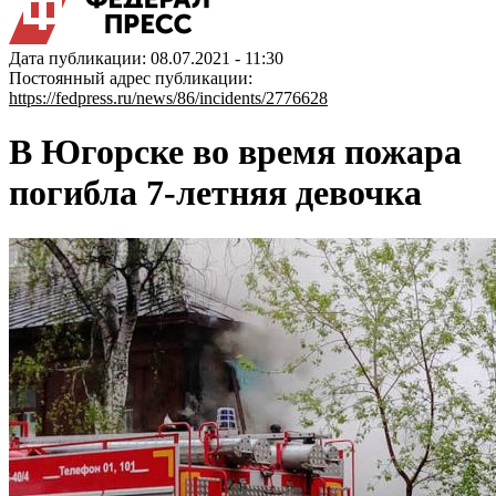
Дата публикации: 08.07.2021 - 11:30
Постоянный адрес публикации:
https://fedpress.ru/news/86/incidents/2776628
В Югорске во время пожара
погибла 7-летняя девочка