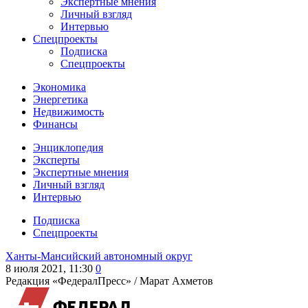
Экспертные мнения
Личный взгляд
Интервью
Спецпроекты
Подписка
Спецпроекты
Экономика
Энергетика
Недвижимость
Финансы
Энциклопедия
Эксперты
Экспертные мнения
Личный взгляд
Интервью
Подписка
Спецпроекты
Ханты-Мансийский автономный округ
8 июля 2021, 11:30
0
Редакция «ФедералПресс» /
Марат Ахметов