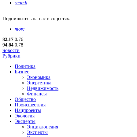
search
Подпишитесь
на нас в соцсетях:
more
82.17
0.76
94.84
0.78
новости
Рубрики
Политика
Бизнес
Экономика
Энергетика
Недвижимость
Финансы
Общество
Происшествия
Нацпроекты
Экология
Эксперты
Энциклопедия
Эксперты