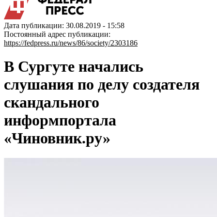
Дата публикации: 30.08.2019 - 15:58
Постоянный адрес публикации:
https://fedpress.ru/news/86/society/2303186
В Сургуте начались
слушания по делу создателя
скандального
информпортала
«Чиновник.ру»