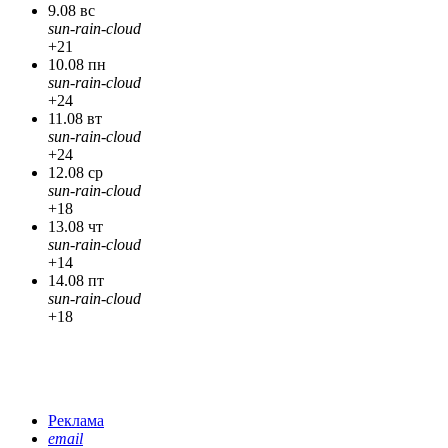
9.08 вс
sun-rain-cloud
+21
10.08 пн
sun-rain-cloud
+24
11.08 вт
sun-rain-cloud
+24
12.08 ср
sun-rain-cloud
+18
13.08 чт
sun-rain-cloud
+14
14.08 пт
sun-rain-cloud
+18
Реклама
email