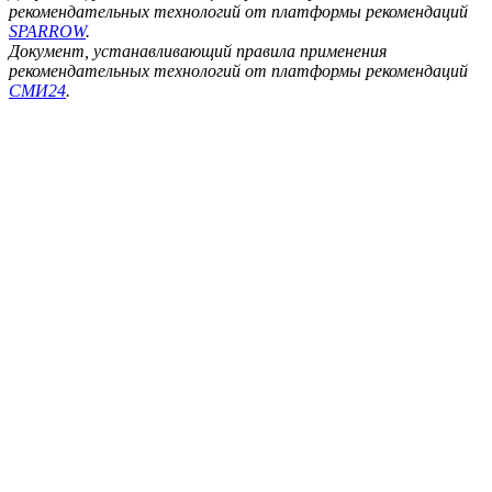
рекомендательных технологий от платформы рекомендаций
SPARROW
.
Документ, устанавливающий правила применения
рекомендательных технологий от платформы рекомендаций
СМИ24
.