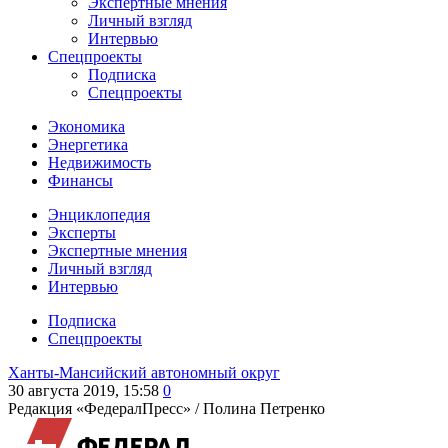
Экспертные мнения
Личный взгляд
Интервью
Спецпроекты
Подписка
Спецпроекты
Экономика
Энергетика
Недвижимость
Финансы
Энциклопедия
Эксперты
Экспертные мнения
Личный взгляд
Интервью
Подписка
Спецпроекты
Ханты-Мансийский автономный округ
30 августа 2019, 15:58
0
Редакция «ФедералПресс» /
Полина Петренко