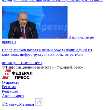
Национальные
проекты
Павел Малков назвал Южный обход Рязани одним из
ключевых инфраструктурных проектов региона
все актуальные сюжеты
© Информационное агентство «ФедералПресс»
О проекте
Реклама
Редакция
Авторизация