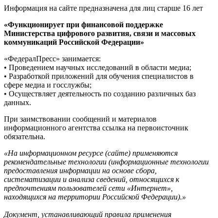
Информация на сайте предназначена для лиц старше 16 лет
«Функционирует при финансовой поддержке
Министерства цифрового развития, связи и массовых
коммуникаций Российской Федерации»
«ФедералПресс» занимается:
• Проведением научных исследований в области медиа;
• Разработкой приложений для обучения специалистов в
сфере медиа и госслужбы;
• Осуществляет деятельность по созданию различных баз
данных.
При заимствовании сообщений и материалов
информационного агентства ссылка на первоисточник
обязательна.
«На информационном ресурсе (сайте) применяются
рекомендательные технологии (информационные технологии
предоставления информации на основе сбора,
систематизации и анализа сведений, относящихся к
предпочтениям пользователей сети «Интернет»,
находящихся на территории Российской Федерации).»
Документ, устанавливающий правила применения