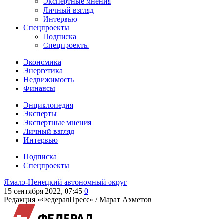
Экспертные мнения
Личный взгляд
Интервью
Спецпроекты
Подписка
Спецпроекты
Экономика
Энергетика
Недвижимость
Финансы
Энциклопедия
Эксперты
Экспертные мнения
Личный взгляд
Интервью
Подписка
Спецпроекты
Ямало-Ненецкий автономный округ
15 сентября 2022, 07:45
0
Редакция «ФедералПресс» /
Марат Ахметов