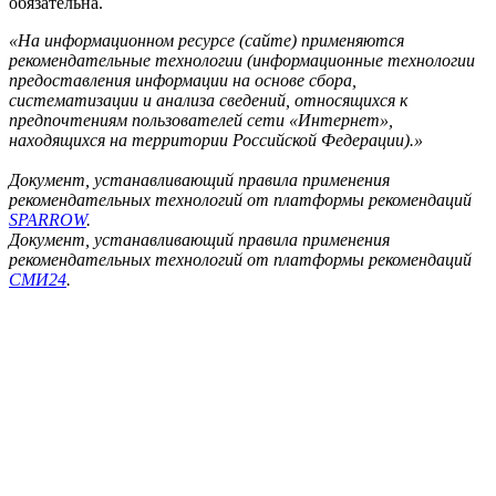
обязательна.
«На информационном ресурсе (сайте) применяются
рекомендательные технологии (информационные технологии
предоставления информации на основе сбора,
систематизации и анализа сведений, относящихся к
предпочтениям пользователей сети «Интернет»,
находящихся на территории Российской Федерации).»
Документ, устанавливающий правила применения
рекомендательных технологий от платформы рекомендаций
SPARROW
.
Документ, устанавливающий правила применения
рекомендательных технологий от платформы рекомендаций
СМИ24
.