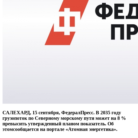
САЛЕХАРД, 15 сентября, ФедералПресс. В 2035 году
грузопоток по Северному морскому пути может на 8 %
превысить утвержденный планом показатель. Об
этомсообщается на портале «Атомная энергетика».