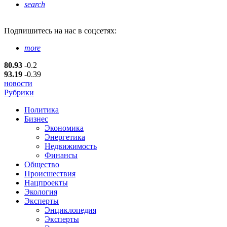
search
Подпишитесь
на нас в соцсетях:
more
80.93
-0.2
93.19
-0.39
новости
Рубрики
Политика
Бизнес
Экономика
Энергетика
Недвижимость
Финансы
Общество
Происшествия
Нацпроекты
Экология
Эксперты
Энциклопедия
Эксперты