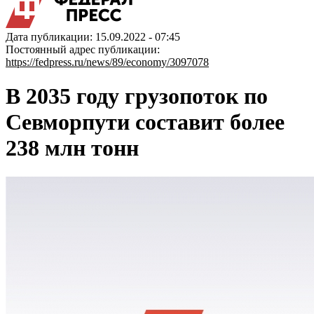
Дата публикации: 15.09.2022 - 07:45
Постоянный адрес публикации:
https://fedpress.ru/news/89/economy/3097078
В 2035 году грузопоток по
Севморпути составит более
238 млн тонн