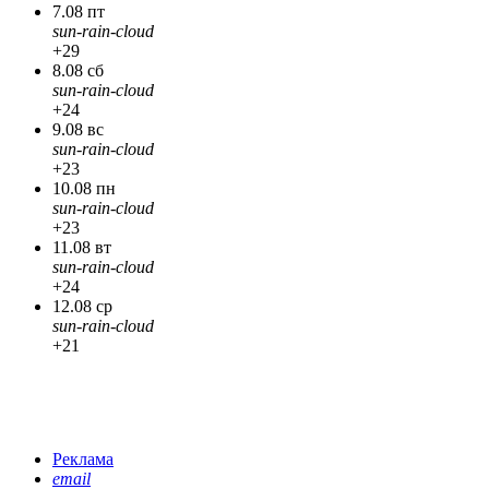
7.08 пт
sun-rain-cloud
+29
8.08 сб
sun-rain-cloud
+24
9.08 вс
sun-rain-cloud
+23
10.08 пн
sun-rain-cloud
+23
11.08 вт
sun-rain-cloud
+24
12.08 ср
sun-rain-cloud
+21
Реклама
email