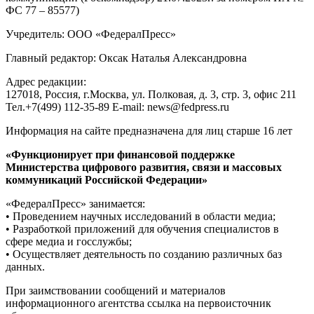
ФС 77 – 85577)
Учредитель: ООО «ФедералПресс»
Главный редактор: Оксак Наталья Александровна
Адрес редакции:
127018, Россия, г.Москва, ул. Полковая, д. 3, стр. 3, офис 211
Тел.+7(499) 112-35-89 E-mail: news@fedpress.ru
Информация на сайте предназначена для лиц старше 16 лет
«Функционирует при финансовой поддержке
Министерства цифрового развития, связи и массовых
коммуникаций Российской Федерации»
«ФедералПресс» занимается:
• Проведением научных исследований в области медиа;
• Разработкой приложений для обучения специалистов в
сфере медиа и госслужбы;
• Осуществляет деятельность по созданию различных баз
данных.
При заимствовании сообщений и материалов
информационного агентства ссылка на первоисточник