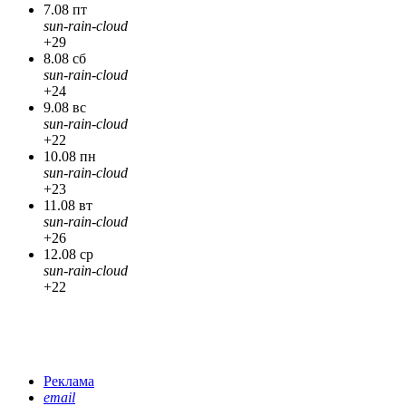
7.08 пт
sun-rain-cloud
+29
8.08 сб
sun-rain-cloud
+24
9.08 вс
sun-rain-cloud
+22
10.08 пн
sun-rain-cloud
+23
11.08 вт
sun-rain-cloud
+26
12.08 ср
sun-rain-cloud
+22
Реклама
email