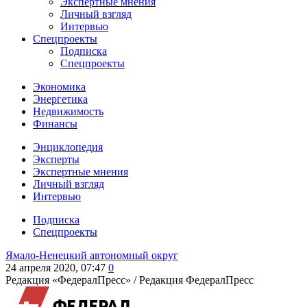
Экспертные мнения
Личный взгляд
Интервью
Спецпроекты
Подписка
Спецпроекты
Экономика
Энергетика
Недвижимость
Финансы
Энциклопедия
Эксперты
Экспертные мнения
Личный взгляд
Интервью
Подписка
Спецпроекты
Ямало-Ненецкий автономный округ
24 апреля 2020, 07:47
0
Редакция «ФедералПресс» /
Редакция ФедералПресс