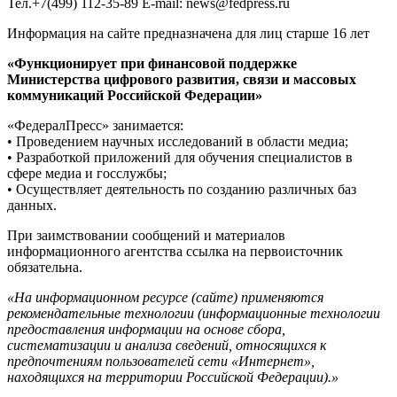
Тел.+7(499) 112-35-89 E-mail: news@fedpress.ru
Информация на сайте предназначена для лиц старше 16 лет
«Функционирует при финансовой поддержке
Министерства цифрового развития, связи и массовых
коммуникаций Российской Федерации»
«ФедералПресс» занимается:
• Проведением научных исследований в области медиа;
• Разработкой приложений для обучения специалистов в
сфере медиа и госслужбы;
• Осуществляет деятельность по созданию различных баз
данных.
При заимствовании сообщений и материалов
информационного агентства ссылка на первоисточник
обязательна.
«На информационном ресурсе (сайте) применяются
рекомендательные технологии (информационные технологии
предоставления информации на основе сбора,
систематизации и анализа сведений, относящихся к
предпочтениям пользователей сети «Интернет»,
находящихся на территории Российской Федерации).»