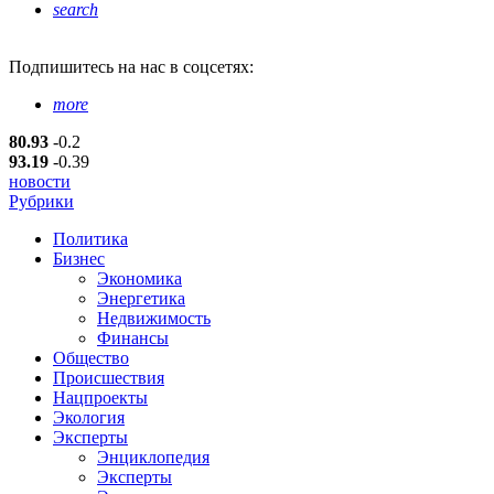
search
Подпишитесь
на нас в соцсетях:
more
80.93
-0.2
93.19
-0.39
новости
Рубрики
Политика
Бизнес
Экономика
Энергетика
Недвижимость
Финансы
Общество
Происшествия
Нацпроекты
Экология
Эксперты
Энциклопедия
Эксперты