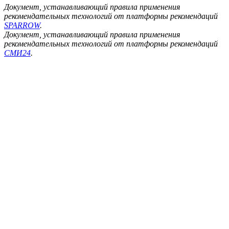
Документ, устанавливающий правила применения
рекомендательных технологий от платформы рекомендаций
SPARROW
.
Документ, устанавливающий правила применения
рекомендательных технологий от платформы рекомендаций
СМИ24
.