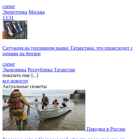
corner
Энергетика
Москва
13:31
Ситуация на топливном рынке Татарстана: что происходит с
ценами на бензин
corner
Экономика
Республика Татарстан
показать еще [...]
все новости
Актуальные сюжеты
Паводки в России