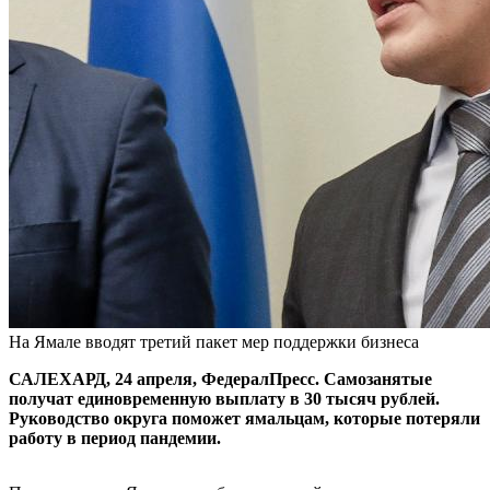
На Ямале вводят третий пакет мер поддержки бизнеса
САЛЕХАРД, 24 апреля, ФедералПресс. Самозанятые
получат единовременную выплату в 30 тысяч рублей.
Руководство округа поможет ямальцам, которые потеряли
работу в период пандемии.