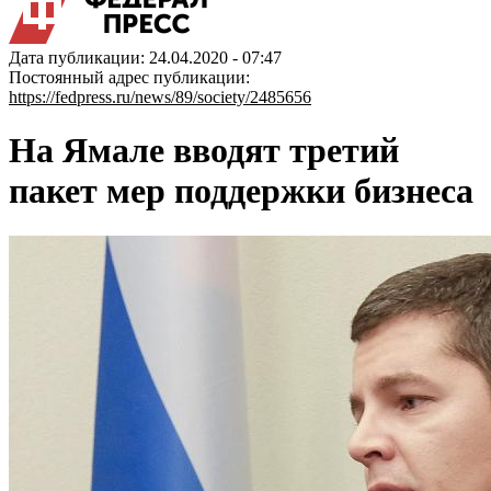
Дата публикации: 24.04.2020 - 07:47
Постоянный адрес публикации:
https://fedpress.ru/news/89/society/2485656
На Ямале вводят третий
пакет мер поддержки бизнеса