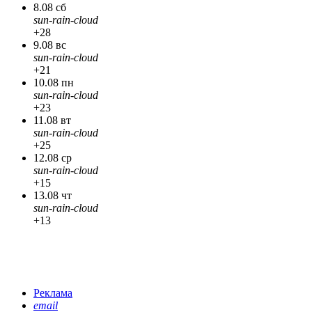
8.08 сб
sun-rain-cloud
+28
9.08 вс
sun-rain-cloud
+21
10.08 пн
sun-rain-cloud
+23
11.08 вт
sun-rain-cloud
+25
12.08 ср
sun-rain-cloud
+15
13.08 чт
sun-rain-cloud
+13
Реклама
email