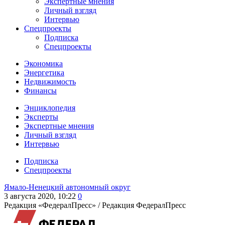
Экспертные мнения
Личный взгляд
Интервью
Спецпроекты
Подписка
Спецпроекты
Экономика
Энергетика
Недвижимость
Финансы
Энциклопедия
Эксперты
Экспертные мнения
Личный взгляд
Интервью
Подписка
Спецпроекты
Ямало-Ненецкий автономный округ
3 августа 2020, 10:22
0
Редакция «ФедералПресс» /
Редакция ФедералПресс