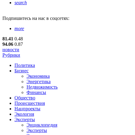
search
Подпишитесь
на нас в соцсетях:
more
81.41
0.48
94.06
0.87
новости
Рубрики
Политика
Бизнес
Экономика
Энергетика
Недвижимость
Финансы
Общество
Происшествия
Нацпроекты
Экология
Эксперты
Энциклопедия
Эксперты