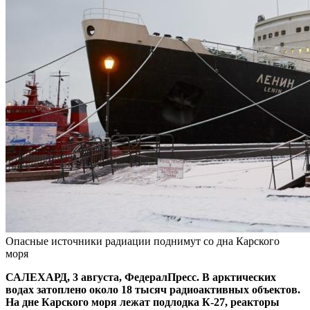
Опасные источники радиации поднимут со дна Карского
моря
САЛЕХАРД, 3 августа, ФедералПресс. В арктических
водах затоплено около 18 тысяч радиоактивных объектов.
На дне Карского моря лежат подлодка К-27, реакторы