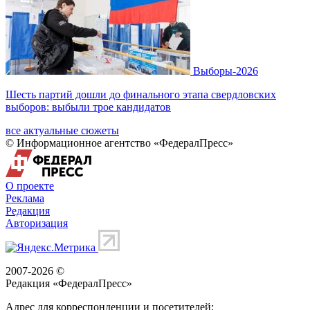
Выборы-2026
Шесть партий дошли до финального этапа свердловских
выборов: выбыли трое кандидатов
все актуальные сюжеты
© Информационное агентство «ФедералПресс»
О проекте
Реклама
Редакция
Авторизация
2007-2026 ©
Редакция «
ФедералПресс
»
Адрес для корреспонденции и посетителей: