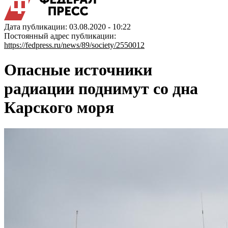
Дата публикации: 03.08.2020 - 10:22
Постоянный адрес публикации:
https://fedpress.ru/news/89/society/2550012
Опасные источники
радиации поднимут со дна
Карского моря