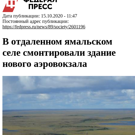
Дата публикации: 15.10.2020 - 11:47
Постоянный адрес публикации:
https://fedpress.ru/news/89/society/2601196
В отдаленном ямальском
селе смонтировали здание
нового аэровокзала