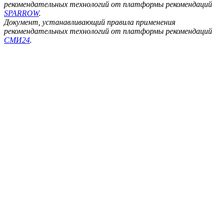
рекомендательных технологий от платформы рекомендаций
SPARROW
.
Документ, устанавливающий правила применения
рекомендательных технологий от платформы рекомендаций
СМИ24
.