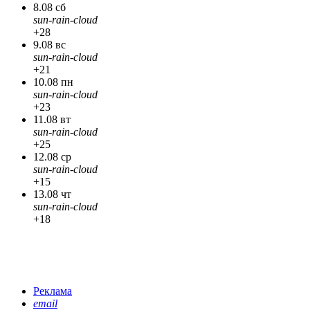
8.08 сб
sun-rain-cloud
+28
9.08 вс
sun-rain-cloud
+21
10.08 пн
sun-rain-cloud
+23
11.08 вт
sun-rain-cloud
+25
12.08 ср
sun-rain-cloud
+15
13.08 чт
sun-rain-cloud
+18
Реклама
email