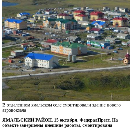
В отдаленном ямальском селе смонтировали здание нового
аэровокзала
ЯМАЛЬСКИЙ РАЙОН, 15 октября, ФедералПресс. На
объекте завершены внешние работы, смонтирована