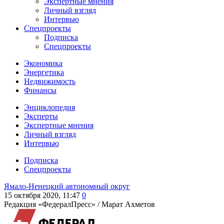
Экспертные мнения
Личный взгляд
Интервью
Спецпроекты
Подписка
Спецпроекты
Экономика
Энергетика
Недвижимость
Финансы
Энциклопедия
Эксперты
Экспертные мнения
Личный взгляд
Интервью
Подписка
Спецпроекты
Ямало-Ненецкий автономный округ
15 октября 2020, 11:47
0
Редакция «ФедералПресс» /
Марат Ахметов