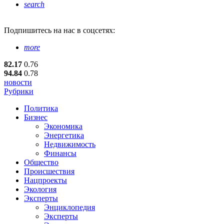
search
Подпишитесь
на нас в соцсетях:
more
82.17
0.76
94.84
0.78
новости
Рубрики
Политика
Бизнес
Экономика
Энергетика
Недвижимость
Финансы
Общество
Происшествия
Нацпроекты
Экология
Эксперты
Энциклопедия
Эксперты