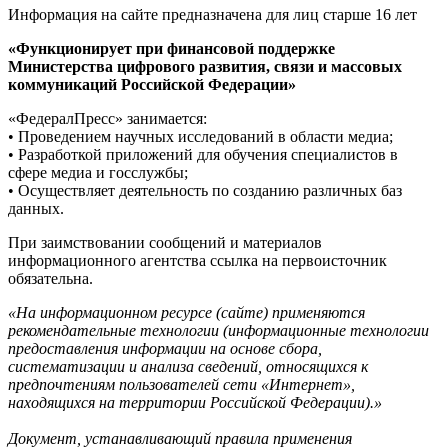
Информация на сайте предназначена для лиц старше 16 лет
«Функционирует при финансовой поддержке
Министерства цифрового развития, связи и массовых
коммуникаций Российской Федерации»
«ФедералПресс» занимается:
• Проведением научных исследований в области медиа;
• Разработкой приложений для обучения специалистов в
сфере медиа и госслужбы;
• Осуществляет деятельность по созданию различных баз
данных.
При заимствовании сообщений и материалов
информационного агентства ссылка на первоисточник
обязательна.
«На информационном ресурсе (сайте) применяются
рекомендательные технологии (информационные технологии
предоставления информации на основе сбора,
систематизации и анализа сведений, относящихся к
предпочтениям пользователей сети «Интернет»,
находящихся на территории Российской Федерации).»
Документ, устанавливающий правила применения