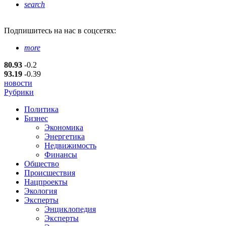
search
Подпишитесь
на нас в соцсетях:
more
80.93
-0.2
93.19
-0.39
новости
Рубрики
Политика
Бизнес
Экономика
Энергетика
Недвижимость
Финансы
Общество
Происшествия
Нацпроекты
Экология
Эксперты
Энциклопедия
Эксперты