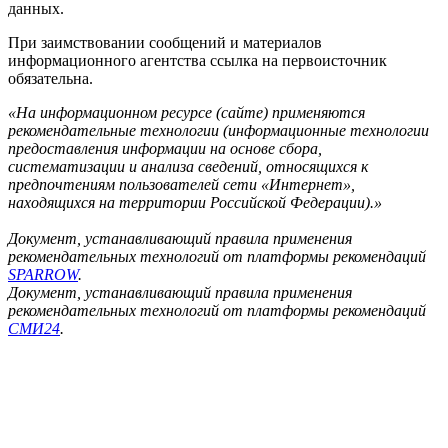
данных.
При заимствовании сообщений и материалов
информационного агентства ссылка на первоисточник
обязательна.
«На информационном ресурсе (сайте) применяются
рекомендательные технологии (информационные технологии
предоставления информации на основе сбора,
систематизации и анализа сведений, относящихся к
предпочтениям пользователей сети «Интернет»,
находящихся на территории Российской Федерации).»
Документ, устанавливающий правила применения
рекомендательных технологий от платформы рекомендаций
SPARROW
.
Документ, устанавливающий правила применения
рекомендательных технологий от платформы рекомендаций
СМИ24
.