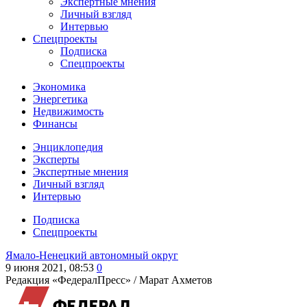
Экспертные мнения
Личный взгляд
Интервью
Спецпроекты
Подписка
Спецпроекты
Экономика
Энергетика
Недвижимость
Финансы
Энциклопедия
Эксперты
Экспертные мнения
Личный взгляд
Интервью
Подписка
Спецпроекты
Ямало-Ненецкий автономный округ
9 июня 2021, 08:53
0
Редакция «ФедералПресс» /
Марат Ахметов