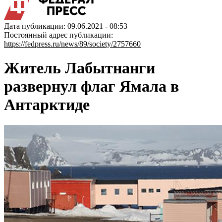
Дата публикации: 09.06.2021 - 08:53
Постоянный адрес публикации:
https://fedpress.ru/news/89/society/2757660
Житель Лабытнанги
развернул флаг Ямала в
Антарктиде