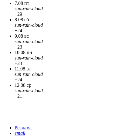
7.08 пт
sun-rain-cloud
+29
8.08 сб
sun-rain-cloud
+24
9.08 вс
sun-rain-cloud
+23
10.08 пн
sun-rain-cloud
+23
11.08 вт
sun-rain-cloud
+24
12.08 ср
sun-rain-cloud
+21
Реклама
email