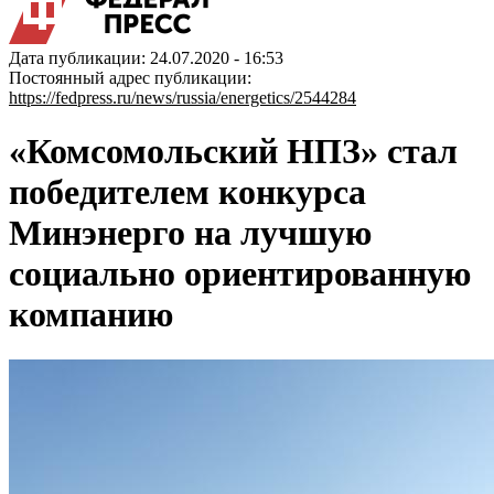
Дата публикации: 24.07.2020 - 16:53
Постоянный адрес публикации:
https://fedpress.ru/news/russia/energetics/2544284
«Комсомольский НПЗ» стал
победителем конкурса
Минэнерго на лучшую
социально ориентированную
компанию