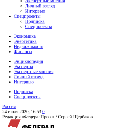
Экспертные мнения
Личный взгляд
Интервью
Спецпроекты
Подписка
Спецпроекты
Экономика
Энергетика
Недвижимость
Финансы
Энциклопедия
Эксперты
Экспертные мнения
Личный взгляд
Интервью
Подписка
Спецпроекты
Россия
24 июля 2020, 16:53
0
Редакция «ФедералПресс» /
Сергей Щербаков