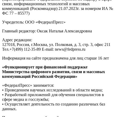
связи, информационных технологий и массовых
коммуникаций (Роскомнадзор) 21.07.2023г. за номером ИА №
ФС 77 – 85577)
Учредитель: ООО «ФедералПресс»
Главный редактор: Оксак Наталья Александровна
Адрес редакции:
127018, Россия, г.Москва, ул. Полковая, д. 3, стр. 3, офис 211
Тел.+7(499) 112-35-89 E-mail: news@fedpress.ru
Информация на сайте предназначена для лиц старше 16 лет
«Функционирует при финансовой поддержке
Министерства цифрового развития, связи и массовых
коммуникаций Российской Федерации»
«ФедералПресс» занимается:
• Проведением научных исследований в области медиа;
• Разработкой приложений для обучения специалистов в
сфере медиа и госслужбы;
• Осуществляет деятельность по созданию различных баз
данных.