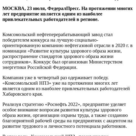
МОСКВА, 23 июля, ФедералПресс. На протяжении многих
лет предприятие является одним из наиболее
привлекательных работодателей в регионе.
Комсомольский нефтеперерабатывающий завод стал
победителем конкурса на лучшую социально-
ориентированную компанию нефтегазовой отрасли в 2020 г. в
номинации «Развитие культуры здорового образа жизни,
распространение стандартов здорового образа жизни
сотрудников». Конкурс был организован Министерством
энергетики Российской Федерации.
Компания уже в четвертый раз одерживает победу.
«Комсомольский НПЗ» уже на протяжении многих лет
является одним из наиболее привлекательных работодателей
Хабаровского края.
Реализуя стратегию «Роснефть 2022», предприятие уделяет
особое внимание вопросам развития культуры здорового
образа жизни, организации охраны труда, а также созданию
благоприятной рабочей среды на предприятиях с акцентом на
развитие трудового и личностного потенциала работников.