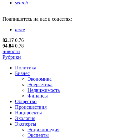
search
Подпишитесь
на нас в соцсетях:
more
82.17
0.76
94.84
0.78
новости
Рубрики
Политика
Бизнес
Экономика
Энергетика
Недвижимость
Финансы
Общество
Происшествия
Нацпроекты
Экология
Эксперты
Энциклопедия
Эксперты