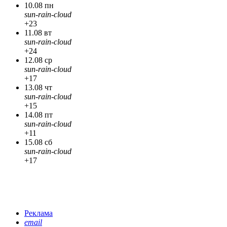
10.08 пн
sun-rain-cloud
+23
11.08 вт
sun-rain-cloud
+24
12.08 ср
sun-rain-cloud
+17
13.08 чт
sun-rain-cloud
+15
14.08 пт
sun-rain-cloud
+11
15.08 сб
sun-rain-cloud
+17
Реклама
email