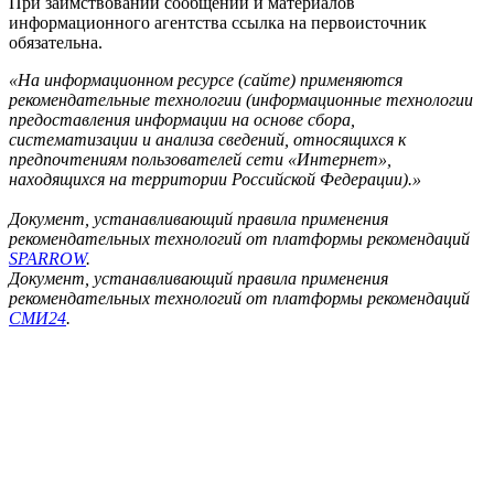
При заимствовании сообщений и материалов
информационного агентства ссылка на первоисточник
обязательна.
«На информационном ресурсе (сайте) применяются
рекомендательные технологии (информационные технологии
предоставления информации на основе сбора,
систематизации и анализа сведений, относящихся к
предпочтениям пользователей сети «Интернет»,
находящихся на территории Российской Федерации).»
Документ, устанавливающий правила применения
рекомендательных технологий от платформы рекомендаций
SPARROW
.
Документ, устанавливающий правила применения
рекомендательных технологий от платформы рекомендаций
СМИ24
.