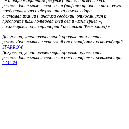
«На информационном ресурсе (сайте) применяются
рекомендательные технологии (информационные технологии
предоставления информации на основе сбора,
систематизации и анализа сведений, относящихся к
предпочтениям пользователей сети «Интернет»,
находящихся на территории Российской Федерации).»
Документ, устанавливающий правила применения
рекомендательных технологий от платформы рекомендаций
SPARROW
.
Документ, устанавливающий правила применения
рекомендательных технологий от платформы рекомендаций
СМИ24
.