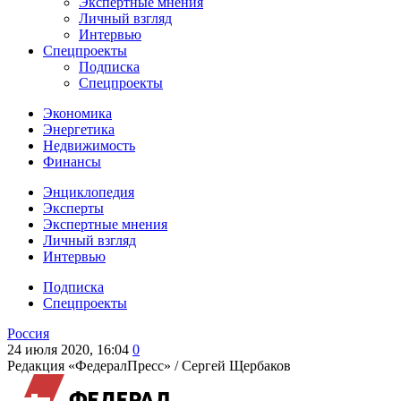
Экспертные мнения
Личный взгляд
Интервью
Спецпроекты
Подписка
Спецпроекты
Экономика
Энергетика
Недвижимость
Финансы
Энциклопедия
Эксперты
Экспертные мнения
Личный взгляд
Интервью
Подписка
Спецпроекты
Россия
24 июля 2020, 16:04
0
Редакция «ФедералПресс» /
Сергей Щербаков