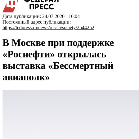
Дата публикации: 24.07.2020 - 16:04
Постоянный адрес публикации:
https://fedpress.ru/news/russia/society/2544252
В Москве при поддержке
«Роснефти» открылась
выставка «Бессмертный
авиаполк»