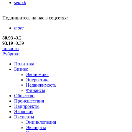
search
Подпишитесь
на нас в соцсетях:
more
80.93
-0.2
93.19
-0.39
новости
Рубрики
Политика
Бизнес
Экономика
Энергетика
Недвижимость
Финансы
Общество
Происшествия
Нацпроекты
Экология
Эксперты
Энциклопедия
Эксперты