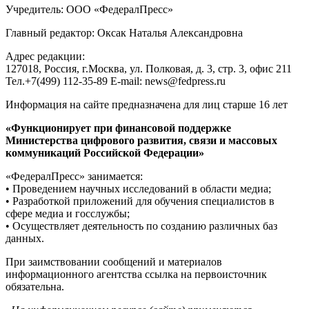
Учредитель: ООО «ФедералПресс»
Главный редактор: Оксак Наталья Александровна
Адрес редакции:
127018, Россия, г.Москва, ул. Полковая, д. 3, стр. 3, офис 211
Тел.+7(499) 112-35-89 E-mail: news@fedpress.ru
Информация на сайте предназначена для лиц старше 16 лет
«Функционирует при финансовой поддержке
Министерства цифрового развития, связи и массовых
коммуникаций Российской Федерации»
«ФедералПресс» занимается:
• Проведением научных исследований в области медиа;
• Разработкой приложений для обучения специалистов в
сфере медиа и госслужбы;
• Осуществляет деятельность по созданию различных баз
данных.
При заимствовании сообщений и материалов
информационного агентства ссылка на первоисточник
обязательна.