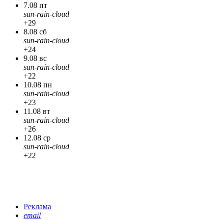
7.08 пт
sun-rain-cloud
+29
8.08 сб
sun-rain-cloud
+24
9.08 вс
sun-rain-cloud
+22
10.08 пн
sun-rain-cloud
+23
11.08 вт
sun-rain-cloud
+26
12.08 ср
sun-rain-cloud
+22
Реклама
email