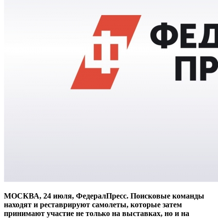
МОСКВА, 24 июля, ФедералПресс. Поисковые команды
находят и реставрируют самолеты, которые затем
принимают участие не только на выставках, но и на