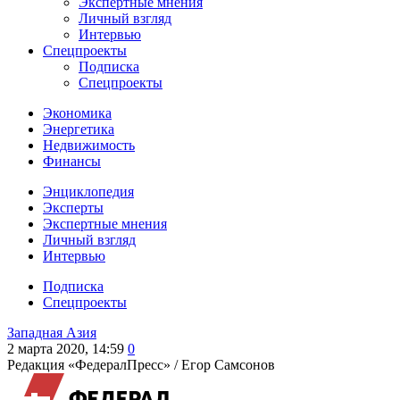
Экспертные мнения
Личный взгляд
Интервью
Спецпроекты
Подписка
Спецпроекты
Экономика
Энергетика
Недвижимость
Финансы
Энциклопедия
Эксперты
Экспертные мнения
Личный взгляд
Интервью
Подписка
Спецпроекты
Западная Азия
2 марта 2020, 14:59
0
Редакция «ФедералПресс» /
Егор Самсонов