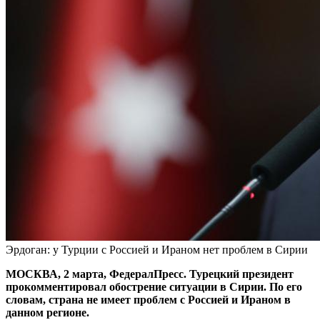
Эрдоган: у Турции с Россией и Ираном нет проблем в Сирии
МОСКВА, 2 марта, ФедералПресс. Турецкий президент
прокомментировал обострение ситуации в Сирии. По его
словам, страна не имеет проблем с Россией и Ираном в
данном регионе.