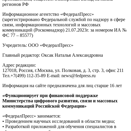
регионов РФ
Информационное агентство «ФедералПресс»
(зарегистрировано Федеральной службой по надзору в сфере
связи, информационных технологий и массовых
коммуникаций (Роскомнадзор) 21.07.2023г. за номером ИА №
ФС 77 – 85577)
Учредитель: ООО «ФедералПресс»
Главный редактор: Оксак Наталья Александровна
Адрес редакции:
127018, Россия, г.Москва, ул. Полковая, д. 3, стр. 3, офис 211
Тел.+7(499) 112-35-89 E-mail: news@fedpress.ru
Информация на сайте предназначена для лиц старше 16 лет
«Функционирует при финансовой поддержке
Министерства цифрового развития, связи и массовых
коммуникаций Российской Федерации»
«ФедералПресс» занимается:
• Проведением научных исследований в области медиа;
• Разработкой приложений для обучения специалистов в