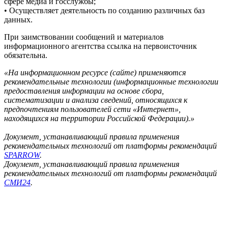
сфере медиа и госслужбы;
• Осуществляет деятельность по созданию различных баз
данных.
При заимствовании сообщений и материалов
информационного агентства ссылка на первоисточник
обязательна.
«На информационном ресурсе (сайте) применяются
рекомендательные технологии (информационные технологии
предоставления информации на основе сбора,
систематизации и анализа сведений, относящихся к
предпочтениям пользователей сети «Интернет»,
находящихся на территории Российской Федерации).»
Документ, устанавливающий правила применения
рекомендательных технологий от платформы рекомендаций
SPARROW
.
Документ, устанавливающий правила применения
рекомендательных технологий от платформы рекомендаций
СМИ24
.