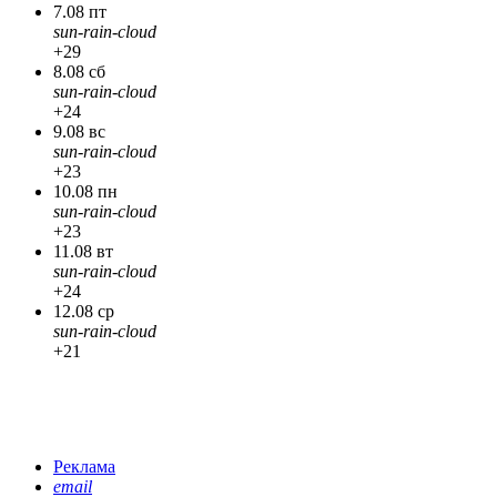
7.08 пт
sun-rain-cloud
+29
8.08 сб
sun-rain-cloud
+24
9.08 вс
sun-rain-cloud
+23
10.08 пн
sun-rain-cloud
+23
11.08 вт
sun-rain-cloud
+24
12.08 ср
sun-rain-cloud
+21
Реклама
email