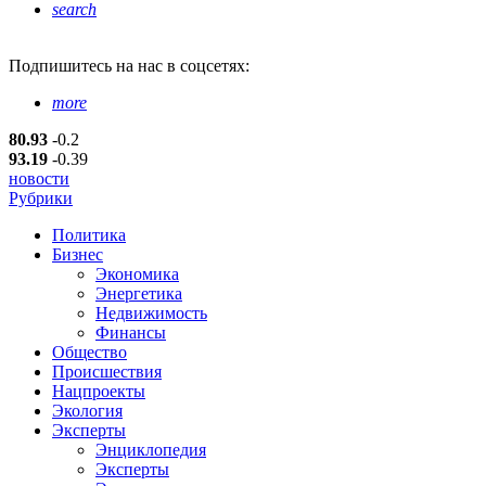
search
Подпишитесь
на нас в соцсетях:
more
80.93
-0.2
93.19
-0.39
новости
Рубрики
Политика
Бизнес
Экономика
Энергетика
Недвижимость
Финансы
Общество
Происшествия
Нацпроекты
Экология
Эксперты
Энциклопедия
Эксперты