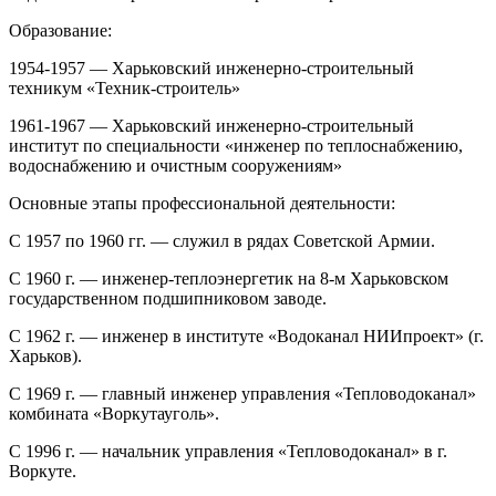
Образование:
1954-1957 — Харьковский инженерно-строительный
техникум «Техник-строитель»
1961-1967 — Харьковский инженерно-строительный
институт по специальности «инженер по теплоснабжению,
водоснабжению и очистным сооружениям»
Основные этапы профессиональной деятельности:
С 1957 по 1960 гг. — служил в рядах Советской Армии.
С 1960 г. — инженер-теплоэнергетик на 8-м Харьковском
государственном подшипниковом заводе.
С 1962 г. — инженер в институте «Водоканал НИИпроект» (г.
Харьков).
С 1969 г. — главный инженер управления «Тепловодоканал»
комбината «Воркутауголь».
С 1996 г. — начальник управления «Тепловодоканал» в г.
Воркуте.