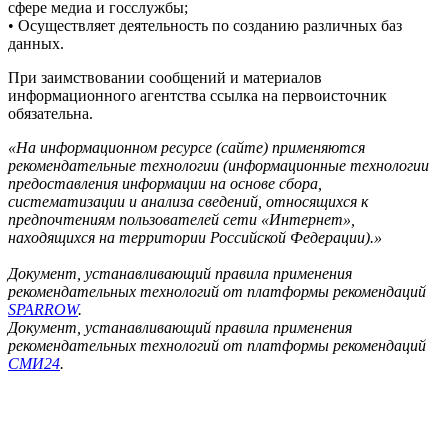
сфере медиа и госслужбы;
• Осуществляет деятельность по созданию различных баз
данных.
При заимствовании сообщений и материалов
информационного агентства ссылка на первоисточник
обязательна.
«На информационном ресурсе (сайте) применяются
рекомендательные технологии (информационные технологии
предоставления информации на основе сбора,
систематизации и анализа сведений, относящихся к
предпочтениям пользователей сети «Интернет»,
находящихся на территории Российской Федерации).»
Документ, устанавливающий правила применения
рекомендательных технологий от платформы рекомендаций
SPARROW
.
Документ, устанавливающий правила применения
рекомендательных технологий от платформы рекомендаций
СМИ24
.