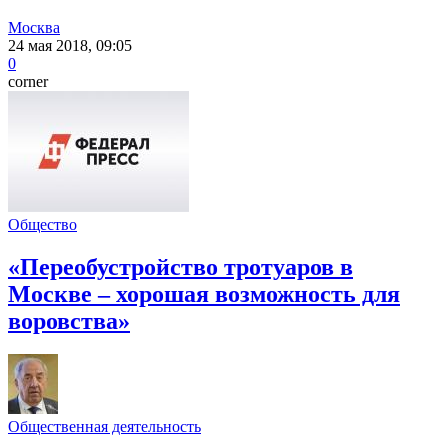
Москва
24 мая 2018, 09:05
0
corner
Общество
«Переобустройство тротуаров в
Москве – хорошая возможность для
воровства»
Общественная деятельность