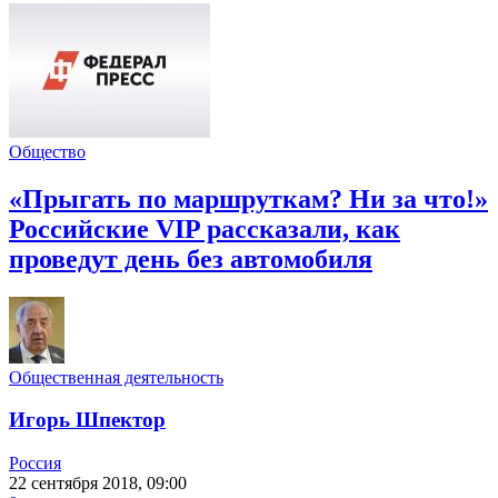
Общество
«Прыгать по маршруткам? Ни за что!»
Российские VIP рассказали, как
проведут день без автомобиля
Общественная деятельность
Игорь Шпектор
Россия
22 сентября 2018, 09:00