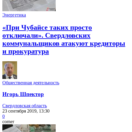
Энергетика
«При Чубайсе таких просто
отключали». Свердловских
коммунальщиков атакуют кредиторы
и прокуратура
Общественная деятельность
Игорь Шпектор
Свердловская область
23 сентября 2019, 13:30
0
corner