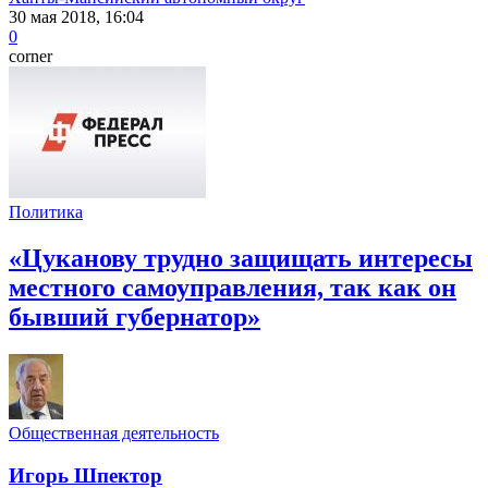
30 мая 2018, 16:04
0
corner
Политика
«Цуканову трудно защищать интересы
местного самоуправления, так как он
бывший губернатор»
Общественная деятельность
Игорь Шпектор