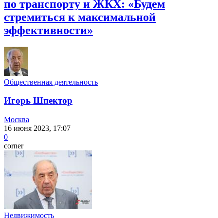
по транспорту и ЖКХ: «Будем
стремиться к максимальной
эффективности»
Общественная деятельность
Игорь Шпектор
Москва
16 июня 2023, 17:07
0
corner
Недвижимость