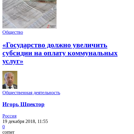
Общество
«Государство должно увеличить
субсидии на оплату коммунальных
услуг»
Общественная деятельность
Игорь Шпектор
Россия
19 декабря 2018, 11:55
0
corner