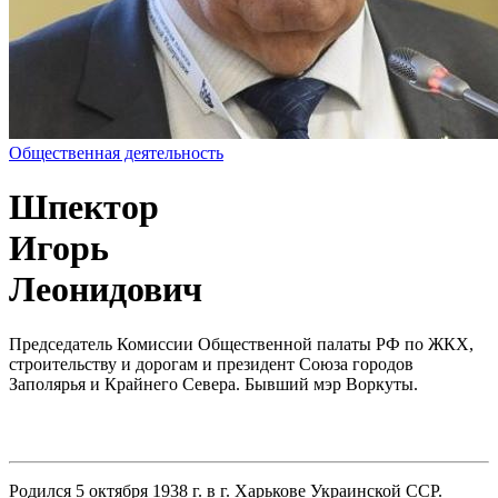
Общественная деятельность
Шпектор
Игорь
Леонидович
Председатель Комиссии Общественной палаты РФ по ЖКХ,
строительству и дорогам и президент Союза городов
Заполярья и Крайнего Севера. Бывший мэр Воркуты.
Родился 5 октября 1938 г. в г. Харькове Украинской ССР.