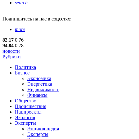
search
Подпишитесь
на нас в соцсетях:
more
82.17
0.76
94.84
0.78
новости
Рубрики
Политика
Бизнес
Экономика
Энергетика
Недвижимость
Финансы
Общество
Происшествия
Нацпроекты
Экология
Эксперты
Энциклопедия
Эксперты