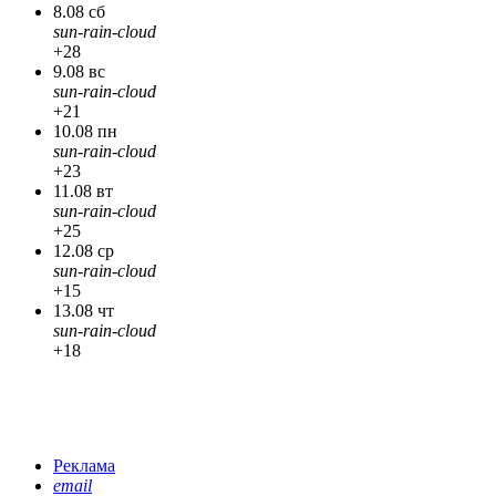
8.08 сб
sun-rain-cloud
+28
9.08 вс
sun-rain-cloud
+21
10.08 пн
sun-rain-cloud
+23
11.08 вт
sun-rain-cloud
+25
12.08 ср
sun-rain-cloud
+15
13.08 чт
sun-rain-cloud
+18
Реклама
email