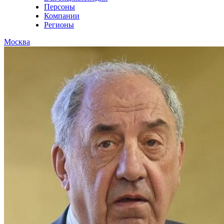
Персоны
Компании
Регионы
Москва