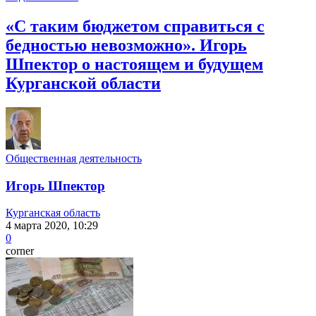
«С таким бюджетом справиться с
бедностью невозможно». Игорь
Шпектор о настоящем и будущем
Курганской области
Общественная деятельность
Игорь Шпектор
Курганская область
4 марта 2020, 10:29
0
corner