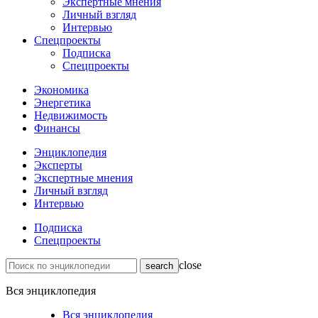
Экспертные мнения
Личный взгляд
Интервью
Спецпроекты
Подписка
Спецпроекты
Экономика
Энергетика
Недвижимость
Финансы
Энциклопедия
Эксперты
Экспертные мнения
Личный взгляд
Интервью
Подписка
Спецпроекты
close
Вся энциклопедия
Вся энциклопедия