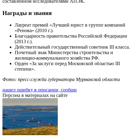
составленном исследователями АПЭК.
Награды и звания
Лауреат премий «Лучший юрист в группе компаний
«Ренова» (2010 г.).
Благодарность правительства Российской Федерации
(2013 г.).
Действительный государственный советник III класса.
Почетный знак Министерства строительства и
жилищно-коммунального хозяйства РФ.
Орден «За заслуги перед Московской областью III
степени».
Фото: пресс-служба губернатора Мурманской области
нашел ошибку в описании, сообщи
Персона в материалах на сайте