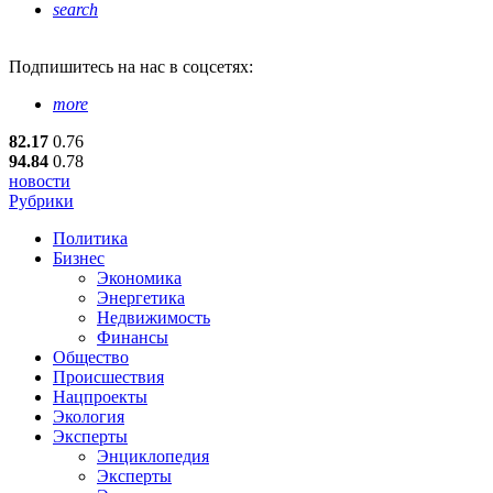
search
Подпишитесь
на нас в соцсетях:
more
82.17
0.76
94.84
0.78
новости
Рубрики
Политика
Бизнес
Экономика
Энергетика
Недвижимость
Финансы
Общество
Происшествия
Нацпроекты
Экология
Эксперты
Энциклопедия
Эксперты