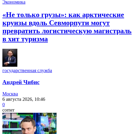
Экономика
«Не только грузы»: как арктические
круизы вдоль Севморпути могут
превратить логистическую магистраль
в хит туризма
государственная служба
Андрей Чибис
Москва
6 августа 2026, 10:46
0
corner