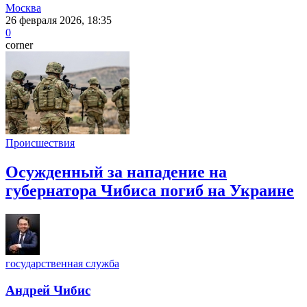
Москва
26 февраля 2026, 18:35
0
corner
Происшествия
Осужденный за нападение на
губернатора Чибиса погиб на Украине
государственная служба
Андрей Чибис