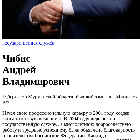
государственная служба
Чибис
Андрей
Владимирович
Губернатор Мурманской области, бывший замглавы Минстроя
РФ.
Начал свою профессиональную карьеру в 2001 году, создав
консалтинговую компанию. В 2004 году перешел на
государственную службу. За многолетнюю добросовестную
работу и трудовые успехи ему была объявлена благодарность
правительства Российской Федерации. Кандидат