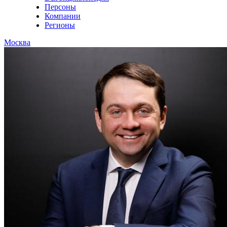
Персоны
Компании
Регионы
Москва