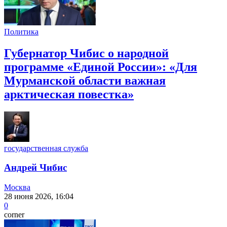
Политика
Губернатор Чибис о народной
программе «Единой России»: «Для
Мурманской области важная
арктическая повестка»
государственная служба
Андрей Чибис
Москва
28 июня 2026, 16:04
0
corner