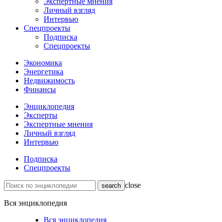
Экспертные мнения
Личный взгляд
Интервью
Спецпроекты
Подписка
Спецпроекты
Экономика
Энергетика
Недвижимость
Финансы
Энциклопедия
Эксперты
Экспертные мнения
Личный взгляд
Интервью
Подписка
Спецпроекты
close
Вся энциклопедия
Вся энциклопедия