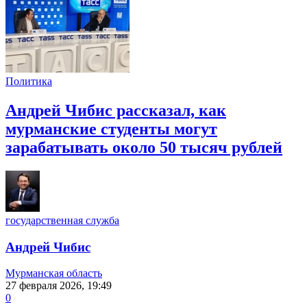
Политика
Андрей Чибис рассказал, как
мурманские студенты могут
зарабатывать около 50 тысяч рублей
государственная служба
Андрей Чибис
Мурманская область
27 февраля 2026, 19:49
0