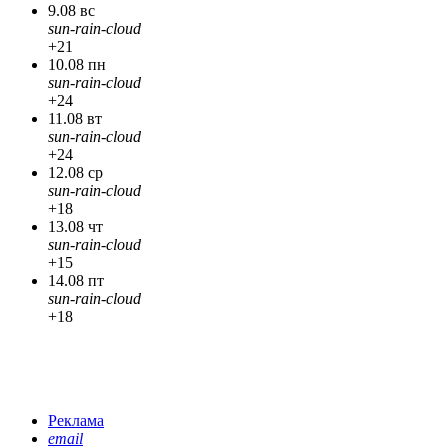
9.08 вс
sun-rain-cloud
+21
10.08 пн
sun-rain-cloud
+24
11.08 вт
sun-rain-cloud
+24
12.08 ср
sun-rain-cloud
+18
13.08 чт
sun-rain-cloud
+15
14.08 пт
sun-rain-cloud
+18
Реклама
email