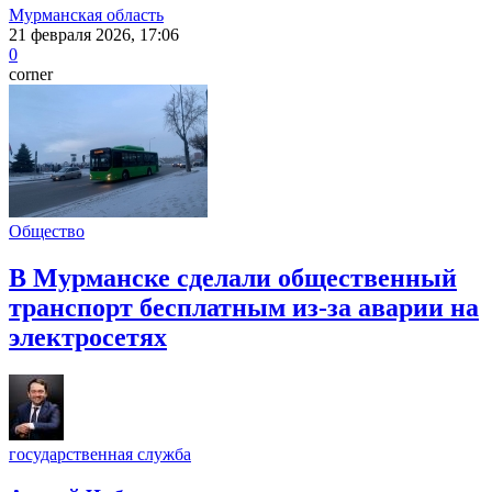
Мурманская область
21 февраля 2026, 17:06
0
corner
Общество
В Мурманске сделали общественный
транспорт бесплатным из-за аварии на
электросетях
государственная служба