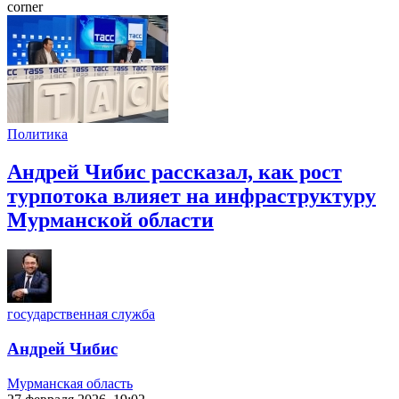
corner
Политика
Андрей Чибис рассказал, как рост
турпотока влияет на инфраструктуру
Мурманской области
государственная служба
Андрей Чибис
Мурманская область