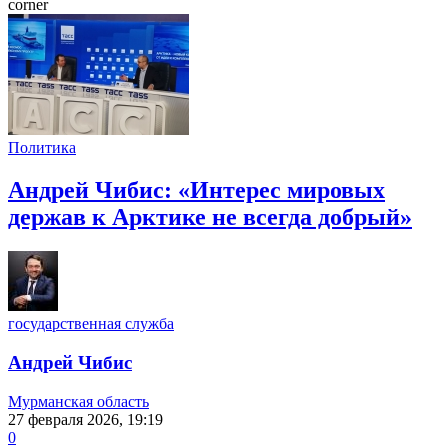
corner
Политика
Андрей Чибис: «Интерес мировых
держав к Арктике не всегда добрый»
государственная служба
Андрей Чибис
Мурманская область
27 февраля 2026, 19:19
0