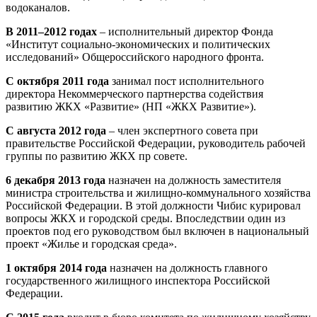
водоканалов.
В 2011–2012 годах
– исполнительный директор Фонда
«Институт социально-экономических и политических
исследований» Общероссийского народного фронта.
С октября 2011 года
занимал пост исполнительного
директора Некоммерческого партнерства содействия
развитию ЖКХ «Развитие» (НП «ЖКХ Развитие»).
С августа 2012 года
– член экспертного совета при
правительстве Российской Федерации, руководитель рабочей
группы по развитию ЖКХ пр совете.
6 декабря 2013 года
назначен на должность заместителя
министра строительства и жилищно-коммунального хозяйства
Российской Федерации. В этой должности Чибис курировал
вопросы ЖКХ и городской среды. Впоследствии один из
проектов под его руководством был включен в национальный
проект «Жилье и городская среда».
1 октября 2014 года
назначен на должность главного
государственного жилищного инспектора Российской
Федерации.