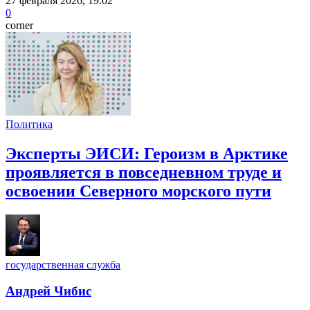
27 февраля 2026, 19:02
0
corner
Политика
Эксперты ЭИСИ: Героизм в Арктике
проявляется в повседневном труде и
освоении Северного морского пути
государственная служба
Андрей Чибис